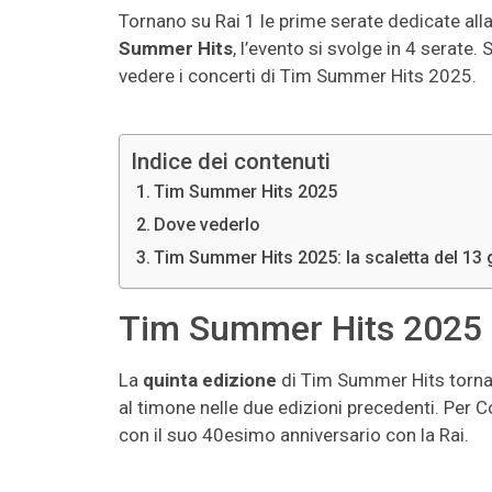
Tornano su Rai 1 le prime serate dedicate al
Summer Hits
, l’evento si svolge in 4 serate.
vedere i concerti di Tim Summer Hits 2025.
Indice dei contenuti
Tim Summer Hits 2025
Dove vederlo
Tim Summer Hits 2025: la scaletta del 13
Tim Summer Hits 2025
La
quinta edizione
di Tim Summer Hits torna
al timone nelle due edizioni precedenti. Per 
con il suo 40esimo anniversario con la Rai.