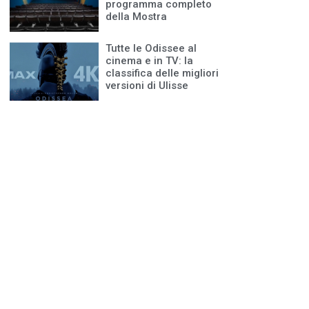
programma completo
della Mostra
Tutte le Odissee al
cinema e in TV: la
classifica delle migliori
versioni di Ulisse