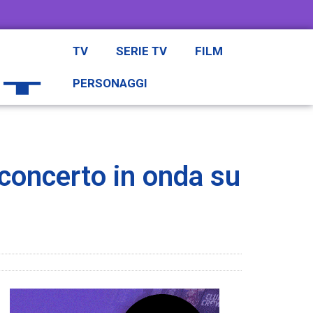
TV
SERIE TV
FILM
PERSONAGGI
 concerto in onda su