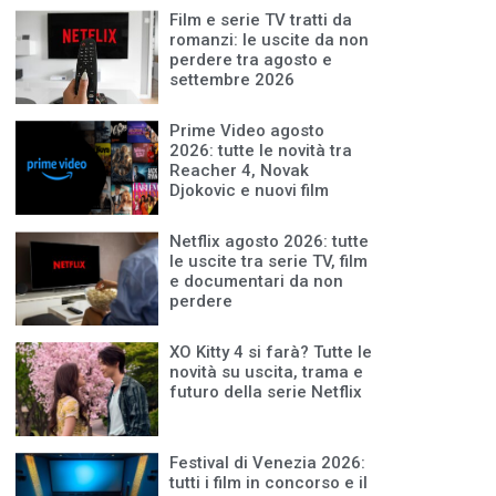
Film e serie TV tratti da
romanzi: le uscite da non
perdere tra agosto e
settembre 2026
Prime Video agosto
2026: tutte le novità tra
Reacher 4, Novak
Djokovic e nuovi film
Netflix agosto 2026: tutte
le uscite tra serie TV, film
e documentari da non
perdere
XO Kitty 4 si farà? Tutte le
novità su uscita, trama e
futuro della serie Netflix
Festival di Venezia 2026:
tutti i film in concorso e il