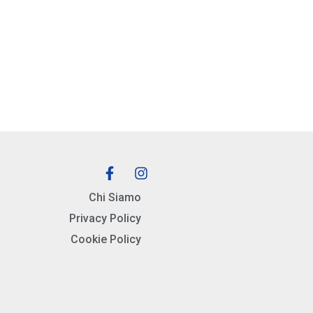
Chi Siamo
Privacy Policy
Cookie Policy