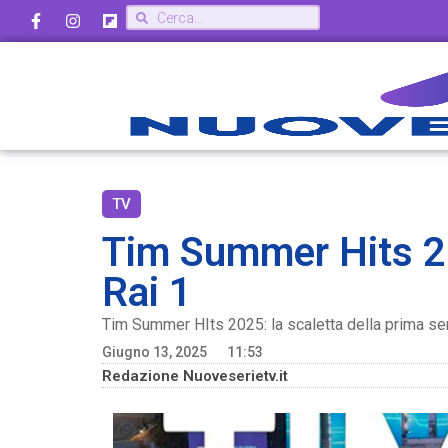
TV
Tim Summer Hits 202
Rai 1
Tim Summer HIts 2025: la scaletta della prima se
Giugno 13, 2025
11:53
Redazione Nuoveserietv.it