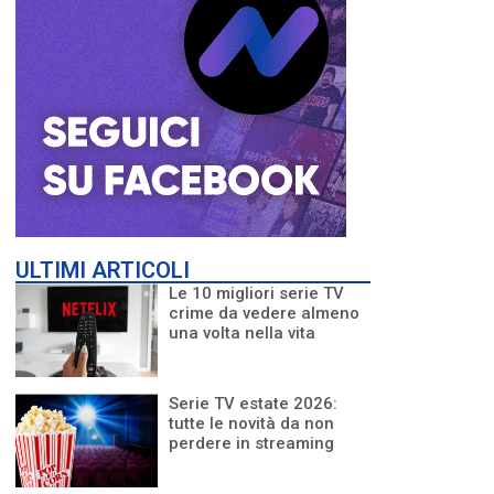
ULTIMI ARTICOLI
Le 10 migliori serie TV
crime da vedere almeno
una volta nella vita
Serie TV estate 2026:
tutte le novità da non
perdere in streaming