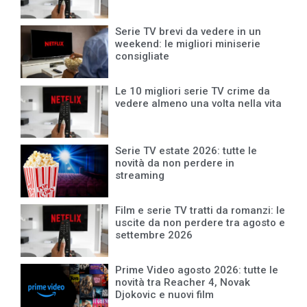
Serie TV brevi da vedere in un
weekend: le migliori miniserie
consigliate
Le 10 migliori serie TV crime da
vedere almeno una volta nella vita
Serie TV estate 2026: tutte le
novità da non perdere in
streaming
Film e serie TV tratti da romanzi: le
uscite da non perdere tra agosto e
settembre 2026
Prime Video agosto 2026: tutte le
novità tra Reacher 4, Novak
Djokovic e nuovi film