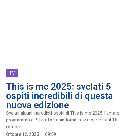
TV
This is me 2025: svelati 5
ospiti incredibili di questa
nuova edizione
Svelati alcuni incredibili ospiti di This is me 2025: l'amato
programma di Silvia Toffanin torna in tv a partire dal 15
ottobre.
Ottobre 12, 2025
09:59