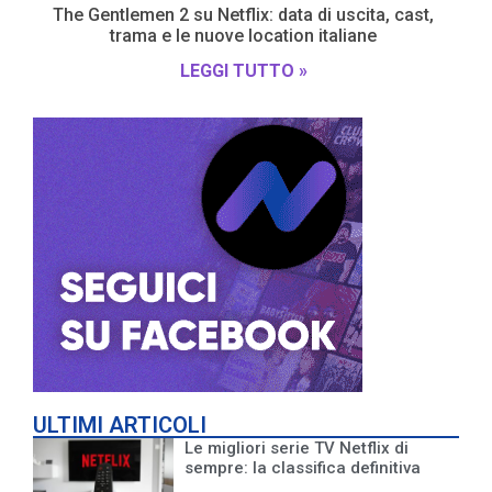
The Gentlemen 2 su Netflix: data di uscita, cast,
trama e le nuove location italiane
LEGGI TUTTO »
ULTIMI ARTICOLI
Le migliori serie TV Netflix di
sempre: la classifica definitiva