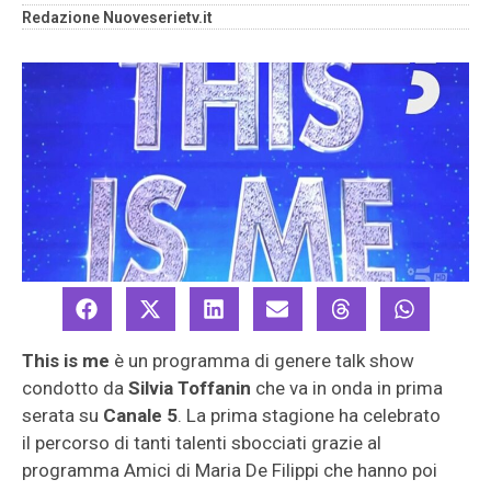
Redazione Nuoveserietv.it
This is me
è un programma di genere talk show
condotto da
Silvia Toffanin
che va in onda in prima
serata su
Canale 5
. La prima stagione ha celebrato
il percorso di tanti talenti sbocciati grazie al
programma
Amici di Maria De Filippi che hanno poi