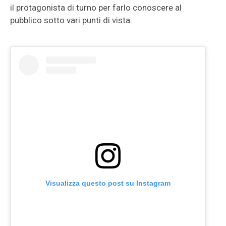
il protagonista di turno per farlo conoscere al
pubblico sotto vari punti di vista.
Visualizza questo post su Instagram