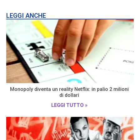
LEGGI ANCHE
Monopoly diventa un reality Netflix: in palio 2 milioni
di dollari
LEGGI TUTTO »