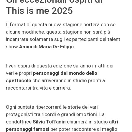
This is me 2025
Il format di questa nuova stagione porterà con sé
alcune modifiche: questa stagione non sarà più
incentrata solamente sugli ex partecipanti del talent
show
Amici di Maria De Filippi
.
I veri ospiti di questa edizione saranno infatti dei
veri e propri
personaggi del mondo dello
spettacolo
che arriveranno in studio pronti a
raccontarsi tra vita e carriera.
Ogni puntata ripercorrerà le storie dei vari
protagonisti tra ricordi e grandi emozioni. La
conduttrice
Silvia Toffanin
chiamerà in studio
altri
personaggi famosi
per poter raccontare al meglio