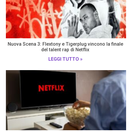
Nuova Scena 3: Flextony e Tigerplug vincono la finale
del talent rap di Netflix
LEGGI TUTTO »