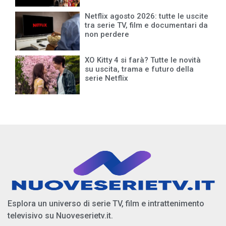
Netflix agosto 2026: tutte le uscite
tra serie TV, film e documentari da
non perdere
XO Kitty 4 si farà? Tutte le novità
su uscita, trama e futuro della
serie Netflix
Esplora un universo di serie TV, film e intrattenimento
televisivo su Nuoveserietv.it.