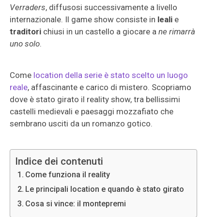
Verraders
,
diffusosi successivamente a livello
internazionale. Il game show consiste in
leali
e
traditori
chiusi in un castello a giocare a
ne rimarrà
uno solo
.
Come
location della serie è stato scelto un luogo
reale
, affascinante e carico di mistero. Scopriamo
dove è stato girato il reality show, tra bellissimi
castelli medievali e paesaggi mozzafiato che
sembrano usciti da un romanzo gotico.
Indice dei contenuti
Come funziona il reality
Le principali location e quando è stato girato
Cosa si vince: il montepremi