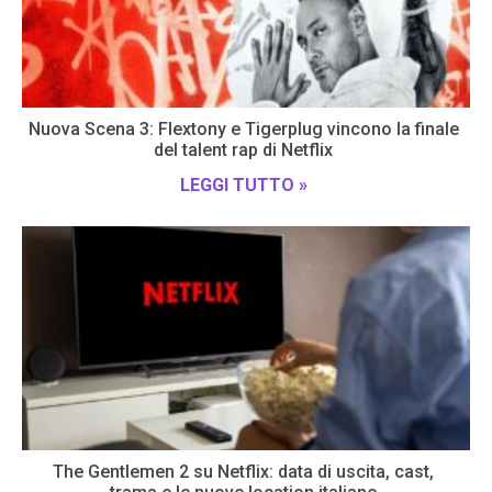
Nuova Scena 3: Flextony e Tigerplug vincono la finale
del talent rap di Netflix
LEGGI TUTTO »
The Gentlemen 2 su Netflix: data di uscita, cast,