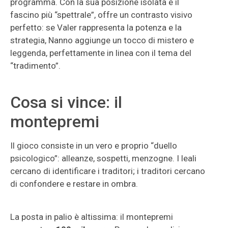
programma. Con la sua posizione isolata e il
fascino più “spettrale”, offre un contrasto visivo
perfetto: se Valer rappresenta la potenza e la
strategia, Nanno aggiunge un tocco di mistero e
leggenda, perfettamente in linea con il tema del
“tradimento”.
Cosa si vince: il
montepremi
Il gioco consiste in un vero e proprio “duello
psicologico”: alleanze, sospetti, menzogne. I leali
cercano di identificare i traditori; i traditori cercano
di confondere e restare in ombra.
La posta in palio è altissima: il montepremi