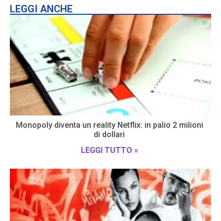
LEGGI ANCHE
Monopoly diventa un reality Netflix: in palio 2 milioni
di dollari
LEGGI TUTTO »