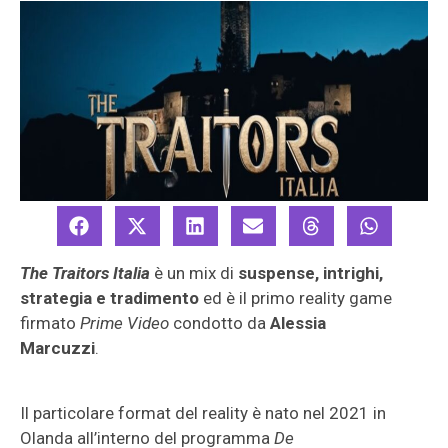
The Traitors Italia
è un mix di
suspense, intrighi,
strategia e tradimento
ed è il primo reality game
firmato
Prime Video
condotto da
Alessia
Marcuzzi
.
Il particolare format del reality è nato nel 2021 in
Olanda all’interno del programma
De