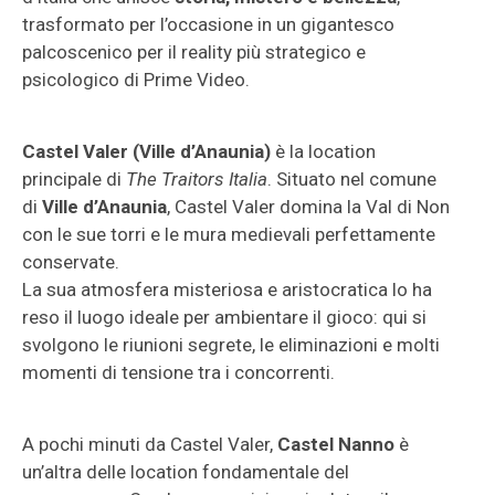
trasformato per l’occasione in un gigantesco
palcoscenico per il reality più strategico e
psicologico di Prime Video.
Castel Valer (Ville d’Anaunia)
è la location
principale di
The Traitors Italia
. Situato nel comune
di
Ville d’Anaunia
, Castel Valer domina la Val di Non
con le sue torri e le mura medievali perfettamente
conservate.
La sua atmosfera misteriosa e aristocratica lo ha
reso il luogo ideale per ambientare il gioco: qui si
svolgono le riunioni segrete, le eliminazioni e molti
momenti di tensione tra i concorrenti.
A pochi minuti da Castel Valer,
Castel Nanno
è
un’altra delle location fondamentale del