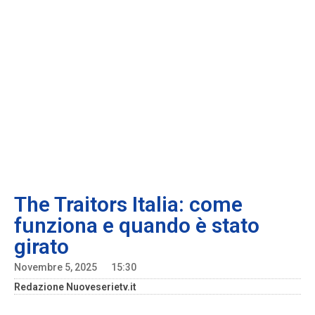
The Traitors Italia: come
funziona e quando è stato
girato
Novembre 5, 2025
15:30
Redazione Nuoveserietv.it