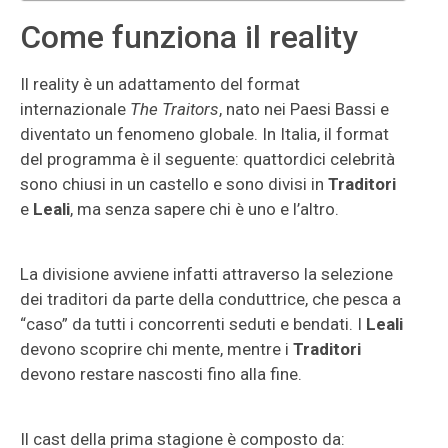
Come funziona il reality
Il reality è un adattamento del format
internazionale
The Traitors
, nato nei Paesi Bassi e
diventato un fenomeno globale. In Italia, il format
del programma è il seguente: quattordici celebrità
sono chiusi in un castello e sono divisi in
Traditori
e
Leali
, ma senza sapere chi è uno e l’altro.
La divisione avviene infatti attraverso la selezione
dei traditori da parte della conduttrice, che pesca a
“caso” da tutti i concorrenti seduti e bendati. I
Leali
devono scoprire chi mente, mentre i
Traditori
devono restare nascosti fino alla fine.
Il cast della prima stagione è composto da: