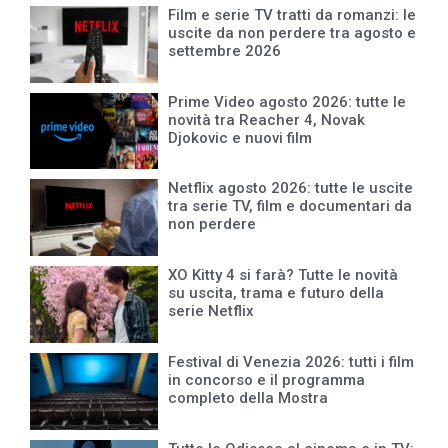
Film e serie TV tratti da romanzi: le
uscite da non perdere tra agosto e
settembre 2026
Prime Video agosto 2026: tutte le
novità tra Reacher 4, Novak
Djokovic e nuovi film
Netflix agosto 2026: tutte le uscite
tra serie TV, film e documentari da
non perdere
XO Kitty 4 si farà? Tutte le novità
su uscita, trama e futuro della
serie Netflix
Festival di Venezia 2026: tutti i film
in concorso e il programma
completo della Mostra