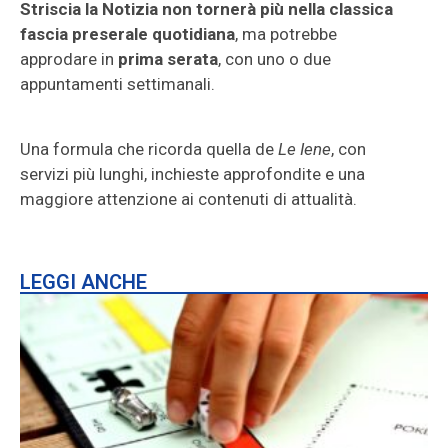
Striscia la Notizia non tornerà più nella classica
fascia preserale quotidiana
, ma potrebbe
approdare in
prima serata
, con uno o due
appuntamenti settimanali.
Una formula che ricorda quella de
Le Iene
, con
servizi più lunghi, inchieste approfondite e una
maggiore attenzione ai contenuti di attualità.
LEGGI ANCHE