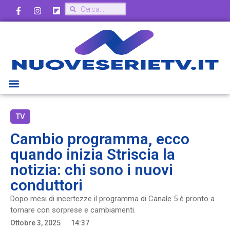
TV
Cambio programma, ecco
quando inizia Striscia la
notizia: chi sono i nuovi
conduttori
Dopo mesi di incertezze il programma di Canale 5 è pronto a
tornare con sorprese e cambiamenti.
Ottobre 3, 2025
14:37