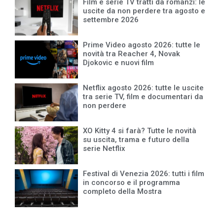
Film e serie TV tratti da romanzi: le
uscite da non perdere tra agosto e
settembre 2026
Prime Video agosto 2026: tutte le
novità tra Reacher 4, Novak
Djokovic e nuovi film
Netflix agosto 2026: tutte le uscite
tra serie TV, film e documentari da
non perdere
XO Kitty 4 si farà? Tutte le novità
su uscita, trama e futuro della
serie Netflix
Festival di Venezia 2026: tutti i film
in concorso e il programma
completo della Mostra