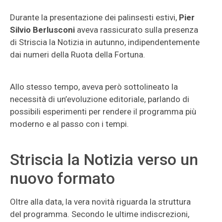
Durante la presentazione dei palinsesti estivi,
Pier
Silvio Berlusconi
aveva rassicurato sulla presenza
di Striscia la Notizia in autunno, indipendentemente
dai numeri della Ruota della Fortuna.
Allo stesso tempo, aveva però sottolineato la
necessità di un’evoluzione editoriale, parlando di
possibili esperimenti per rendere il programma più
moderno e al passo con i tempi.
Striscia la Notizia verso un
nuovo formato
Oltre alla data, la vera novità riguarda la struttura
del programma. Secondo le ultime indiscrezioni,