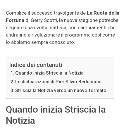
Complice il successo travolgente de
La Ruota della
Fortuna
di Gerry Scotti, la nuova stagione potrebbe
segnare una svolta inattesa, con cambiamenti che
andranno a rivoluzionare il programma così come
lo abbiamo sempre conosciuto.
Indice dei contenuti
Quando inizia Striscia la Notizia
Le dichiarazioni di Pier Silvio Berlusconi
Striscia la Notizia verso un nuovo formato
Quando inizia Striscia la
Notizia