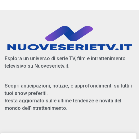
Esplora un universo di serie TV, film e intrattenimento
televisivo su Nuoveserietv.it.
Scopri anticipazioni, notizie, e approfondimenti su tutti i
tuoi show preferiti.
Resta aggiornato sulle ultime tendenze e novità del
mondo dell’intrattenimento.
Chi Siamo