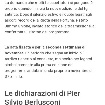
La domanda che molti telespettatori si pongono è
proprio quando inizierà la nuova edizione del tg
satirico. Dopo il silenzio estivo e i dubbi legati agli
ascolti record della Ruota della Fortuna, è stato
Jimmy Ghione, inviato storico della trasmissione, a
confermare il ritorno del programma.
La data fissata è per la
seconda settimana di
novembre
, un periodo che segna un inizio più
tardivo rispetto al consueto, ma scelto per legarsi
simbolicamente alla prima edizione del
programma, andata in onda proprio a novembre di
37 anni fa.
Le dichiarazioni di Pier
Silvio Berlusconi