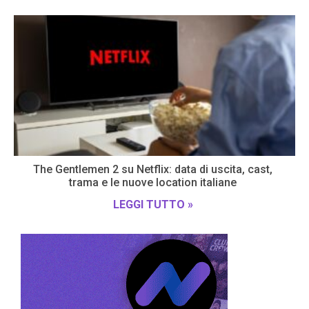
The Gentlemen 2 su Netflix: data di uscita, cast,
trama e le nuove location italiane
LEGGI TUTTO »