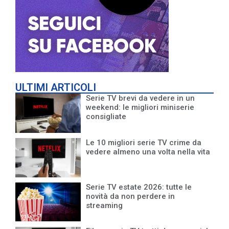
ULTIMI ARTICOLI
Serie TV brevi da vedere in un
weekend: le migliori miniserie
consigliate
Le 10 migliori serie TV crime da
vedere almeno una volta nella vita
Serie TV estate 2026: tutte le
novità da non perdere in
streaming