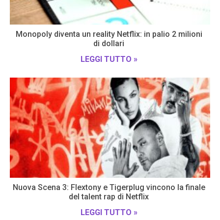
Monopoly diventa un reality Netflix: in palio 2 milioni
di dollari
LEGGI TUTTO »
Nuova Scena 3: Flextony e Tigerplug vincono la finale
del talent rap di Netflix
LEGGI TUTTO »