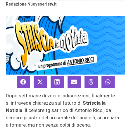
Redazione Nuoveserietv.it
Dopo settimane di voci e indiscrezioni, finalmente
si intravede chiarezza sul futuro di
Striscia la
Notizia
. Il celebre tg satirico di Antonio Ricci, da
sempre pilastro del preserale di Canale 5, si prepara
a tornare, ma non senza colpi di scena.