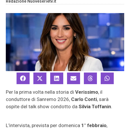
Redazione Nuoveserietv.it
Per la prima volta nella storia di
Verissimo
, il
conduttore di Sanremo 2026,
Carlo Conti
, sarà
ospite del talk show condotto da
Silvia Toffanin
.
L’intervista, prevista per domenica
1° febbraio
,