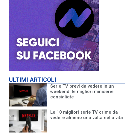
ULTIMI ARTICOLI
Serie TV brevi da vedere in un
weekend: le migliori miniserie
consigliate
Le 10 migliori serie TV crime da
vedere almeno una volta nella vita