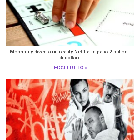
Monopoly diventa un reality Netflix: in palio 2 milioni
di dollari
LEGGI TUTTO »