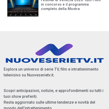
in concorso e il programma
completo della Mostra
Esplora un universo di serie TV, film e intrattenimento
televisivo su Nuoveserietv.it.
Scopri anticipazioni, notizie, e approfondimenti su tutti i
tuoi show preferiti.
Resta aggiornato sulle ultime tendenze e novità del
mondo dell’intrattenimento.