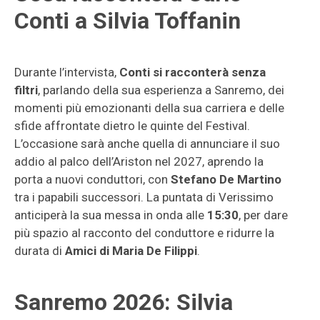
Conti a Silvia Toffanin
Durante l’intervista,
Conti si racconterà senza
filtri
, parlando della sua esperienza a Sanremo, dei
momenti più emozionanti della sua carriera e delle
sfide affrontate dietro le quinte del Festival.
L’occasione sarà anche quella di annunciare il suo
addio al palco dell’Ariston nel 2027, aprendo la
porta a nuovi conduttori, con
Stefano De Martino
tra i papabili successori. La puntata di Verissimo
anticiperà la sua messa in onda alle
15:30
, per dare
più spazio al racconto del conduttore e ridurre la
durata di
Amici di Maria De Filippi
.
Sanremo 2026: Silvia