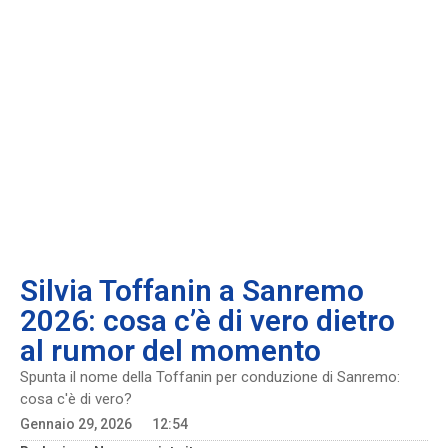
Silvia Toffanin a Sanremo
2026: cosa c’è di vero dietro
al rumor del momento
Spunta il nome della Toffanin per conduzione di Sanremo:
cosa c'è di vero?
Gennaio 29, 2026
12:54