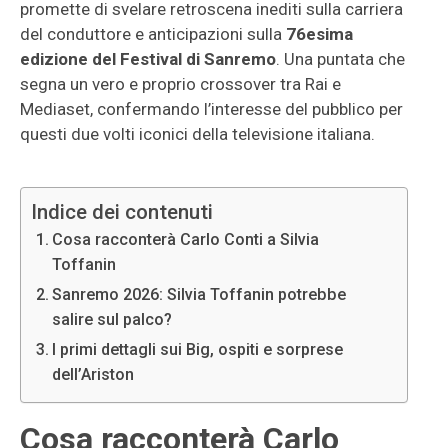
promette di svelare retroscena inediti sulla carriera
del conduttore e anticipazioni sulla
76esima
edizione del Festival di Sanremo
. Una puntata che
segna un vero e proprio crossover tra Rai e
Mediaset, confermando l’interesse del pubblico per
questi due volti iconici della televisione italiana.
Indice dei contenuti
Cosa racconterà Carlo Conti a Silvia
Toffanin
Sanremo 2026: Silvia Toffanin potrebbe
salire sul palco?
I primi dettagli sui Big, ospiti e sorprese
dell’Ariston
Cosa racconterà Carlo