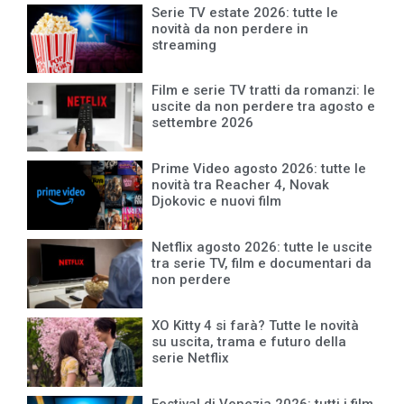
Serie TV estate 2026: tutte le
novità da non perdere in
streaming
Film e serie TV tratti da romanzi: le
uscite da non perdere tra agosto e
settembre 2026
Prime Video agosto 2026: tutte le
novità tra Reacher 4, Novak
Djokovic e nuovi film
Netflix agosto 2026: tutte le uscite
tra serie TV, film e documentari da
non perdere
XO Kitty 4 si farà? Tutte le novità
su uscita, trama e futuro della
serie Netflix
Festival di Venezia 2026: tutti i film