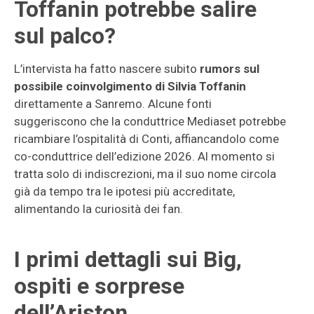
Toffanin potrebbe salire
sul palco?
L’intervista ha fatto nascere subito
rumors sul
possibile coinvolgimento di Silvia Toffanin
direttamente a Sanremo. Alcune fonti
suggeriscono che la conduttrice Mediaset potrebbe
ricambiare l’ospitalità di Conti, affiancandolo come
co-conduttrice dell’edizione 2026. Al momento si
tratta solo di indiscrezioni, ma il suo nome circola
già da tempo tra le ipotesi più accreditate,
alimentando la curiosità dei fan.
I primi dettagli sui Big,
ospiti e sorprese
dell’Ariston