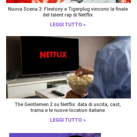
Nuova Scena 3: Flextony e Tigerplug vincono la finale
del talent rap di Netflix
LEGGI TUTTO »
The Gentlemen 2 su Netflix: data di uscita, cast,
trama e le nuove location italiane
LEGGI TUTTO »