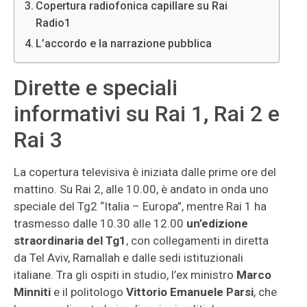
Copertura radiofonica capillare su Rai
Radio1
L’accordo e la narrazione pubblica
Dirette e speciali
informativi su Rai 1, Rai 2 e
Rai 3
La copertura televisiva è iniziata dalle prime ore del
mattino. Su Rai 2, alle 10.00, è andato in onda uno
speciale del Tg2 “Italia – Europa”, mentre Rai 1 ha
trasmesso dalle 10.30 alle 12.00
un’edizione
straordinaria del Tg1
, con collegamenti in diretta
da Tel Aviv, Ramallah e dalle sedi istituzionali
italiane. Tra gli ospiti in studio, l’ex ministro
Marco
Minniti
e il politologo
Vittorio Emanuele Parsi
, che