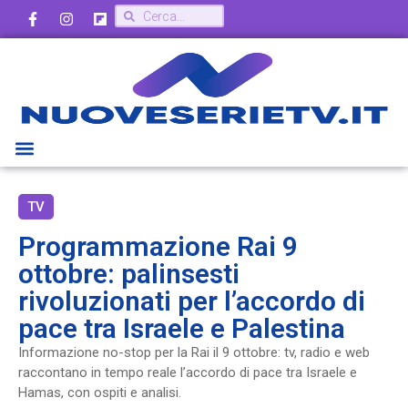
TV
Programmazione Rai 9
ottobre: palinsesti
rivoluzionati per l’accordo di
pace tra Israele e Palestina
Informazione no-stop per la Rai il 9 ottobre: tv, radio e web
raccontano in tempo reale l’accordo di pace tra Israele e
Hamas, con ospiti e analisi.