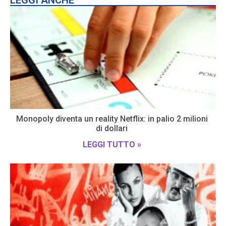
LEGGI ANCHE
Monopoly diventa un reality Netflix: in palio 2 milioni
di dollari
LEGGI TUTTO »