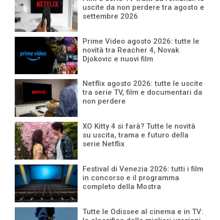
uscite da non perdere tra agosto e
settembre 2026
Prime Video agosto 2026: tutte le
novità tra Reacher 4, Novak
Djokovic e nuovi film
Netflix agosto 2026: tutte le uscite
tra serie TV, film e documentari da
non perdere
XO Kitty 4 si farà? Tutte le novità
su uscita, trama e futuro della
serie Netflix
Festival di Venezia 2026: tutti i film
in concorso e il programma
completo della Mostra
Tutte le Odissee al cinema e in TV: