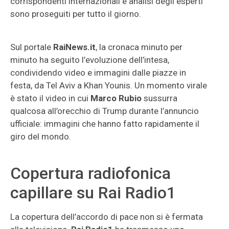
corrispondenti internazionali e analisi degli esperti
sono proseguiti per tutto il giorno.
Sul portale
RaiNews.it
, la cronaca minuto per
minuto ha seguito l’evoluzione dell’intesa,
condividendo video e immagini dalle piazze in
festa, da Tel Aviv a Khan Younis. Un momento virale
è stato il video in cui
Marco Rubio
sussurra
qualcosa all’orecchio di Trump durante l’annuncio
ufficiale: immagini che hanno fatto rapidamente il
giro del mondo.
Copertura radiofonica
capillare su Rai Radio1
La copertura dell’accordo di pace non si è fermata