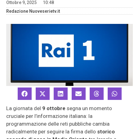
Ottobre 9, 2025
10:48
Redazione Nuoveserietv.it
La giornata del
9 ottobre
segna un momento
cruciale per l’informazione italiana: la
programmazione delle reti pubbliche cambia
radicalmente per seguire la firma dello
storico