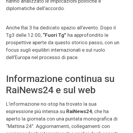
hanno analizzato le implicazioni politiche e
diplomatiche dell’accordo.
Anche Rai 3 ha dedicato spazio all’evento. Dopo il
Tg3 delle 12.00,
“Fuori Tg”
ha approfondito le
prospettive aperte da questo storico passo, con un
focus sugli equilibri internazionali e sul ruolo
dell’Europa nel processo di pace.
Informazione continua su
RaiNews24 e sul web
L’informazione no-stop ha trovato la sua
espressione più intensa su
RaiNews24
, che ha
aperto la giornata con una puntata monografica di
“Mattina 24”. Aggiornamenti, collegamenti con