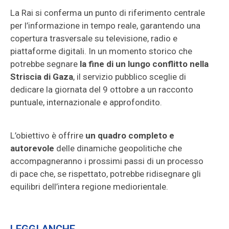
La Rai si conferma un punto di riferimento centrale
per l’informazione in tempo reale, garantendo una
copertura trasversale su televisione, radio e
piattaforme digitali. In un momento storico che
potrebbe segnare
la fine di un lungo conflitto nella
Striscia di Gaza
, il servizio pubblico sceglie di
dedicare la giornata del 9 ottobre a un racconto
puntuale, internazionale e approfondito.
L’obiettivo è offrire
un quadro completo e
autorevole
delle dinamiche geopolitiche che
accompagneranno i prossimi passi di un processo
di pace che, se rispettato, potrebbe ridisegnare gli
equilibri dell’intera regione mediorientale.