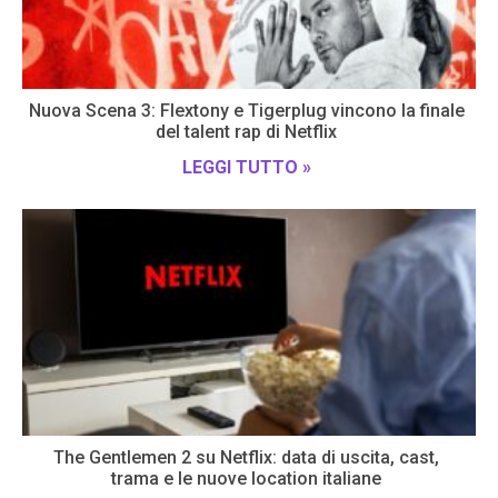
Nuova Scena 3: Flextony e Tigerplug vincono la finale
del talent rap di Netflix
LEGGI TUTTO »
The Gentlemen 2 su Netflix: data di uscita, cast,
trama e le nuove location italiane