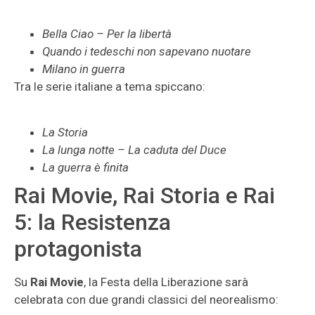
Bella Ciao – Per la libertà
Quando i tedeschi non sapevano nuotare
Milano in guerra
Tra le serie italiane a tema spiccano:
La Storia
La lunga notte – La caduta del Duce
La guerra è finita
Rai Movie, Rai Storia e Rai
5: la Resistenza
protagonista
Su
Rai Movie
, la Festa della Liberazione sarà
celebrata con due grandi classici del neorealismo: