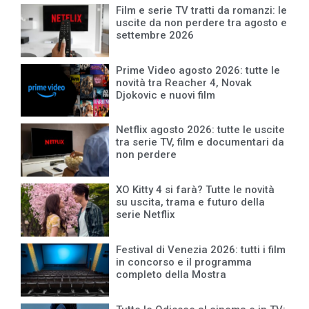
Film e serie TV tratti da romanzi: le
uscite da non perdere tra agosto e
settembre 2026
Prime Video agosto 2026: tutte le
novità tra Reacher 4, Novak
Djokovic e nuovi film
Netflix agosto 2026: tutte le uscite
tra serie TV, film e documentari da
non perdere
XO Kitty 4 si farà? Tutte le novità
su uscita, trama e futuro della
serie Netflix
Festival di Venezia 2026: tutti i film
in concorso e il programma
completo della Mostra