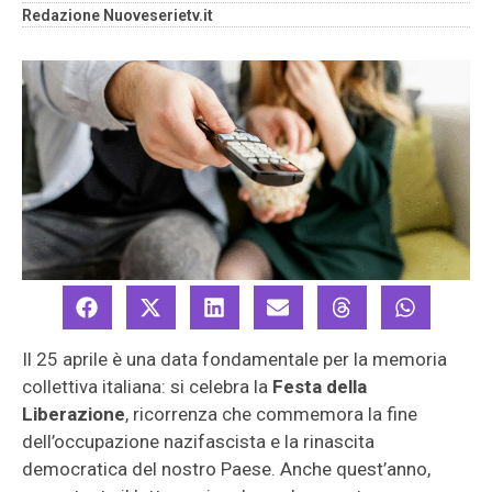
Redazione Nuoveserietv.it
Il 25 aprile è una data fondamentale per la memoria
collettiva italiana: si celebra la
Festa della
Liberazione
, ricorrenza che commemora la fine
dell’occupazione nazifascista e la rinascita
democratica del nostro Paese. Anche quest’anno,