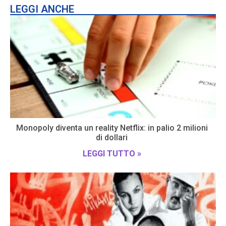
LEGGI ANCHE
Monopoly diventa un reality Netflix: in palio 2 milioni
di dollari
LEGGI TUTTO »