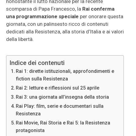
nonostante il lutto nazionale per la recente
scomparsa di Papa Francesco, la
Rai conferma
una programmazione speciale
per onorare questa
giornata, con un palinsesto ricco di contenuti
dedicati alla Resistenza, alla storia d’Italia e ai valori
della libertà.
Indice dei contenuti
Rai 1: dirette istituzionali, approfondimenti e
fiction sulla Resistenza
Rai 2: letture e riflessioni sul 25 aprile
Rai 3: una giornata all’insegna della storia
Rai Play: film, serie e documentari sulla
Resistenza
Rai Movie, Rai Storia e Rai 5: la Resistenza
protagonista