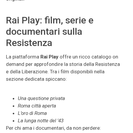
Rai Play: film, serie e
documentari sulla
Resistenza
La piattaforma
Rai Play
offre un ricco catalogo on
demand per approfondire la storia della Resistenza
e della Liberazione. Tra i film disponibili nella
sezione dedicata spiccano:
Una questione privata
Roma città aperta
L’oro di Roma
La lunga notte del ’43
Per chi ama i documentari, da non perdere: