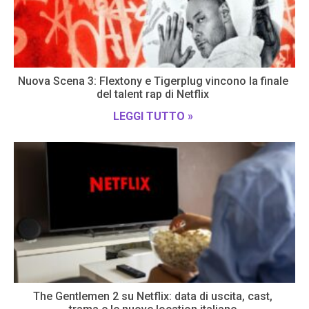
Nuova Scena 3: Flextony e Tigerplug vincono la finale
del talent rap di Netflix
LEGGI TUTTO »
The Gentlemen 2 su Netflix: data di uscita, cast,