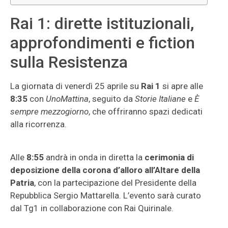
Rai 1: dirette istituzionali,
approfondimenti e fiction
sulla Resistenza
La giornata di venerdì 25 aprile su
Rai 1
si apre alle
8:35
con
UnoMattina
, seguito da
Storie Italiane
e
È
sempre mezzogiorno
, che offriranno spazi dedicati
alla ricorrenza.
Alle
8:55
andrà in onda in diretta la
cerimonia di
deposizione della corona d’alloro all’Altare della
Patria
, con la partecipazione del Presidente della
Repubblica Sergio Mattarella. L’evento sarà curato
dal Tg1 in collaborazione con Rai Quirinale.