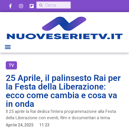
TV
25 Aprile, il palinsesto Rai per
la Festa della Liberazione:
ecco come cambia e cosa va
in onda
Il 25 aprile la Rai dedica l’intera programmazione alla Festa
della Liberazione con eventi, film e documentari a tema.
Aprile 24, 2025
11:23