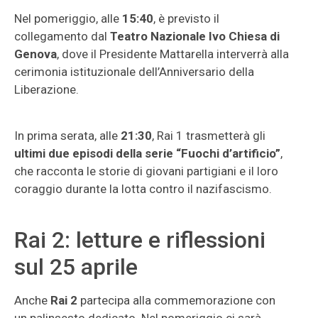
Nel pomeriggio, alle
15:40
, è previsto il
collegamento dal
Teatro Nazionale Ivo Chiesa di
Genova
, dove il Presidente Mattarella interverrà alla
cerimonia istituzionale dell’Anniversario della
Liberazione.
In prima serata, alle
21:30
, Rai 1 trasmetterà gli
ultimi due episodi della serie “Fuochi d’artificio”
,
che racconta le storie di giovani partigiani e il loro
coraggio durante la lotta contro il nazifascismo.
Rai 2: letture e riflessioni
sul 25 aprile
Anche
Rai 2
partecipa alla commemorazione con