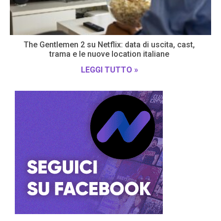
The Gentlemen 2 su Netflix: data di uscita, cast,
trama e le nuove location italiane
LEGGI TUTTO »