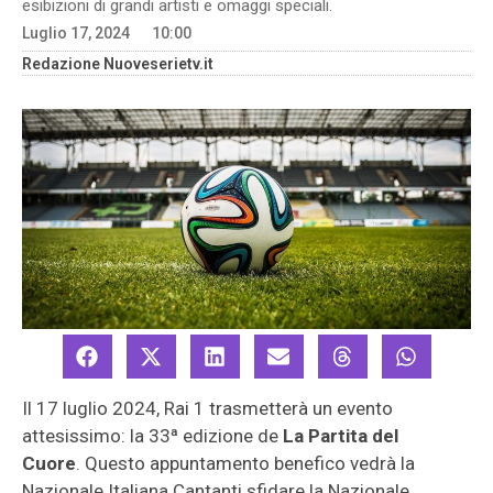
esibizioni di grandi artisti e omaggi speciali.
Luglio 17, 2024
10:00
Redazione Nuoveserietv.it
Il 17 luglio 2024, Rai 1 trasmetterà un evento
attesissimo: la 33ª edizione de
La Partita del
Cuore
. Questo appuntamento benefico vedrà la
Nazionale Italiana Cantanti sfidare la Nazionale