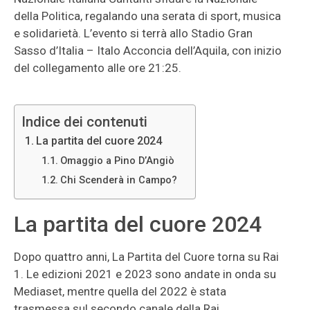
della Politica, regalando una serata di sport, musica
e solidarietà. L’evento si terrà allo Stadio Gran
Sasso d’Italia – Italo Acconcia dell’Aquila, con inizio
del collegamento alle ore 21:25.
Indice dei contenuti
La partita del cuore 2024
Omaggio a Pino D’Angiò
Chi Scenderà in Campo?
La partita del cuore 2024
Dopo quattro anni, La Partita del Cuore torna su Rai
1. Le edizioni 2021 e 2023 sono andate in onda su
Mediaset, mentre quella del 2022 è stata
trasmessa sul secondo canale della Rai.