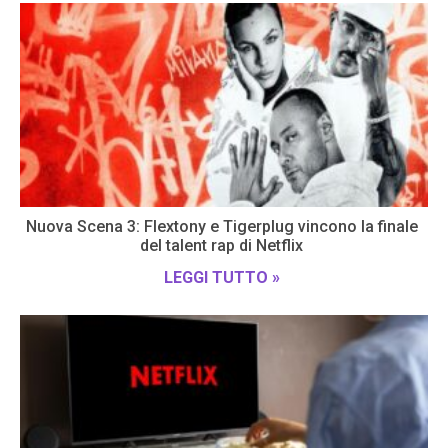
Nuova Scena 3: Flextony e Tigerplug vincono la finale
del talent rap di Netflix
LEGGI TUTTO »