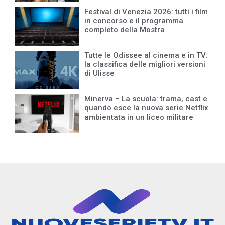
Festival di Venezia 2026: tutti i film
in concorso e il programma
completo della Mostra
Tutte le Odissee al cinema e in TV:
la classifica delle migliori versioni
di Ulisse
Minerva – La scuola: trama, cast e
quando esce la nuova serie Netflix
ambientata in un liceo militare