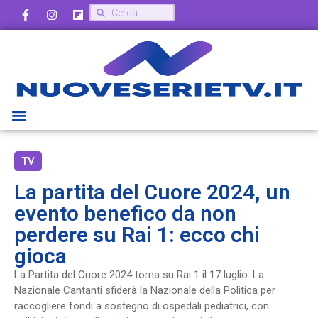
TV
La partita del Cuore 2024, un
evento benefico da non
perdere su Rai 1: ecco chi
gioca
La Partita del Cuore 2024 torna su Rai 1 il 17 luglio. La
Nazionale Cantanti sfiderà la Nazionale della Politica per
raccogliere fondi a sostegno di ospedali pediatrici, con