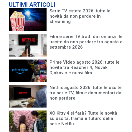
ULTIMI ARTICOLI
Serie TV estate 2026: tutte le
novità da non perdere in
streaming
Film e serie TV tratti da romanzi: le
uscite da non perdere tra agosto e
settembre 2026
Prime Video agosto 2026: tutte le
novità tra Reacher 4, Novak
Djokovic e nuovi film
Netflix agosto 2026: tutte le uscite
tra serie TV, film e documentari da
non perdere
XO Kitty 4 si farà? Tutte le novità
su uscita, trama e futuro della
serie Netflix