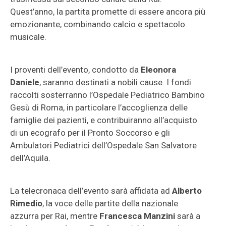
Quest’anno, la partita promette di essere ancora più
emozionante, combinando calcio e spettacolo
musicale.
I proventi dell’evento, condotto da
Eleonora
Daniele
, saranno destinati a nobili cause. I fondi
raccolti sosterranno l’Ospedale Pediatrico Bambino
Gesù di Roma, in particolare l’accoglienza delle
famiglie dei pazienti, e contribuiranno all’acquisto
di un ecografo per il Pronto Soccorso e gli
Ambulatori Pediatrici dell’Ospedale San Salvatore
dell’Aquila.
La telecronaca dell’evento sarà affidata ad
Alberto
Rimedio
, la voce delle partite della nazionale
azzurra per Rai, mentre
Francesca Manzini
sarà a