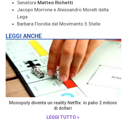
Senatore
Matteo Richetti
Jacopo Morrone e Alessandro Morelli della
Lega
Barbara Floridia del Movimento 5 Stelle
LEGGI ANCHE
Monopoly diventa un reality Netflix: in palio 2 milioni
di dollari
LEGGI TUTTO »