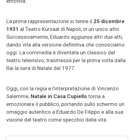
emotiva.
La prima rappresentazione si tenne il
25 dicembre
1931
al Teatro Kursaal di Napoli, in un unico atto.
Successivamente, Eduardo aggiunse altri due atti,
dando vita alla versione definitiva che conosciamo
oggi. La commedia è diventata un classico del
teatro televisivo, trasmessa per la prima volta dalla
Rai la sera di Natale del 1977.
Oggi, con la regia e l’interpretazione di Vincenzo
Salemme,
Natale in Casa Cupiello
torna a
emozionare il pubblico, portando sullo schermo un
omaggio autentico a Eduardo De Filippo e alla sua
visione del teatro come specchio della vita.