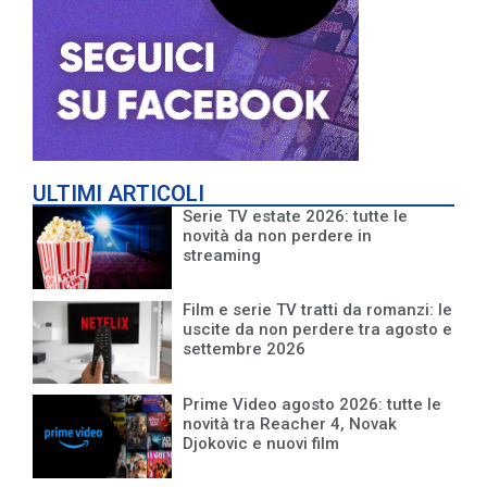
ULTIMI ARTICOLI
Serie TV estate 2026: tutte le
novità da non perdere in
streaming
Film e serie TV tratti da romanzi: le
uscite da non perdere tra agosto e
settembre 2026
Prime Video agosto 2026: tutte le
novità tra Reacher 4, Novak
Djokovic e nuovi film