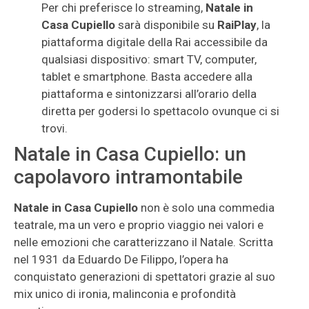
Per chi preferisce lo streaming,
Natale in
Casa Cupiello
sarà disponibile su
RaiPlay
, la
piattaforma digitale della Rai accessibile da
qualsiasi dispositivo: smart TV, computer,
tablet e smartphone. Basta accedere alla
piattaforma e sintonizzarsi all’orario della
diretta per godersi lo spettacolo ovunque ci si
trovi.
Natale in Casa Cupiello: un
capolavoro intramontabile
Natale in Casa Cupiello
non è solo una commedia
teatrale, ma un vero e proprio viaggio nei valori e
nelle emozioni che caratterizzano il Natale. Scritta
nel 1931 da Eduardo De Filippo, l’opera ha
conquistato generazioni di spettatori grazie al suo
mix unico di ironia, malinconia e profondità