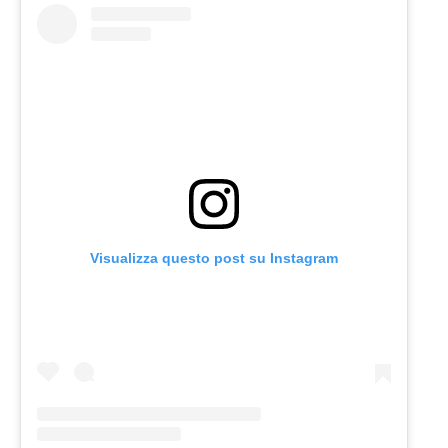
Visualizza questo post su Instagram