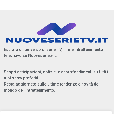
Esplora un universo di serie TV, film e intrattenimento
televisivo su Nuoveserietv.it.
Scopri anticipazioni, notizie, e approfondimenti su tutti i
tuoi show preferiti.
Resta aggiornato sulle ultime tendenze e novità del
mondo dell’intrattenimento.
Chi Siamo