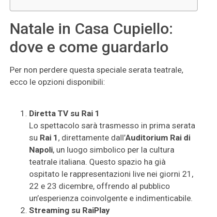
Natale in Casa Cupiello:
dove e come guardarlo
Per non perdere questa speciale serata teatrale,
ecco le opzioni disponibili:
Diretta TV su Rai 1
Lo spettacolo sarà trasmesso in prima serata
su
Rai 1
, direttamente dall’
Auditorium Rai di
Napoli
, un luogo simbolico per la cultura
teatrale italiana. Questo spazio ha già
ospitato le rappresentazioni live nei giorni 21,
22 e 23 dicembre, offrendo al pubblico
un’esperienza coinvolgente e indimenticabile.
Streaming su RaiPlay