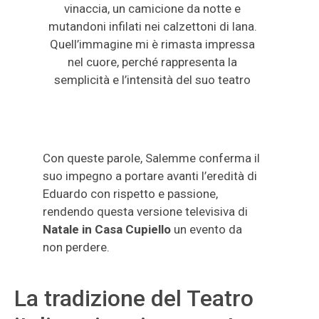
vinaccia, un camicione da notte e
mutandoni infilati nei calzettoni di lana.
Quell’immagine mi è rimasta impressa
nel cuore, perché rappresenta la
semplicità e l’intensità del suo teatro
Con queste parole, Salemme conferma il
suo impegno a portare avanti l’eredità di
Eduardo con rispetto e passione,
rendendo questa versione televisiva di
Natale in Casa Cupiello
un evento da
non perdere.
La tradizione del Teatro