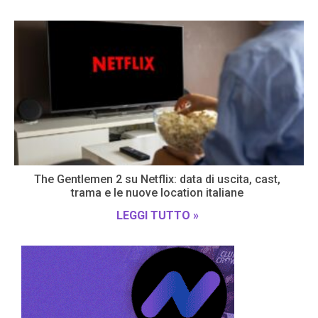
The Gentlemen 2 su Netflix: data di uscita, cast,
trama e le nuove location italiane
LEGGI TUTTO »