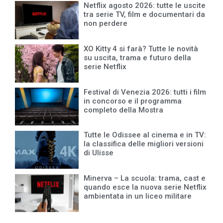
Netflix agosto 2026: tutte le uscite
tra serie TV, film e documentari da
non perdere
XO Kitty 4 si farà? Tutte le novità
su uscita, trama e futuro della
serie Netflix
Festival di Venezia 2026: tutti i film
in concorso e il programma
completo della Mostra
Tutte le Odissee al cinema e in TV:
la classifica delle migliori versioni
di Ulisse
Minerva – La scuola: trama, cast e
quando esce la nuova serie Netflix
ambientata in un liceo militare