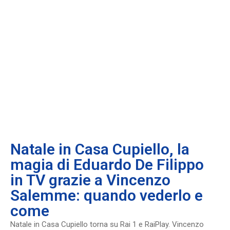
Natale in Casa Cupiello, la
magia di Eduardo De Filippo
in TV grazie a Vincenzo
Salemme: quando vederlo e
come
Natale in Casa Cupiello torna su Rai 1 e RaiPlay. Vincenzo