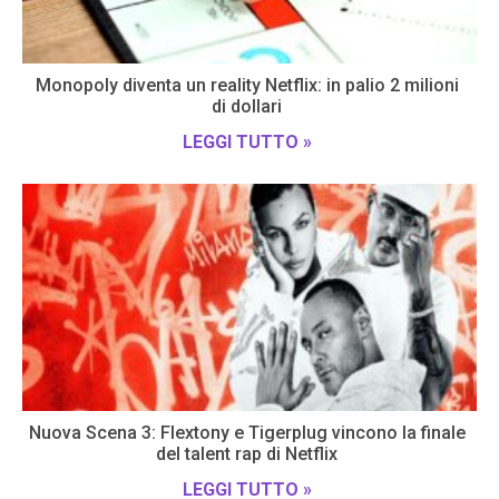
Monopoly diventa un reality Netflix: in palio 2 milioni
di dollari
LEGGI TUTTO »
Nuova Scena 3: Flextony e Tigerplug vincono la finale
del talent rap di Netflix
LEGGI TUTTO »