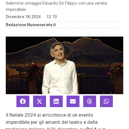
Salemme omaggia Eduardo De Filippo con una serata
imperdibile.
Dicembre 18, 2024
12:10
Redazione Nuoveserietv.it
Il Natale 2024 si arricchisce di un evento
imperdibile per gli amanti del teatro e della