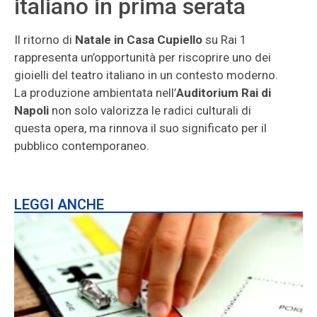
italiano in prima serata
Il ritorno di
Natale in Casa Cupiello
su Rai 1
rappresenta un’opportunità per riscoprire uno dei
gioielli del teatro italiano in un contesto moderno.
La produzione ambientata nell’
Auditorium Rai di
Napoli
non solo valorizza le radici culturali di
questa opera, ma rinnova il suo significato per il
pubblico contemporaneo.
LEGGI ANCHE