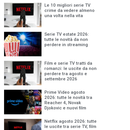
Le 10 migliori serie TV
crime da vedere almeno
una volta nella vita
Serie TV estate 2026:
tutte le novità da non
perdere in streaming
Film e serie TV tratti da
romanzi: le uscite da non
perdere tra agosto e
settembre 2026
Prime Video agosto
2026: tutte le novità tra
Reacher 4, Novak
Djokovic e nuovi film
Netflix agosto 2026: tutte
le uscite tra serie TV, film