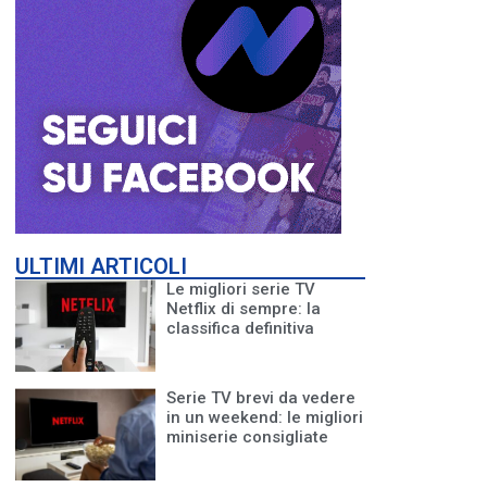
ULTIMI ARTICOLI
Le migliori serie TV
Netflix di sempre: la
classifica definitiva
Serie TV brevi da vedere
in un weekend: le migliori
miniserie consigliate