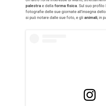
palestra
e della
forma fisica
. Sul suo profil
fotografie delle sue giornate all’insegna dello
si può notare dalle sue foto, e gli
animali
, in 