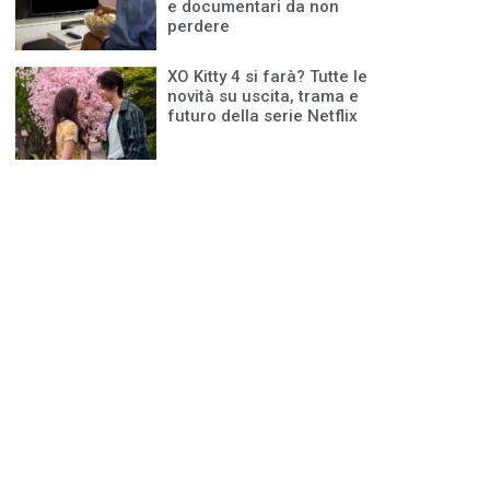
e documentari da non
perdere
XO Kitty 4 si farà? Tutte le
novità su uscita, trama e
futuro della serie Netflix