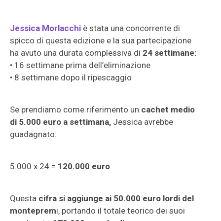
Jessica Morlacchi
è stata una concorrente di
spicco di questa edizione e la sua partecipazione
ha avuto una durata complessiva di
24 settimane:
• 16 settimane prima dell’eliminazione
• 8 settimane dopo il ripescaggio
Se prendiamo come riferimento un
cachet medio
di 5.000 euro a settimana,
Jessica avrebbe
guadagnato:
5.000 x 24 =
120.000 euro
Questa
cifra si aggiunge ai 50.000 euro lordi del
monteprem
i, portando il totale teorico dei suoi