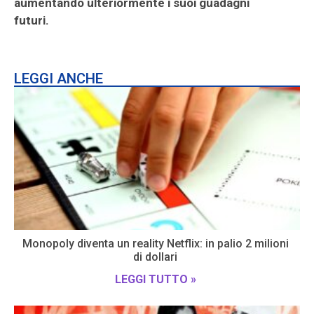
aumentando ulteriormente i suoi guadagni
futuri.
LEGGI ANCHE
Monopoly diventa un reality Netflix: in palio 2 milioni
di dollari
LEGGI TUTTO »