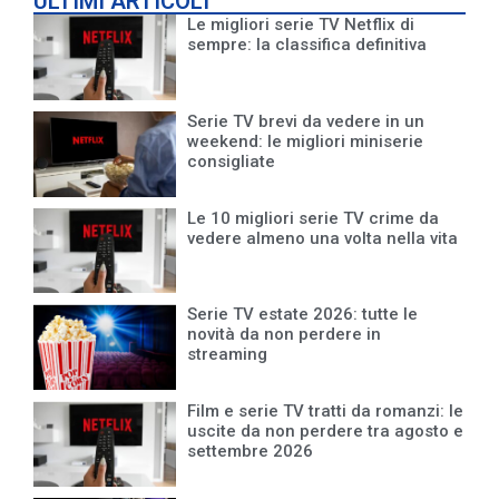
ULTIMI ARTICOLI
Le migliori serie TV Netflix di
sempre: la classifica definitiva
Serie TV brevi da vedere in un
weekend: le migliori miniserie
consigliate
Le 10 migliori serie TV crime da
vedere almeno una volta nella vita
Serie TV estate 2026: tutte le
novità da non perdere in
streaming
Film e serie TV tratti da romanzi: le
uscite da non perdere tra agosto e
settembre 2026