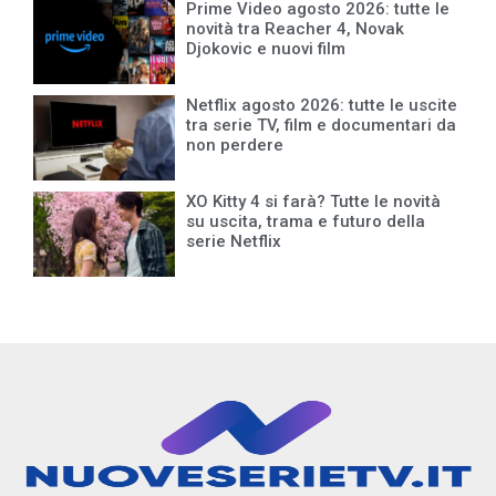
Prime Video agosto 2026: tutte le
novità tra Reacher 4, Novak
Djokovic e nuovi film
Netflix agosto 2026: tutte le uscite
tra serie TV, film e documentari da
non perdere
XO Kitty 4 si farà? Tutte le novità
su uscita, trama e futuro della
serie Netflix