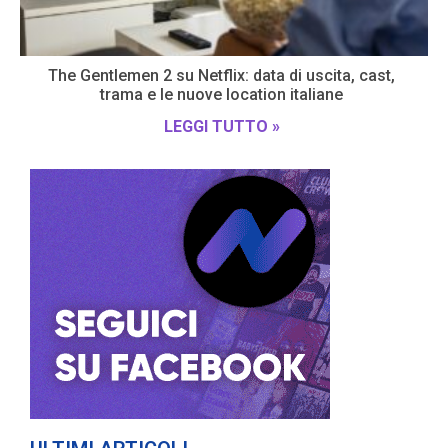
The Gentlemen 2 su Netflix: data di uscita, cast,
trama e le nuove location italiane
LEGGI TUTTO »