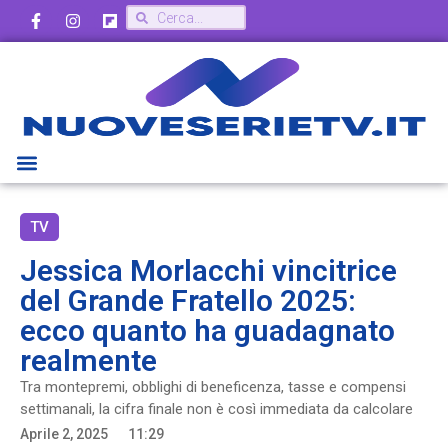
TV
Jessica Morlacchi vincitrice
del Grande Fratello 2025:
ecco quanto ha guadagnato
realmente
Tra montepremi, obblighi di beneficenza, tasse e compensi
settimanali, la cifra finale non è così immediata da calcolare
Aprile 2, 2025
11:29