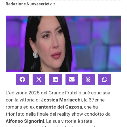
Redazione Nuoveserietv.it
L’edizione 2025 del Grande Fratello si è conclusa
con la vittoria di
Jessica Morlacchi,
la 37enne
romana ed ex
cantante
dei Gazosa
, che ha
trionfato nella finale del reality show condotto da
Alfonso Signorini
. La sua vittoria è stata