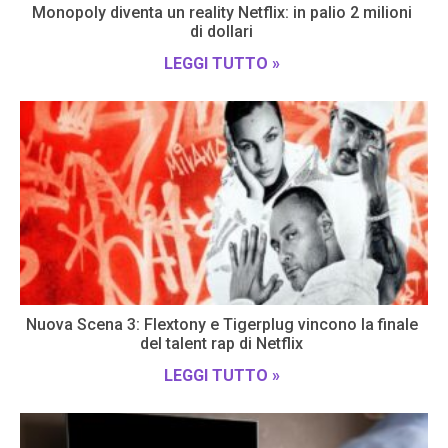
Monopoly diventa un reality Netflix: in palio 2 milioni
di dollari
LEGGI TUTTO »
Nuova Scena 3: Flextony e Tigerplug vincono la finale
del talent rap di Netflix
LEGGI TUTTO »