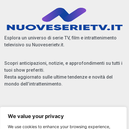
Esplora un universo di serie TV, film e intrattenimento
televisivo su Nuoveserietv.it.
Scopri anticipazioni, notizie, e approfondimenti su tutti i
tuoi show preferiti.
Resta aggiornato sulle ultime tendenze e novità del
mondo dell’intrattenimento.
Chi Siamo
We value your privacy
Privacy Policy
We use cookies to enhance your browsing experience,
Cookie Policy