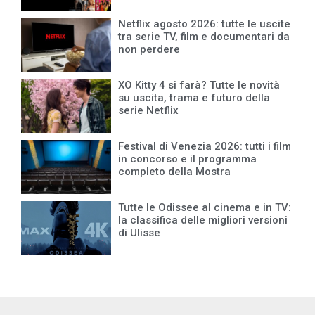
Netflix agosto 2026: tutte le uscite
tra serie TV, film e documentari da
non perdere
XO Kitty 4 si farà? Tutte le novità
su uscita, trama e futuro della
serie Netflix
Festival di Venezia 2026: tutti i film
in concorso e il programma
completo della Mostra
Tutte le Odissee al cinema e in TV:
la classifica delle migliori versioni
di Ulisse