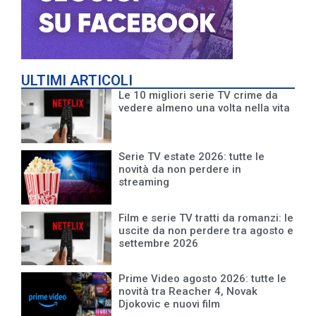
ULTIMI ARTICOLI
Le 10 migliori serie TV crime da
vedere almeno una volta nella vita
Serie TV estate 2026: tutte le
novità da non perdere in
streaming
Film e serie TV tratti da romanzi: le
uscite da non perdere tra agosto e
settembre 2026
Prime Video agosto 2026: tutte le
novità tra Reacher 4, Novak
Djokovic e nuovi film