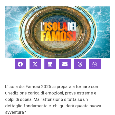
L’Isola dei Famosi 2025 si prepara a tornare con
un’edizione carica di emozioni, prove estreme e
colpi di scena. Ma l’attenzione è tutta su un
dettaglio fondamentale: chi guiderà questa nuova
avventura?