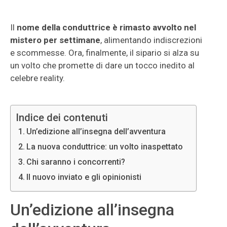
Il
nome della conduttrice è rimasto avvolto nel
mistero per settimane
, alimentando indiscrezioni
e scommesse. Ora, finalmente, il sipario si alza su
un volto che promette di dare un tocco inedito al
celebre reality.
Indice dei contenuti
Un’edizione all’insegna dell’avventura
La nuova conduttrice: un volto inaspettato
Chi saranno i concorrenti?
Il nuovo inviato e gli opinionisti
Un’edizione all’insegna