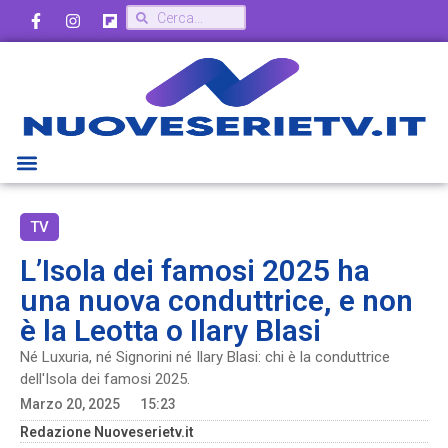
TV
L’Isola dei famosi 2025 ha
una nuova conduttrice, e non
è la Leotta o Ilary Blasi
Né Luxuria, né Signorini né Ilary Blasi: chi è la conduttrice
dell'Isola dei famosi 2025.
Marzo 20, 2025
15:23
Redazione Nuoveserietv.it