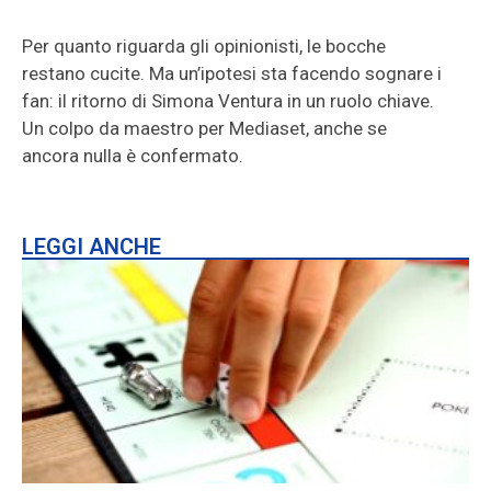
Per quanto riguarda gli opinionisti, le bocche
restano cucite. Ma un’ipotesi sta facendo sognare i
fan: il ritorno di Simona Ventura in un ruolo chiave.
Un colpo da maestro per Mediaset, anche se
ancora nulla è confermato.
LEGGI ANCHE