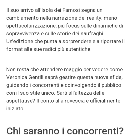
Il suo arrivo all’Isola dei Famosi segna un
cambiamento nella narrazione del reality: meno
spettacolarizzazione, più focus sulle dinamiche di
sopravvivenza e sulle storie dei naufraghi.
Un’edizione che punta a sorprendere e a riportare il
format alle sue radici più autentiche.
Non resta che attendere maggio per vedere come
Veronica Gentili saprà gestire questa nuova sfida,
guidando i concorrenti e coinvolgendo il pubblico
con il suo stile unico. Sarà all’altezza delle
aspettative? Il conto alla rovescia è ufficialmente
iniziato.
Chi saranno i concorrenti?