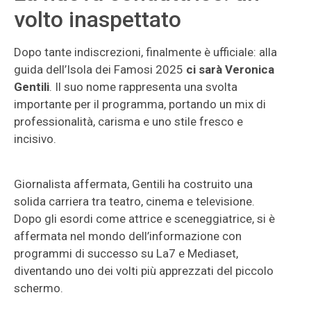
volto inaspettato
Dopo tante indiscrezioni, finalmente è ufficiale: alla
guida dell’Isola dei Famosi 2025
ci sarà Veronica
Gentili
. Il suo nome rappresenta una svolta
importante per il programma, portando un mix di
professionalità, carisma e uno stile fresco e
incisivo.
Giornalista affermata, Gentili ha costruito una
solida carriera tra teatro, cinema e televisione.
Dopo gli esordi come attrice e sceneggiatrice, si è
affermata nel mondo dell’informazione con
programmi di successo su La7 e Mediaset,
diventando uno dei volti più apprezzati del piccolo
schermo.