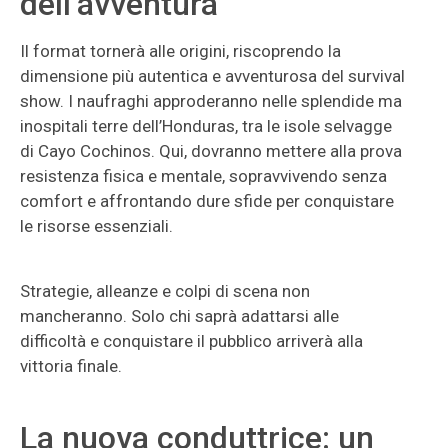
dell’avventura
Il format tornerà alle origini, riscoprendo la
dimensione più autentica e avventurosa del survival
show. I naufraghi approderanno nelle splendide ma
inospitali terre dell’Honduras, tra le isole selvagge
di Cayo Cochinos. Qui, dovranno mettere alla prova
resistenza fisica e mentale, sopravvivendo senza
comfort e affrontando dure sfide per conquistare
le risorse essenziali.
Strategie, alleanze e colpi di scena non
mancheranno. Solo chi saprà adattarsi alle
difficoltà e conquistare il pubblico arriverà alla
vittoria finale.
La nuova conduttrice: un