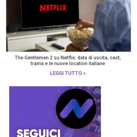
The Gentlemen 2 su Netflix: data di uscita, cast,
trama e le nuove location italiane
LEGGI TUTTO »