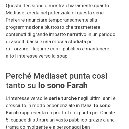
Questa decisione dimostra chiaramente quanto
Mediaset creda nel potenziale di questa serie.
Preferire rinunciare temporaneamente alla
programmazione piuttosto che trasmettere
contenuti di grande impatto narrativo in un periodo
di ascolti bassi è una mossa studiata per
rafforzare il legame con il pubblico e mantenere
alto l’interesse verso la soap.
Perché Mediaset punta così
tanto su
Io sono Farah
L’interesse verso le
serie turche
negli ultimi anni è
cresciuto in modo esponenziale in Italia.
Io sono
Farah
rappresenta un prodotto di punta per Canale
5, capace di attirare un vasto pubblico grazie a una
trama coinvolgente e a personaggi ben