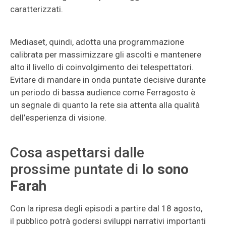
caratterizzati.
Mediaset, quindi, adotta una programmazione
calibrata per massimizzare gli ascolti e mantenere
alto il livello di coinvolgimento dei telespettatori.
Evitare di mandare in onda puntate decisive durante
un periodo di bassa audience come Ferragosto è
un segnale di quanto la rete sia attenta alla qualità
dell’esperienza di visione.
Cosa aspettarsi dalle
prossime puntate di
Io sono
Farah
Con la ripresa degli episodi a partire dal 18 agosto,
il pubblico potrà godersi sviluppi narrativi importanti