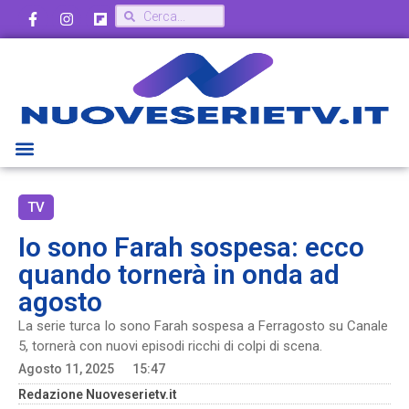
TV
Io sono Farah sospesa: ecco
quando tornerà in onda ad
agosto
La serie turca Io sono Farah sospesa a Ferragosto su Canale
5, tornerà con nuovi episodi ricchi di colpi di scena.
Agosto 11, 2025
15:47
Redazione Nuoveserietv.it