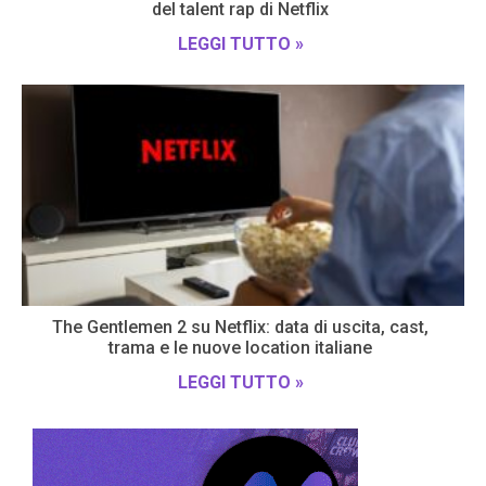
del talent rap di Netflix
LEGGI TUTTO »
The Gentlemen 2 su Netflix: data di uscita, cast,
trama e le nuove location italiane
LEGGI TUTTO »