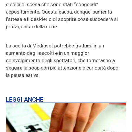
e colpi di scena che sono stati “congelati”
appositamente. Questa pausa, dunque, aumenta
l’attesa e il desiderio di scoprire cosa succederà ai
protagonisti della serie.
La scelta di Mediaset potrebbe tradursi in un
aumento degli ascolti e in un maggior
coinvolgimento degli spettatori, che torneranno a
seguire la soap con più attenzione e curiosità dopo
la pausa estiva.
LEGGI ANCHE