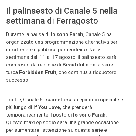
Il palinsesto di Canale 5 nella
settimana di Ferragosto
Durante la pausa di
Io sono Farah
, Canale 5 ha
organizzato una programmazione alternativa per
intrattenere il pubblico pomeridiano. Nella
settimana dall’11 al 17 agosto, il palinsesto sarà
composto da repliche di
Beautiful
e della serie
turca
Forbidden Fruit
, che continua a riscuotere
successo.
Inoltre, Canale 5 trasmetterà un episodio speciale e
più lungo di
If You Love
, che prenderà
temporaneamente il posto di
Io sono Farah
.
Questo maxi episodio sarà una grande occasione
per aumentare l’attenzione su questa serie e