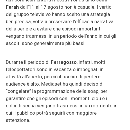
Farah
dall’11 al 17 agosto non è casuale. I vertici
del gruppo televisivo hanno scelto una strategia
ben precisa, volta a preservare l’efficacia narrativa
della serie e a evitare che episodi importanti
vengano trasmessi in un periodo dell’anno in cui gli
ascolti sono generalmente più bassi.
Durante il periodo di
Ferragosto
, infatti, molti
telespettatori sono in vacanza o impegnati in
attività all’aperto, perciò il rischio di perdere
audience è alto. Mediaset ha quindi deciso di
“congelare” la programmazione della soap, per
garantire che gli episodi con i momenti clou e i
colpi di scena vengano trasmessi in un momento in
cui il pubblico potrà seguirli con maggiore
attenzione.