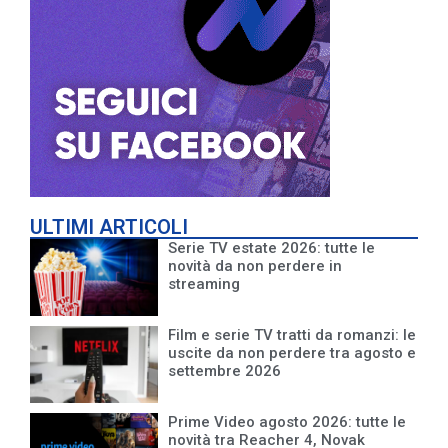
ULTIMI ARTICOLI
Serie TV estate 2026: tutte le
novità da non perdere in
streaming
Film e serie TV tratti da romanzi: le
uscite da non perdere tra agosto e
settembre 2026
Prime Video agosto 2026: tutte le
novità tra Reacher 4, Novak