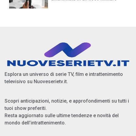
Esplora un universo di serie TV, film e intrattenimento
televisivo su Nuoveserietv.it.
Scopri anticipazioni, notizie, e approfondimenti su tutti i
tuoi show preferiti.
Resta aggiornato sulle ultime tendenze e novità del
mondo dell’intrattenimento.