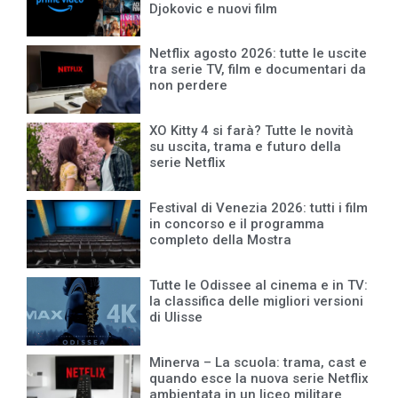
Djokovic e nuovi film
Netflix agosto 2026: tutte le uscite
tra serie TV, film e documentari da
non perdere
XO Kitty 4 si farà? Tutte le novità
su uscita, trama e futuro della
serie Netflix
Festival di Venezia 2026: tutti i film
in concorso e il programma
completo della Mostra
Tutte le Odissee al cinema e in TV:
la classifica delle migliori versioni
di Ulisse
Minerva – La scuola: trama, cast e
quando esce la nuova serie Netflix
ambientata in un liceo militare