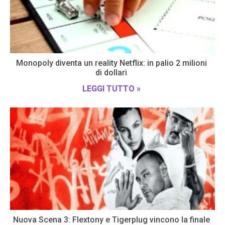
Monopoly diventa un reality Netflix: in palio 2 milioni
di dollari
LEGGI TUTTO »
Nuova Scena 3: Flextony e Tigerplug vincono la finale