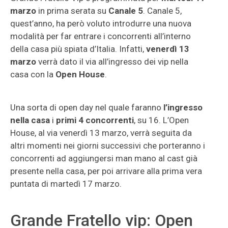
marzo
in prima serata su
Canale 5
. Canale 5,
quest’anno, ha però voluto introdurre una nuova
modalità per far entrare i concorrenti all’interno
della casa più spiata d’Italia. Infatti,
venerdì 13
marzo
verrà dato il via all’ingresso dei vip nella
casa con la
Open House
.
Una sorta di open day nel quale faranno
l’ingresso
nella casa
i
primi 4 concorrenti
, su 16. L’Open
House, al via venerdì 13 marzo, verrà seguita da
altri momenti nei giorni successivi che porteranno i
concorrenti ad aggiungersi man mano al cast già
presente nella casa, per poi arrivare alla prima vera
puntata di martedì 17 marzo.
Grande Fratello vip: Open