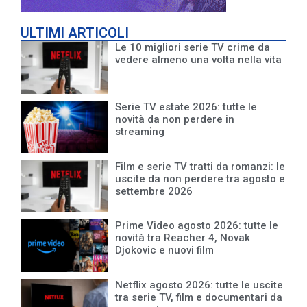
ULTIMI ARTICOLI
Le 10 migliori serie TV crime da
vedere almeno una volta nella vita
Serie TV estate 2026: tutte le
novità da non perdere in
streaming
Film e serie TV tratti da romanzi: le
uscite da non perdere tra agosto e
settembre 2026
Prime Video agosto 2026: tutte le
novità tra Reacher 4, Novak
Djokovic e nuovi film
Netflix agosto 2026: tutte le uscite
tra serie TV, film e documentari da