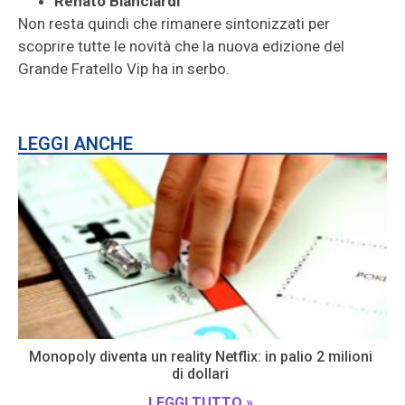
Renato Bianciardi
Non resta quindi che rimanere sintonizzati per
scoprire tutte le novità che la nuova edizione del
Grande Fratello Vip ha in serbo.
LEGGI ANCHE
Monopoly diventa un reality Netflix: in palio 2 milioni
di dollari
LEGGI TUTTO »