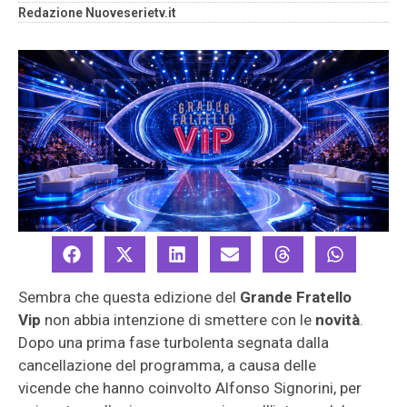
Redazione Nuoveserietv.it
Sembra che questa edizione del
Grande Fratello
Vip
non abbia intenzione di smettere con le
novità
.
Dopo una prima fase turbolenta segnata dalla
cancellazione del programma, a causa delle
vicende che hanno coinvolto Alfonso Signorini, per