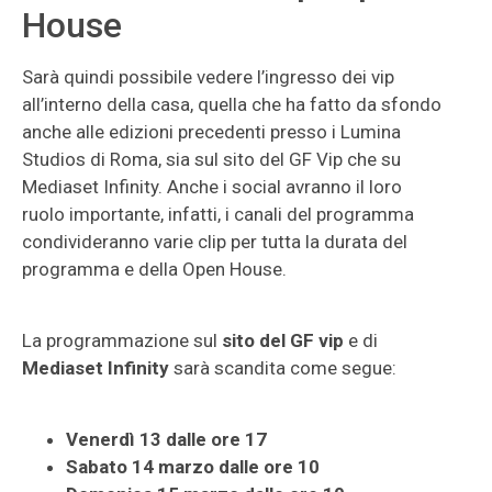
House
Sarà quindi possibile vedere l’ingresso dei vip
all’interno della casa, quella che ha fatto da sfondo
anche alle edizioni precedenti presso i Lumina
Studios di Roma, sia sul sito del GF Vip che su
Mediaset Infinity. Anche i social avranno il loro
ruolo importante, infatti, i canali del programma
condivideranno varie clip per tutta la durata del
programma e della Open House.
La programmazione sul
sito del GF vip
e di
Mediaset Infinity
sarà scandita come segue:
Venerdì 13 dalle ore 17
Sabato 14 marzo dalle ore 10