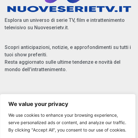
Esplora un universo di serie TV, film e intrattenimento
televisivo su Nuoveserietv.it.
Scopri anticipazioni, notizie, e approfondimenti su tutti i
tuoi show preferiti.
Resta aggiornato sulle ultime tendenze e novità del
mondo dell’intrattenimento.
Chi Siamo
We value your privacy
Privacy Policy
We use cookies to enhance your browsing experience,
Cookie Policy
serve personalized ads or content, and analyze our traffic.
By clicking "Accept All", you consent to our use of cookies.