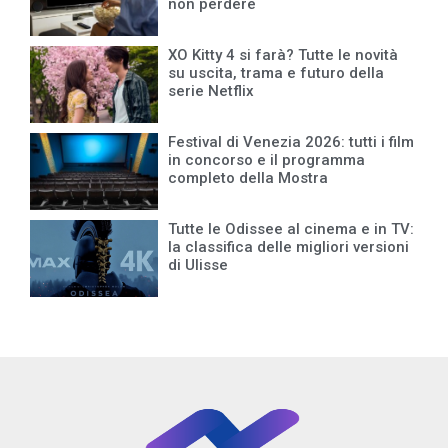
non perdere
XO Kitty 4 si farà? Tutte le novità
su uscita, trama e futuro della
serie Netflix
Festival di Venezia 2026: tutti i film
in concorso e il programma
completo della Mostra
Tutte le Odissee al cinema e in TV:
la classifica delle migliori versioni
di Ulisse