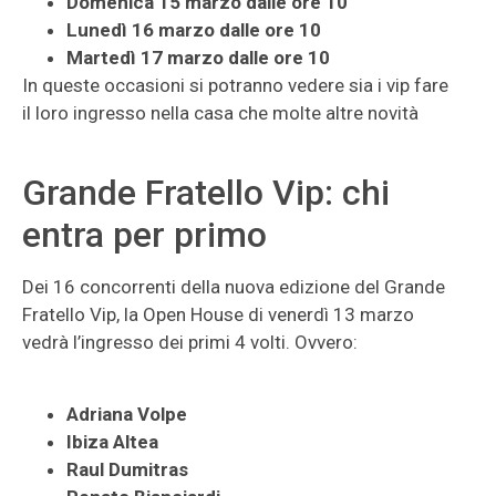
Domenica 15 marzo dalle ore 10
Lunedì 16 marzo dalle ore 10
Martedì 17 marzo dalle ore 10
In queste occasioni si potranno vedere sia i vip fare
il loro ingresso nella casa che molte altre novità
Grande Fratello Vip: chi
entra per primo
Dei 16 concorrenti della nuova edizione del Grande
Fratello Vip, la Open House di venerdì 13 marzo
vedrà l’ingresso dei primi 4 volti. Ovvero:
Adriana Volpe
Ibiza Altea
Raul Dumitras