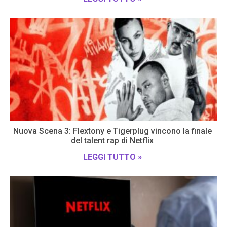
Nuova Scena 3: Flextony e Tigerplug vincono la finale
del talent rap di Netflix
LEGGI TUTTO »