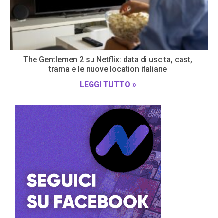
The Gentlemen 2 su Netflix: data di uscita, cast,
trama e le nuove location italiane
LEGGI TUTTO »