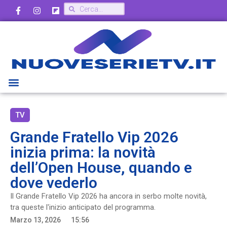
TV
Grande Fratello Vip 2026
inizia prima: la novità
dell’Open House, quando e
dove vederlo
Il Grande Fratello Vip 2026 ha ancora in serbo molte novità,
tra queste l'inizio anticipato del programma.
Marzo 13, 2026
15:56