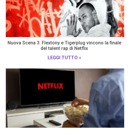
Nuova Scena 3: Flextony e Tigerplug vincono la finale
del talent rap di Netflix
LEGGI TUTTO »