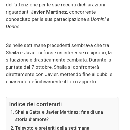
dell’attenzione per le sue recenti dichiarazioni
riguardanti
Javier Martinez
, concorrente
conosciuto per la sua partecipazione a
Uomini e
Donne
.
Se nelle settimane precedenti sembrava che tra
Shaila e Javier ci fosse un interesse reciproco, la
situazione è drasticamente cambiata. Durante la
puntata del 7 ottobre, Shaila si confronterà
direttamente con Javier, mettendo fine ai dubbi e
chiarendo definitivamente il loro rapporto.
Indice dei contenuti
Shaila Gatta e Javier Martinez: fine di una
storia d’amore?
Televoto e preferiti della settimana