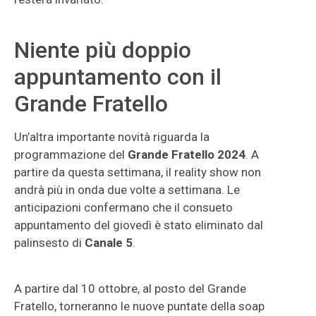
Niente più doppio
appuntamento con il
Grande Fratello
Un’altra importante novità riguarda la
programmazione del
Grande Fratello 2024
. A
partire da questa settimana, il reality show non
andrà più in onda due volte a settimana. Le
anticipazioni confermano che il consueto
appuntamento del giovedì è stato eliminato dal
palinsesto di
Canale 5
.
A partire dal 10 ottobre, al posto del Grande
Fratello, torneranno le nuove puntate della soap