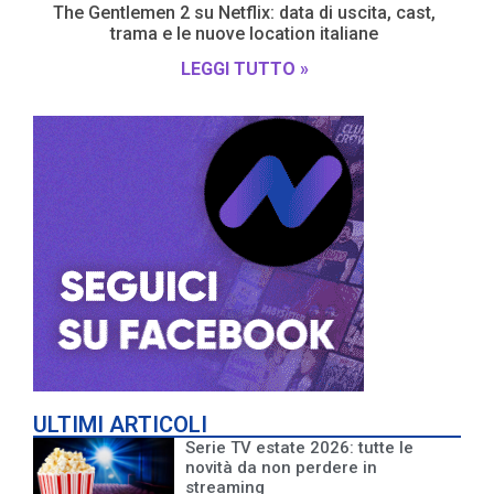
The Gentlemen 2 su Netflix: data di uscita, cast,
trama e le nuove location italiane
LEGGI TUTTO »
ULTIMI ARTICOLI
Serie TV estate 2026: tutte le
novità da non perdere in
streaming