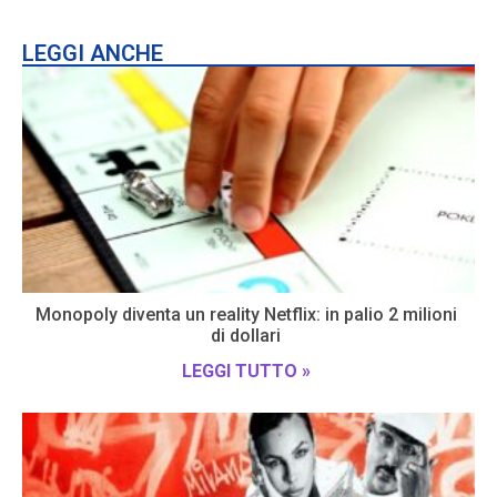
LEGGI ANCHE
Monopoly diventa un reality Netflix: in palio 2 milioni
di dollari
LEGGI TUTTO »