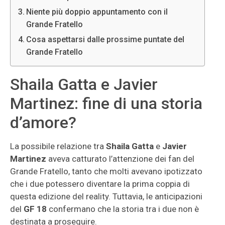
Niente più doppio appuntamento con il
Grande Fratello
Cosa aspettarsi dalle prossime puntate del
Grande Fratello
Shaila Gatta e Javier
Martinez: fine di una storia
d’amore?
La possibile relazione tra
Shaila Gatta
e
Javier
Martinez
aveva catturato l’attenzione dei fan del
Grande Fratello, tanto che molti avevano ipotizzato
che i due potessero diventare la prima coppia di
questa edizione del reality. Tuttavia, le anticipazioni
del
GF 18
confermano che la storia tra i due non è
destinata a proseguire.