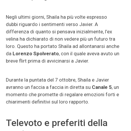
Negli ultimi giorni, Shaila ha più volte espresso
dubbi riguardo i sentimenti verso Javier. A
differenza di quanto si pensava inizialmente, l’ex
velina ha dichiarato di non vedere più un futuro tra
loro. Questo ha portato Shaila ad allontanarsi anche
da
Lorenzo Spolverato
, con il quale aveva avuto un
breve flirt prima di avvicinarsi a Javier.
Durante la puntata del 7 ottobre, Shaila e Javier
avranno un faccia a faccia in diretta su
Canale 5
, un
momento che promette di regalare emozioni forti e
chiarimenti definitivi sul loro rapporto.
Televoto e preferiti della