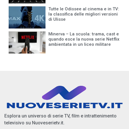
Tutte le Odissee al cinema e in TV:
la classifica delle migliori versioni
di Ulisse
Minerva – La scuola: trama, cast e
quando esce la nuova serie Netflix
ambientata in un liceo militare
Esplora un universo di serie TV, film e intrattenimento
televisivo su Nuoveserietv.it.