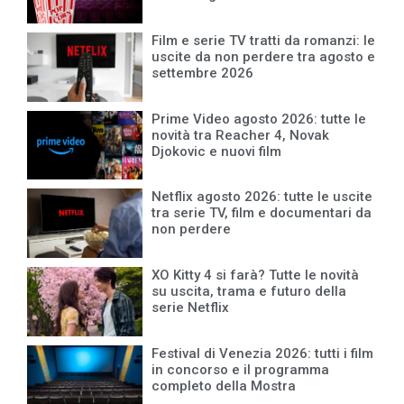
Film e serie TV tratti da romanzi: le
uscite da non perdere tra agosto e
settembre 2026
Prime Video agosto 2026: tutte le
novità tra Reacher 4, Novak
Djokovic e nuovi film
Netflix agosto 2026: tutte le uscite
tra serie TV, film e documentari da
non perdere
XO Kitty 4 si farà? Tutte le novità
su uscita, trama e futuro della
serie Netflix
Festival di Venezia 2026: tutti i film
in concorso e il programma
completo della Mostra