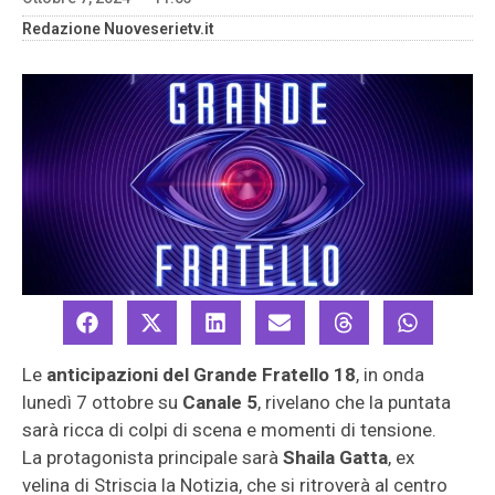
Redazione Nuoveserietv.it
Le
anticipazioni del Grande Fratello 18
, in onda
lunedì 7 ottobre su
Canale 5
, rivelano che la puntata
sarà ricca di colpi di scena e momenti di tensione.
La protagonista principale sarà
Shaila Gatta
, ex
velina di Striscia la Notizia, che si ritroverà al centro