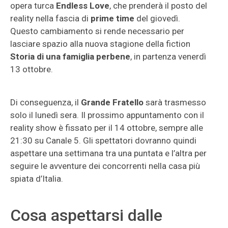
opera turca
Endless Love
, che prenderà il posto del
reality nella fascia di
prime time
del giovedì.
Questo cambiamento si rende necessario per
lasciare spazio alla nuova stagione della fiction
Storia di una famiglia perbene
, in partenza venerdì
13 ottobre.
Di conseguenza, il
Grande Fratello
sarà trasmesso
solo il lunedì sera. Il prossimo appuntamento con il
reality show è fissato per il 14 ottobre, sempre alle
21:30 su Canale 5. Gli spettatori dovranno quindi
aspettare una settimana tra una puntata e l’altra per
seguire le avventure dei concorrenti nella casa più
spiata d’Italia.
Cosa aspettarsi dalle