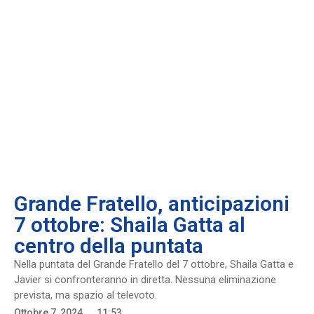
Grande Fratello, anticipazioni
7 ottobre: Shaila Gatta al
centro della puntata
Nella puntata del Grande Fratello del 7 ottobre, Shaila Gatta e
Javier si confronteranno in diretta. Nessuna eliminazione
prevista, ma spazio al televoto.
Ottobre 7, 2024
11:53