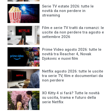
Serie TV estate 2026: tutte le
novità da non perdere in
streaming
Film e serie TV tratti da romanzi: le
uscite da non perdere tra agosto e
settembre 2026
Prime Video agosto 2026: tutte le
novità tra Reacher 4, Novak
Djokovic e nuovi film
Netflix agosto 2026: tutte le uscite
tra serie TV, film e documentari da
non perdere
XO Kitty 4 si farà? Tutte le novità
su uscita, trama e futuro della
serie Netflix