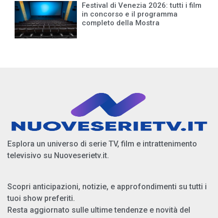
Festival di Venezia 2026: tutti i film
in concorso e il programma
completo della Mostra
Esplora un universo di serie TV, film e intrattenimento
televisivo su Nuoveserietv.it.
Scopri anticipazioni, notizie, e approfondimenti su tutti i
tuoi show preferiti.
Resta aggiornato sulle ultime tendenze e novità del