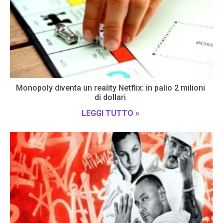
Monopoly diventa un reality Netflix: in palio 2 milioni
di dollari
LEGGI TUTTO »