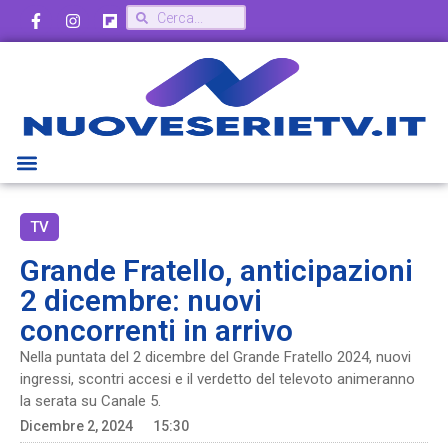
TV
Grande Fratello, anticipazioni
2 dicembre: nuovi
concorrenti in arrivo
Nella puntata del 2 dicembre del Grande Fratello 2024, nuovi
ingressi, scontri accesi e il verdetto del televoto animeranno
la serata su Canale 5.
Dicembre 2, 2024
15:30