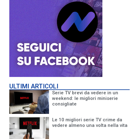
ULTIMI ARTICOLI
Serie TV brevi da vedere in un
weekend: le migliori miniserie
consigliate
Le 10 migliori serie TV crime da
vedere almeno una volta nella vita