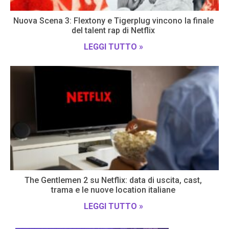
Nuova Scena 3: Flextony e Tigerplug vincono la finale
del talent rap di Netflix
LEGGI TUTTO »
The Gentlemen 2 su Netflix: data di uscita, cast,
trama e le nuove location italiane
LEGGI TUTTO »