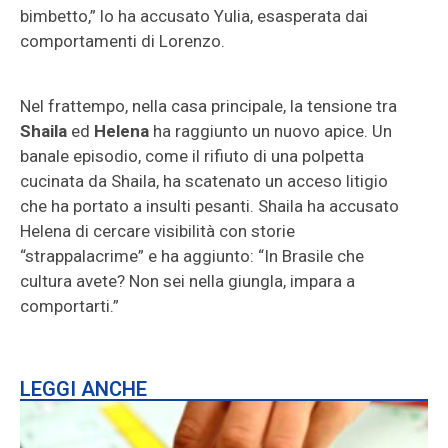
bimbetto,” lo ha accusato Yulia, esasperata dai
comportamenti di Lorenzo.
Nel frattempo, nella casa principale, la tensione tra
Shaila
ed
Helena
ha raggiunto un nuovo apice. Un
banale episodio, come il rifiuto di una polpetta
cucinata da Shaila, ha scatenato un acceso litigio
che ha portato a insulti pesanti. Shaila ha accusato
Helena di cercare visibilità con storie
“strappalacrime” e ha aggiunto: “In Brasile che
cultura avete? Non sei nella giungla, impara a
comportarti.”
LEGGI ANCHE