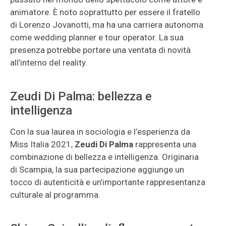
animatore. È noto soprattutto per essere il fratello
di Lorenzo Jovanotti, ma ha una carriera autonoma
come wedding planner e tour operator. La sua
presenza potrebbe portare una ventata di novità
all’interno del reality.
Zeudi Di Palma: bellezza e
intelligenza
Con la sua laurea in sociologia e l’esperienza da
Miss Italia 2021,
Zeudi Di Palma
rappresenta una
combinazione di bellezza e intelligenza. Originaria
di Scampia, la sua partecipazione aggiunge un
tocco di autenticità e un’importante rappresentanza
culturale al programma.