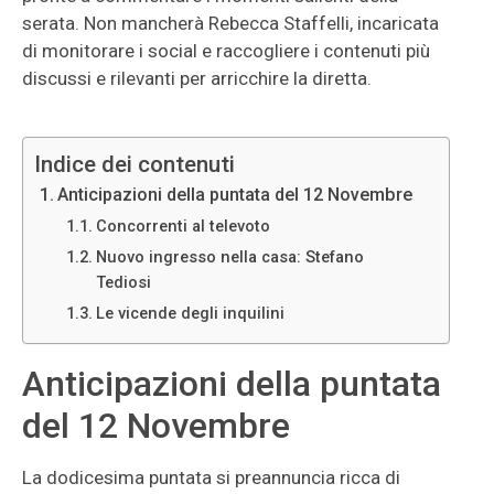
serata. Non mancherà Rebecca Staffelli, incaricata
di monitorare i social e raccogliere i contenuti più
discussi e rilevanti per arricchire la diretta.
Indice dei contenuti
Anticipazioni della puntata del 12 Novembre
Concorrenti al televoto
Nuovo ingresso nella casa: Stefano
Tediosi
Le vicende degli inquilini
Anticipazioni della puntata
del 12 Novembre
La dodicesima puntata si preannuncia ricca di