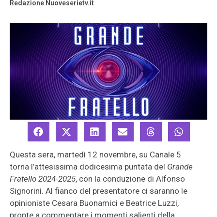
Redazione Nuoveserietv.it
Questa sera, martedì 12 novembre, su Canale 5
torna l’attesissima dodicesima puntata del
Grande
Fratello 2024-2025
, con la conduzione di Alfonso
Signorini. Al fianco del presentatore ci saranno le
opinioniste Cesara Buonamici e Beatrice Luzzi,
pronte a commentare i momenti salienti della