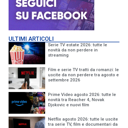
ULTIMI ARTICOLI
Serie TV estate 2026: tutte le
novità da non perdere in
streaming
Film e serie TV tratti da romanzi: le
uscite da non perdere tra agosto e
settembre 2026
Prime Video agosto 2026: tutte le
novità tra Reacher 4, Novak
Djokovic e nuovi film
Netflix agosto 2026: tutte le uscite
tra serie TV, film e documentari da