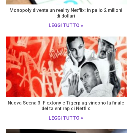
Monopoly diventa un reality Netflix: in palio 2 milioni
di dollari
LEGGI TUTTO »
Nuova Scena 3: Flextony e Tigerplug vincono la finale
del talent rap di Netflix
LEGGI TUTTO »