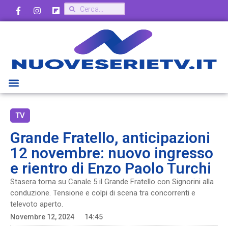
TV
Grande Fratello, anticipazioni
12 novembre: nuovo ingresso
e rientro di Enzo Paolo Turchi
Stasera torna su Canale 5 il Grande Fratello con Signorini alla
conduzione. Tensione e colpi di scena tra concorrenti e
televoto aperto.
Novembre 12, 2024
14:45