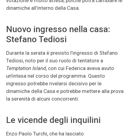
votazione è molto attesa, poiché potrà cambiare le
dinamiche all’interno della Casa.
Nuovo ingresso nella casa:
Stefano Tediosi
Durante la serata è previsto l’ingresso di Stefano
Tediosi, noto per il suo ruolo di tentatore a
Temptation Island
, con cui Federica aveva avuto
un’intesa nel corso del programma. Questo
ingresso potrebbe rivelarsi decisivo per le
dinamiche della Casa e potrebbe mettere alla prova
la serenità di alcuni concorrenti.
Le vicende degli inquilini
Enzo Paolo Turchi, che ha lasciato