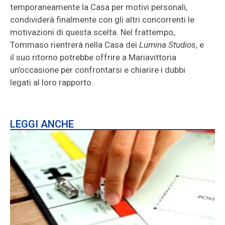
temporaneamente la Casa per motivi personali,
condividerà finalmente con gli altri concorrenti le
motivazioni di questa scelta. Nel frattempo,
Tommaso rientrerà nella Casa dei
Lumina Studios
, e
il suo ritorno potrebbe offrire a Mariavittoria
un’occasione per confrontarsi e chiarire i dubbi
legati al loro rapporto.
LEGGI ANCHE