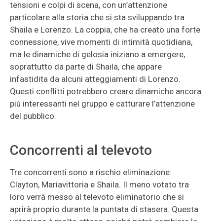
tensioni e colpi di scena, con un’attenzione
particolare alla storia che si sta sviluppando tra
Shaila e Lorenzo. La coppia, che ha creato una forte
connessione, vive momenti di intimità quotidiana,
ma le dinamiche di gelosia iniziano a emergere,
soprattutto da parte di Shaila, che appare
infastidita da alcuni atteggiamenti di Lorenzo.
Questi conflitti potrebbero creare dinamiche ancora
più interessanti nel gruppo e catturare l’attenzione
del pubblico.
Concorrenti al televoto
Tre concorrenti sono a rischio eliminazione:
Clayton, Mariavittoria e Shaila. Il meno votato tra
loro verrà messo al televoto eliminatorio che si
aprirà proprio durante la puntata di stasera. Questa