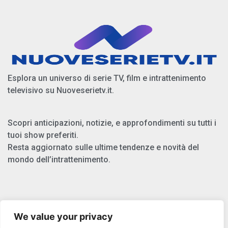
Esplora un universo di serie TV, film e intrattenimento
televisivo su Nuoveserietv.it.
Scopri anticipazioni, notizie, e approfondimenti su tutti i
tuoi show preferiti.
Resta aggiornato sulle ultime tendenze e novità del
mondo dell’intrattenimento.
Chi Siamo
We value your privacy
Privacy Policy