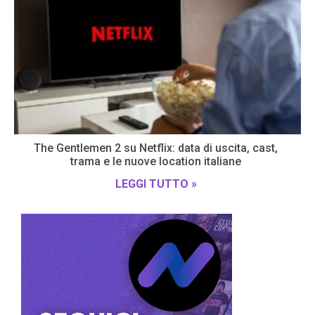
The Gentlemen 2 su Netflix: data di uscita, cast,
trama e le nuove location italiane
LEGGI TUTTO »