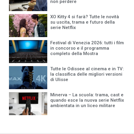
non perdere
XO Kitty 4 si farà? Tutte le novità
su uscita, trama e futuro della
serie Netflix
Festival di Venezia 2026: tutti i film
in concorso e il programma
completo della Mostra
Tutte le Odissee al cinema e in TV:
la classifica delle migliori versioni
di Ulisse
Minerva – La scuola: trama, cast e
quando esce la nuova serie Netflix
ambientata in un liceo militare