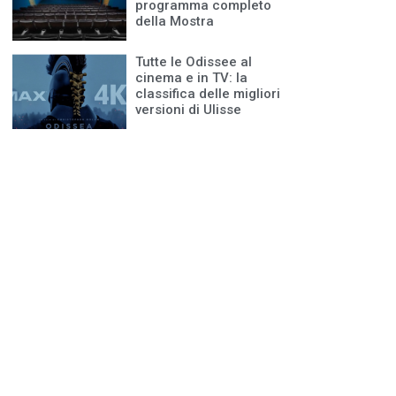
programma completo
della Mostra
Tutte le Odissee al
cinema e in TV: la
classifica delle migliori
versioni di Ulisse