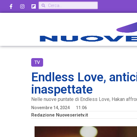
TV
Endless Love, antic
inaspettate
Nelle nuove puntate di Endless Love, Hakan affron
Novembre 14, 2024
11:06
Redazione Nuoveserietv.it