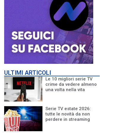
ULTIMI ARTICOLI
Le 10 migliori serie TV
crime da vedere almeno
una volta nella vita
Serie TV estate 2026:
tutte le novità da non
perdere in streaming