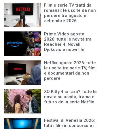
Film e serie TV tratti da
romanzi: le uscite da non
perdere tra agosto e
settembre 2026
Prime Video agosto
2026: tutte le novità tra
Reacher 4, Novak
Djokovic e nuovi film
Netflix agosto 2026: tutte
le uscite tra serie TV, film
e documentari da non
perdere
XO Kitty 4 si farà? Tutte le
novità su uscita, trama e
futuro della serie Netflix
Festival di Venezia 2026:
tutti i film in concorso e il