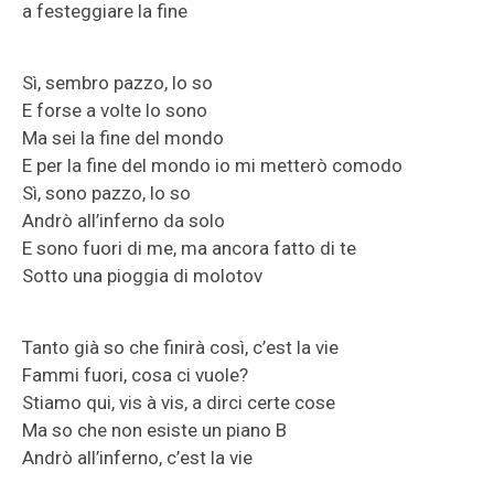
a festeggiare la fine
Sì, sembro pazzo, lo so
E forse a volte lo sono
Ma sei la fine del mondo
E per la fine del mondo io mi metterò comodo
Sì, sono pazzo, lo so
Andrò all’inferno da solo
E sono fuori di me, ma ancora fatto di te
Sotto una pioggia di molotov
Tanto già so che finirà così, c’est la vie
Fammi fuori, cosa ci vuole?
Stiamo qui, vis à vis, a dirci certe cose
Ma so che non esiste un piano B
Andrò all’inferno, c’est la vie