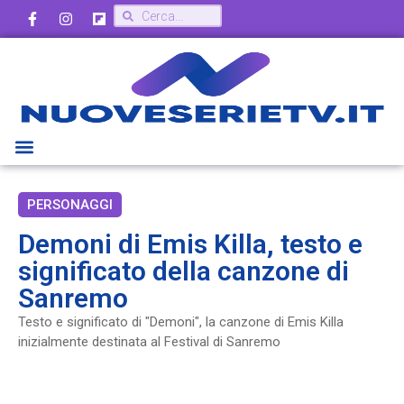
PERSONAGGI
Demoni di Emis Killa, testo e
significato della canzone di
Sanremo
Testo e significato di "Demoni", la canzone di Emis Killa
inizialmente destinata al Festival di Sanremo