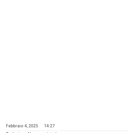
Febbraio 4, 2025
14:27