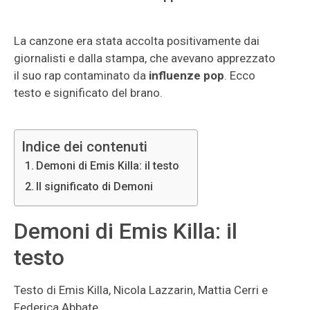
La canzone era stata accolta positivamente dai
giornalisti e dalla stampa, che avevano apprezzato
il suo rap contaminato da
influenze pop
. Ecco
testo e significato del brano.
Indice dei contenuti
Demoni di Emis Killa: il testo
Il significato di Demoni
Demoni di Emis Killa: il
testo
Testo di Emis Killa, Nicola Lazzarin, Mattia Cerri e
Federica Abbate