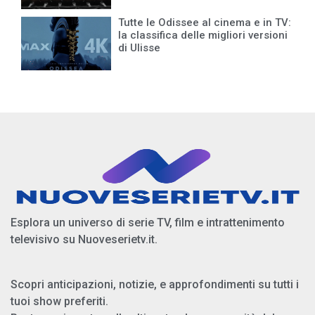
Tutte le Odissee al cinema e in TV:
la classifica delle migliori versioni
di Ulisse
Esplora un universo di serie TV, film e intrattenimento
televisivo su Nuoveserietv.it.
Scopri anticipazioni, notizie, e approfondimenti su tutti i
tuoi show preferiti.