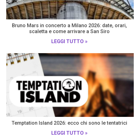
Bruno Mars in concerto a Milano 2026: date, orari,
scaletta e come arrivare a San Siro
LEGGI TUTTO »
Temptation Island 2026: ecco chi sono le tentatrici
LEGGI TUTTO »