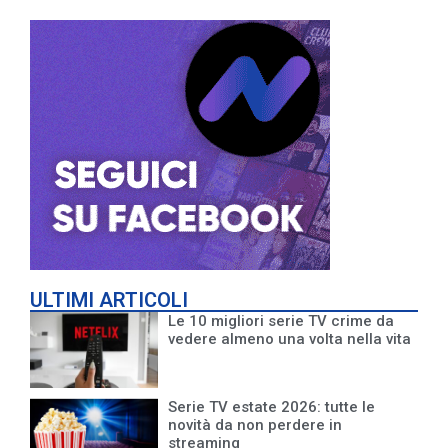
ULTIMI ARTICOLI
Le 10 migliori serie TV crime da
vedere almeno una volta nella vita
Serie TV estate 2026: tutte le
novità da non perdere in
streaming