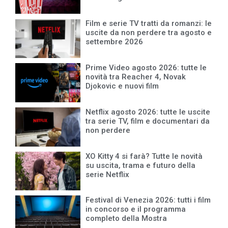
Film e serie TV tratti da romanzi: le
uscite da non perdere tra agosto e
settembre 2026
Prime Video agosto 2026: tutte le
novità tra Reacher 4, Novak
Djokovic e nuovi film
Netflix agosto 2026: tutte le uscite
tra serie TV, film e documentari da
non perdere
XO Kitty 4 si farà? Tutte le novità
su uscita, trama e futuro della
serie Netflix
Festival di Venezia 2026: tutti i film
in concorso e il programma
completo della Mostra