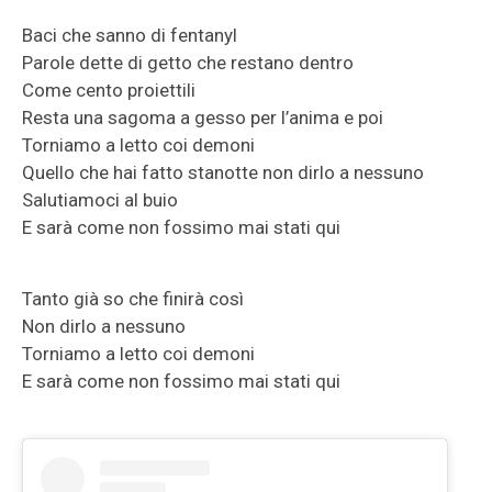
Baci che sanno di fentanyl
Parole dette di getto che restano dentro
Come cento proiettili
Resta una sagoma a gesso per l’anima e poi
Torniamo a letto coi demoni
Quello che hai fatto stanotte non dirlo a nessuno
Salutiamoci al buio
E sarà come non fossimo mai stati qui
Tanto già so che finirà così
Non dirlo a nessuno
Torniamo a letto coi demoni
E sarà come non fossimo mai stati qui