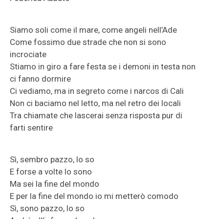
Siamo soli come il mare, come angeli nell’Ade
Come fossimo due strade che non si sono
incrociate
Stiamo in giro a fare festa se i demoni in testa non
ci fanno dormire
Ci vediamo, ma in segreto come i narcos di Cali
Non ci baciamo nel letto, ma nel retro dei locali
Tra chiamate che lascerai senza risposta pur di
farti sentire
Sì, sembro pazzo, lo so
E forse a volte lo sono
Ma sei la fine del mondo
E per la fine del mondo io mi mettеrò comodo
Sì, sono pazzo, lo so