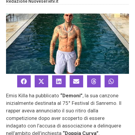
Redazione Nuoveserietv.it
Emis Killa ha pubblicato
“Demoni”
, la sua canzone
inizialmente destinata al 75° Festival di Sanremo. Il
rapper aveva annunciato il suo ritiro dalla
competizione dopo aver scoperto di essere
indagato con l’accusa di associazione a delinquere
nell’ambito dell’inchiesta
“Doppia Curva”
.