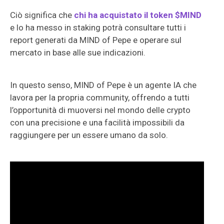
Ciò significa che
chi ha acquistato il token $MIND
e lo ha messo in staking potrà consultare tutti i
report generati da MIND of Pepe e operare sul
mercato in base alle sue indicazioni.
In questo senso, MIND of Pepe è un agente IA che
lavora per la propria community, offrendo a tutti
l’opportunità di muoversi nel mondo delle crypto
con una precisione e una facilità impossibili da
raggiungere per un essere umano da solo.