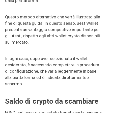
dalla piattaforma.
Questo metodo alternativo che verrà illustrato alla
fine di questa guida. In questo senso, Best Wallet
presenta un vantaggio competitivo importante per
gli utenti, rispetto agli altri wallet crypto disponibili
sul mercato.
In ogni caso, dopo aver selezionato il wallet
desiderato, è necessario completare la procedura
di configurazione, che varia leggermente in base
alla piattaforma ed è indicata direttamente a
schermo.
Saldo di crypto da scambiare
MIND può essere acquistato tramite carta bancaria