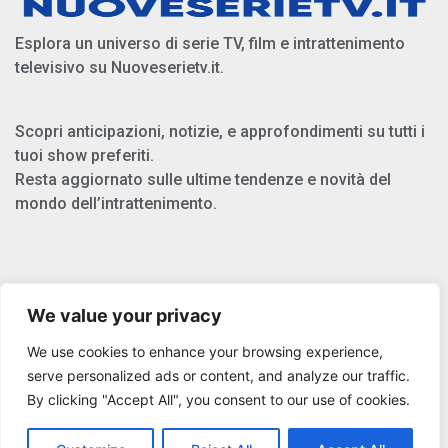
Esplora un universo di serie TV, film e intrattenimento
televisivo su Nuoveserietv.it.
Scopri anticipazioni, notizie, e approfondimenti su tutti i
tuoi show preferiti.
Resta aggiornato sulle ultime tendenze e novità del
mondo dell’intrattenimento.
Chi Siamo
We value your privacy
Privacy Policy
We use cookies to enhance your browsing experience,
Cookie Policy
serve personalized ads or content, and analyze our traffic.
By clicking "Accept All", you consent to our use of cookies.
Copyright © 2025 Nuoveserietv.it