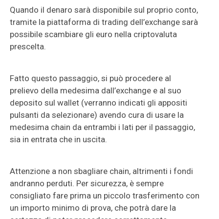
Quando il denaro sarà disponibile sul proprio conto,
tramite la piattaforma di trading dell’exchange sarà
possibile scambiare gli euro nella criptovaluta
prescelta.
Fatto questo passaggio, si può procedere al
prelievo della medesima dall’exchange e al suo
deposito sul wallet (verranno indicati gli appositi
pulsanti da selezionare) avendo cura di usare la
medesima chain da entrambi i lati per il passaggio,
sia in entrata che in uscita.
Attenzione a non sbagliare chain, altrimenti i fondi
andranno perduti. Per sicurezza, è sempre
consigliato fare prima un piccolo trasferimento con
un importo minimo di prova, che potrà dare la