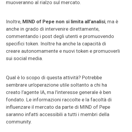
muoveranno al rialzo sul mercato.
Inoltre,
MIND of Pepe non si limita all’analisi
, ma è
anche in grado di intervenire direttamente,
commentando i post degli utenti e promuovendo
specifici token. Inoltre ha anche la capacità di
creare autonomamente e nuovi token e promuoverli
sui social media.
Qual è lo scopo di questa attività? Potrebbe
sembrare un’operazione utile soltanto a chi ha
creato l’agente IA, ma l’interesse generale è ben
fondato. Le informazioni raccolte e la facoltà di
influenzare il mercato da parte di MIND of Pepe
saranno infatti accessibili a tutti i membri della
community.