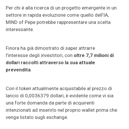
Per chi è alla ricerca di un progetto emergente in un
settore in rapida evoluzione come quello dell’IA,
MIND of Pepe potrebbe rappresentare una scelta
interessante.
Finora ha già dimostrato di saper attrarre
l’interesse degli investitori, con
oltre 7,7 milioni di
dollari raccolti attraverso la sua attuale
prevendita
.
Con il token attualmente acquistabile al prezzo di
lancio di 0,0036379 dollari, è evidente come vi sia
una forte domanda da parte di acquirenti
intenzionati ad inserirlo nel proprio wallet prima che
venga listato sugli exchange.