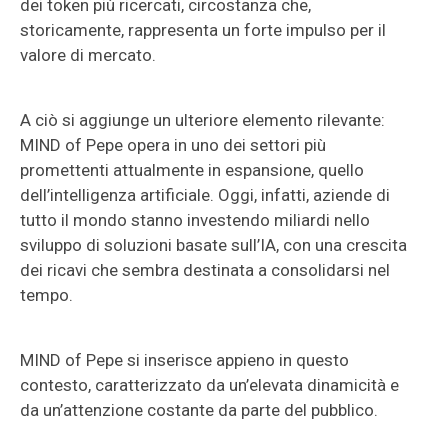
dei token più ricercati, circostanza che,
storicamente, rappresenta un forte impulso per il
valore di mercato.
A ciò si aggiunge un ulteriore elemento rilevante:
MIND of Pepe opera in uno dei settori più
promettenti attualmente in espansione, quello
dell’intelligenza artificiale. Oggi, infatti, aziende di
tutto il mondo stanno investendo miliardi nello
sviluppo di soluzioni basate sull’IA, con una crescita
dei ricavi che sembra destinata a consolidarsi nel
tempo.
MIND of Pepe si inserisce appieno in questo
contesto, caratterizzato da un’elevata dinamicità e
da un’attenzione costante da parte del pubblico.