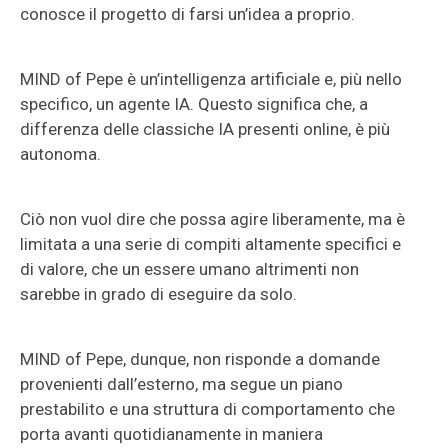
conosce il progetto di farsi un’idea a proprio.
MIND of Pepe è un’intelligenza artificiale e, più nello
specifico, un agente IA. Questo significa che, a
differenza delle classiche IA presenti online, è più
autonoma.
Ciò non vuol dire che possa agire liberamente, ma è
limitata a una serie di compiti altamente specifici e
di valore, che un essere umano altrimenti non
sarebbe in grado di eseguire da solo.
MIND of Pepe, dunque, non risponde a domande
provenienti dall’esterno, ma segue un piano
prestabilito e una struttura di comportamento che
porta avanti quotidianamente in maniera