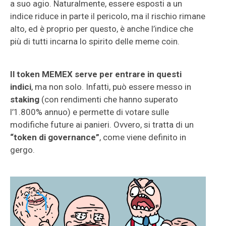
a suo agio. Naturalmente, essere esposti a un
indice riduce in parte il pericolo, ma il rischio rimane
alto, ed è proprio per questo, è anche l’indice che
più di tutti incarna lo spirito delle meme coin.
Il token MEMEX serve per entrare in questi
indici
, ma non solo. Infatti, può essere messo in
staking
(con rendimenti che hanno superato
l’1.800% annuo) e permette di votare sulle
modifiche future ai panieri. Ovvero, si tratta di un
“token di governance”
, come viene definito in
gergo.