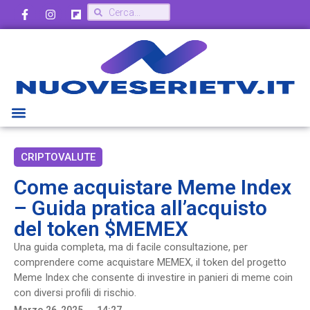
CRIPTOVALUTE
Come acquistare Meme Index
– Guida pratica all’acquisto
del token $MEMEX
Una guida completa, ma di facile consultazione, per
comprendere come acquistare MEMEX, il token del progetto
Meme Index che consente di investire in panieri di meme coin
con diversi profili di rischio.