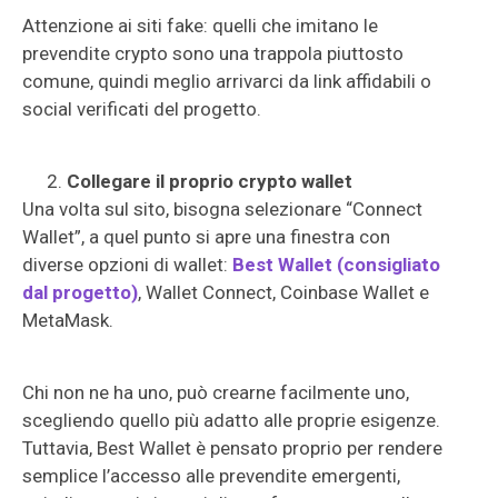
Attenzione ai siti fake: quelli che imitano le
prevendite crypto sono una trappola piuttosto
comune, quindi meglio arrivarci da link affidabili o
social verificati del progetto.
Collegare il proprio crypto wallet
Una volta sul sito, bisogna selezionare “Connect
Wallet”, a quel punto si apre una finestra con
diverse opzioni di wallet:
Best Wallet (consigliato
dal progetto)
, Wallet Connect, Coinbase Wallet e
MetaMask.
Chi non ne ha uno, può crearne facilmente uno,
scegliendo quello più adatto alle proprie esigenze.
Tuttavia, Best Wallet è pensato proprio per rendere
semplice l’accesso alle prevendite emergenti,