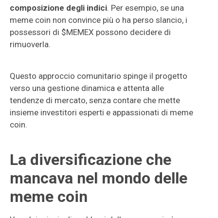
composizione degli indici
. Per esempio, se una
meme coin non convince più o ha perso slancio, i
possessori di $MEMEX possono decidere di
rimuoverla.
Questo approccio comunitario spinge il progetto
verso una gestione dinamica e attenta alle
tendenze di mercato, senza contare che mette
insieme investitori esperti e appassionati di meme
coin.
La diversificazione che
mancava nel mondo delle
meme coin