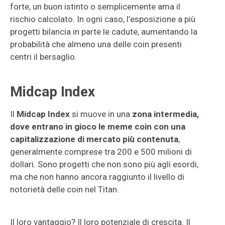
forte, un buon istinto o semplicemente ama il
rischio calcolato. In ogni caso, l’esposizione a più
progetti bilancia in parte le cadute, aumentando la
probabilità che almeno una delle coin presenti
centri il bersaglio.
Midcap Index
Il
Midcap Index
si muove in una
zona intermedia,
dove entrano in gioco le meme coin con una
capitalizzazione di mercato più contenuta
,
generalmente comprese tra 200 e 500 milioni di
dollari. Sono progetti che non sono più agli esordi,
ma che non hanno ancora raggiunto il livello di
notorietà delle coin nel Titan.
Il loro vantaggio? Il loro potenziale di crescita. Il