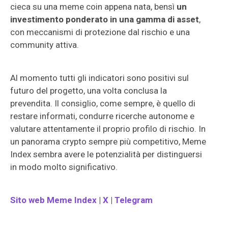
cieca su una meme coin appena nata, bensì
un
investimento ponderato in una gamma di asset
,
con meccanismi di protezione dal rischio e una
community attiva.
Al momento tutti gli indicatori sono positivi sul
futuro del progetto, una volta conclusa la
prevendita. Il consiglio, come sempre, è quello di
restare informati, condurre ricerche autonome e
valutare attentamente il proprio profilo di rischio. In
un panorama crypto sempre più competitivo, Meme
Index sembra avere le potenzialità per distinguersi
in modo molto significativo.
Sito web Meme Index
|
X
|
Telegram