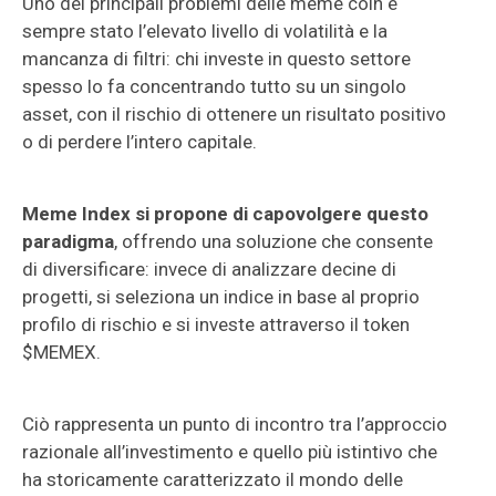
Uno dei principali problemi delle meme coin è
sempre stato l’elevato livello di volatilità e la
mancanza di filtri: chi investe in questo settore
spesso lo fa concentrando tutto su un singolo
asset, con il rischio di ottenere un risultato positivo
o di perdere l’intero capitale.
Meme Index si propone di capovolgere questo
paradigma
, offrendo una soluzione che consente
di diversificare: invece di analizzare decine di
progetti, si seleziona un indice in base al proprio
profilo di rischio e si investe attraverso il token
$MEMEX.
Ciò rappresenta un punto di incontro tra l’approccio
razionale all’investimento e quello più istintivo che
ha storicamente caratterizzato il mondo delle