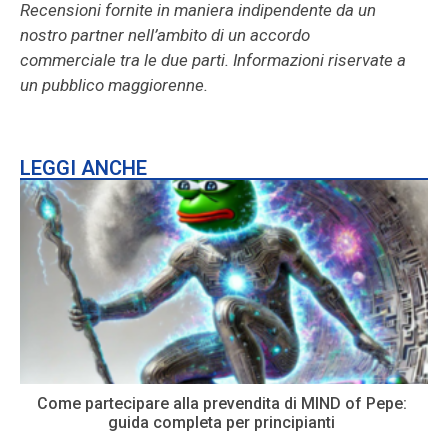
Recensioni fornite in maniera indipendente da un
nostro partner nell’ambito di un accordo
commerciale tra le due parti. Informazioni riservate a
un pubblico maggiorenne.
LEGGI ANCHE
Come partecipare alla prevendita di MIND of Pepe:
guida completa per principianti