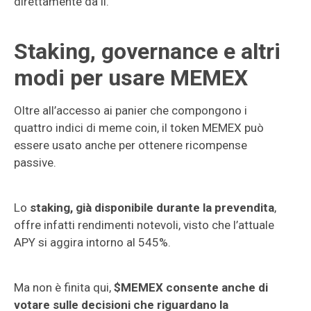
direttamente da lì.
Staking, governance e altri
modi per usare MEMEX
Oltre all’accesso ai panier che compongono i
quattro indici di meme coin, il token MEMEX può
essere usato anche per ottenere ricompense
passive.
Lo
staking, già disponibile durante la prevendita
,
offre infatti rendimenti notevoli, visto che l’attuale
APY si aggira intorno al 545%.
Ma non è finita qui,
$MEMEX consente anche di
votare sulle decisioni che riguardano la