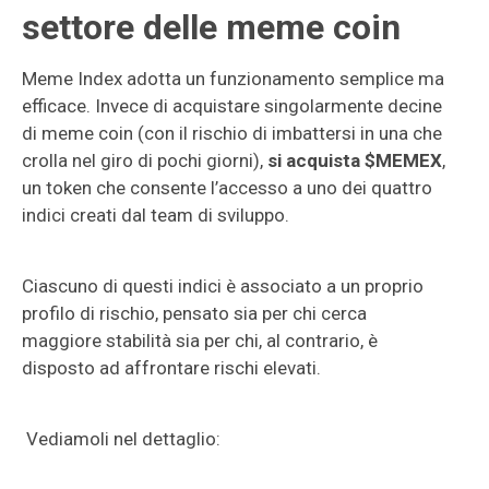
settore delle meme coin
Meme Index adotta un funzionamento semplice ma
efficace. Invece di acquistare singolarmente decine
di meme coin (con il rischio di imbattersi in una che
crolla nel giro di pochi giorni),
si acquista $MEMEX
,
un token che consente l’accesso a uno dei quattro
indici creati dal team di sviluppo.
Ciascuno di questi indici è associato a un proprio
profilo di rischio, pensato sia per chi cerca
maggiore stabilità sia per chi, al contrario, è
disposto ad affrontare rischi elevati.
Vediamoli nel dettaglio: