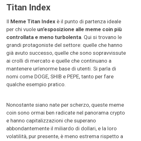
Titan Index
Il
Meme Titan Index
è il punto di partenza ideale
per chi vuole
un’esposizione alle meme coin più
controllata e meno turbolenta
. Qui si trovano le
grandi protagoniste del settore: quelle che hanno
già avuto successo, quelle che sono sopravvissute
ai crolli di mercato e quelle che continuano a
mantenere un’enorme base di utenti. Si parla di
nomi come DOGE, SHIB e PEPE, tanto per fare
qualche esempio pratico.
Nonostante siano nate per scherzo, queste meme
coin sono ormai ben radicate nel panorama crypto
e hanno capitalizzazioni che superano
abbondantemente il miliardo di dollari, e la loro
volatilità, pur presente, è meno estrema rispetto a