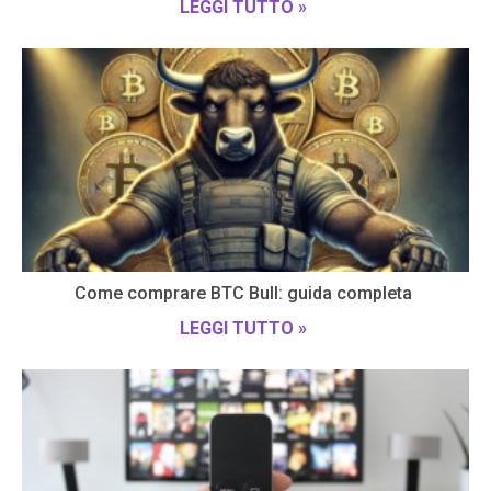
LEGGI TUTTO »
Come comprare BTC Bull: guida completa
LEGGI TUTTO »