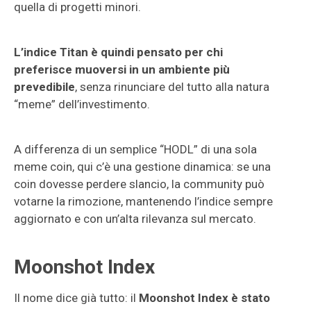
quella di progetti minori.
L’indice Titan è quindi pensato per chi
preferisce muoversi in un ambiente più
prevedibile
, senza rinunciare del tutto alla natura
“meme” dell’investimento.
A differenza di un semplice “HODL” di una sola
meme coin, qui c’è una gestione dinamica: se una
coin dovesse perdere slancio, la community può
votarne la rimozione, mantenendo l’indice sempre
aggiornato e con un’alta rilevanza sul mercato.
Moonshot Index
Il nome dice già tutto: il
Moonshot Index è stato