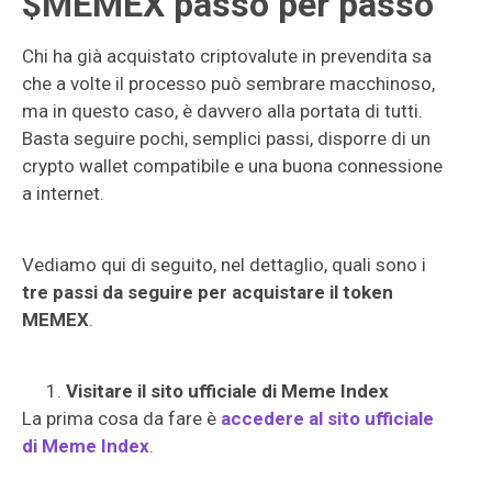
$MEMEX passo per passo
Chi ha già acquistato criptovalute in prevendita sa
che a volte il processo può sembrare macchinoso,
ma in questo caso, è davvero alla portata di tutti.
Basta seguire pochi, semplici passi, disporre di un
crypto wallet compatibile e una buona connessione
a internet.
Vediamo qui di seguito, nel dettaglio, quali sono i
tre passi da seguire per acquistare il token
MEMEX
.
Visitare il sito ufficiale di Meme Index
La prima cosa da fare è
accedere al sito ufficiale
di Meme Index
.