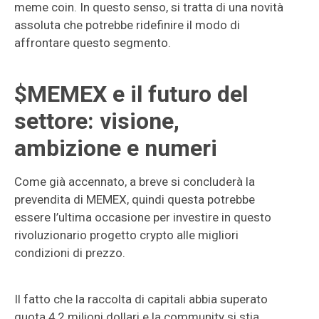
meme coin. In questo senso, si tratta di una novità
assoluta che potrebbe ridefinire il modo di
affrontare questo segmento.
$MEMEX e il futuro del
settore: visione,
ambizione e numeri
Come già accennato, a breve si concluderà la
prevendita di MEMEX, quindi questa potrebbe
essere l’ultima occasione per investire in questo
rivoluzionario progetto crypto alle migliori
condizioni di prezzo.
Il fatto che la raccolta di capitali abbia superato
quota 4,2 milioni dollari e la community si stia