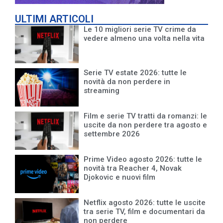
ULTIMI ARTICOLI
Le 10 migliori serie TV crime da
vedere almeno una volta nella vita
Serie TV estate 2026: tutte le
novità da non perdere in
streaming
Film e serie TV tratti da romanzi: le
uscite da non perdere tra agosto e
settembre 2026
Prime Video agosto 2026: tutte le
novità tra Reacher 4, Novak
Djokovic e nuovi film
Netflix agosto 2026: tutte le uscite
tra serie TV, film e documentari da
non perdere