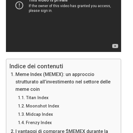
Indice dei contenuti
Meme Index (MEMEX): un approccio
strutturato all’investimento nel settore delle
meme coin
Titan Index
Moonshot Index
Midcap Index
Frenzy Index
I vantaggi di comprare $MEMEX durante la