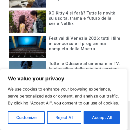
XO Kitty 4 si farà? Tutte le novità
su uscita, trama e futuro della
serie Netflix
Festival di Venezia 2026: tutti i film
in concorso e il programma
completo della Mostra
Tutte le Odissee al cinema e in TV:
la classifica delle migliori versioni
di Ulisse
We value your privacy
We use cookies to enhance your browsing experience,
serve personalized ads or content, and analyze our traffic.
By clicking "Accept All", you consent to our use of cookies.
Customize
Reject All
Accept All