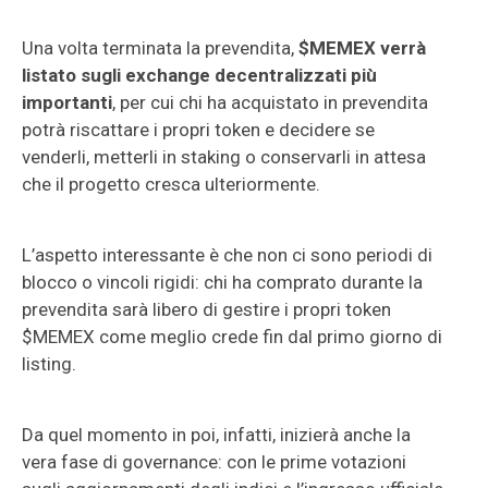
Una volta terminata la prevendita,
$MEMEX verrà
listato sugli exchange decentralizzati più
importanti
, per cui chi ha acquistato in prevendita
potrà riscattare i propri token e decidere se
venderli, metterli in staking o conservarli in attesa
che il progetto cresca ulteriormente.
L’aspetto interessante è che non ci sono periodi di
blocco o vincoli rigidi: chi ha comprato durante la
prevendita sarà libero di gestire i propri token
$MEMEX come meglio crede fin dal primo giorno di
listing.
Da quel momento in poi, infatti, inizierà anche la
vera fase di governance: con le prime votazioni