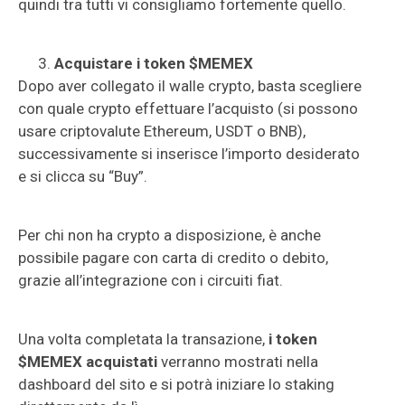
quindi tra tutti vi consigliamo fortemente quello.
Acquistare i token $MEMEX
Dopo aver collegato il walle crypto, basta scegliere
con quale crypto effettuare l’acquisto (si possono
usare criptovalute Ethereum, USDT o BNB),
successivamente si inserisce l’importo desiderato
e si clicca su “Buy”.
Per chi non ha crypto a disposizione, è anche
possibile pagare con carta di credito o debito,
grazie all’integrazione con i circuiti fiat.
Una volta completata la transazione,
i token
$MEMEX acquistati
verranno mostrati nella
dashboard del sito e si potrà iniziare lo staking