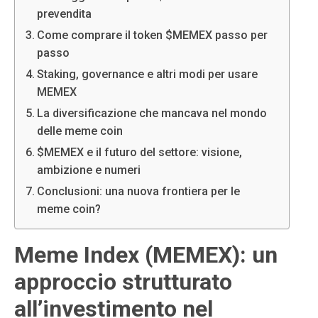
prevendita
Come comprare il token $MEMEX passo per
passo
Staking, governance e altri modi per usare
MEMEX
La diversificazione che mancava nel mondo
delle meme coin
$MEMEX e il futuro del settore: visione,
ambizione e numeri
Conclusioni: una nuova frontiera per le
meme coin?
Meme Index (MEMEX): un
approccio strutturato
all’investimento nel