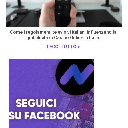
Come i regolamenti televisivi italiani influenzano la
pubblicità di Casinò Online in Italia
LEGGI TUTTO »