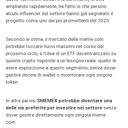
ampliando rapidamente, ha fatto sì che persino
alcuni influencer del settore hanno già segnalato il
progetto come uno dei più promettenti del 2025.
Secondo le stime, il mercato delle meme coin
potrebbe toccare nuovi massimi nel corso del
prossimo ciclo, e l’idea di un ETF decentralizzato su
queste crypto risponde a un bisogno reale: quello di
avere esposizione a questo segmento, senza dover
gestire decine di wallet o monitorare ogni singolo
token.
In altre parole,
$MEMEX potrebbe diventare una
delle vie preferite per investire nel settore
senza
dover gestire direttamente ogni singola meme
coin.