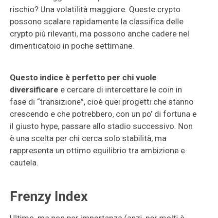
rischio? Una volatilità maggiore. Queste crypto
possono scalare rapidamente la classifica delle
crypto più rilevanti, ma possono anche cadere nel
dimenticatoio in poche settimane.
Questo indice è perfetto per chi vuole
diversificare
e cercare di intercettare le coin in
fase di “transizione”, cioè quei progetti che stanno
crescendo e che potrebbero, con un po’ di fortuna e
il giusto hype, passare allo stadio successivo. Non
è una scelta per chi cerca solo stabilità, ma
rappresenta un ottimo equilibrio tra ambizione e
cautela.
Frenzy Index