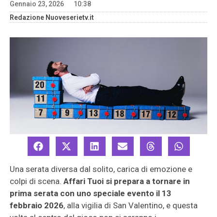
Gennaio 23, 2026
10:38
Redazione Nuoveserietv.it
Una serata diversa dal solito, carica di emozione e
colpi di scena.
Affari Tuoi si prepara a tornare in
prima serata con uno speciale evento il 13
febbraio 2026
, alla vigilia di San Valentino, e questa