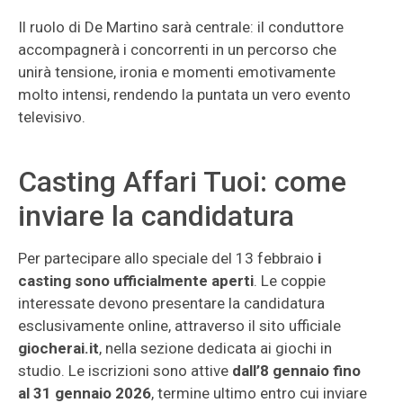
Il ruolo di De Martino sarà centrale: il conduttore
accompagnerà i concorrenti in un percorso che
unirà tensione, ironia e momenti emotivamente
molto intensi, rendendo la puntata un vero evento
televisivo.
Casting Affari Tuoi: come
inviare la candidatura
Per partecipare allo speciale del 13 febbraio
i
casting sono ufficialmente aperti
. Le coppie
interessate devono presentare la candidatura
esclusivamente online, attraverso il sito ufficiale
giocherai.it
, nella sezione dedicata ai giochi in
studio. Le iscrizioni sono attive
dall’8 gennaio fino
al 31 gennaio 2026
, termine ultimo entro cui inviare