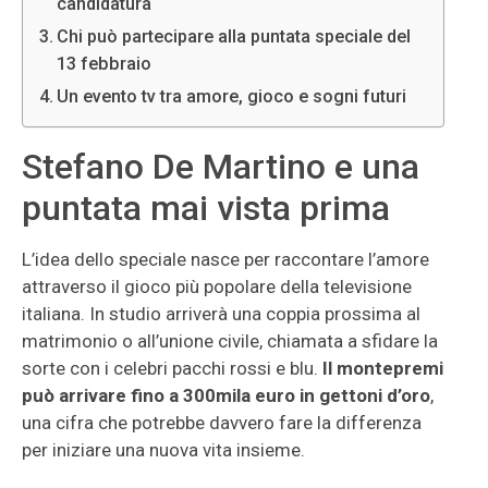
candidatura
Chi può partecipare alla puntata speciale del
13 febbraio
Un evento tv tra amore, gioco e sogni futuri
Stefano De Martino e una
puntata mai vista prima
L’idea dello speciale nasce per raccontare l’amore
attraverso il gioco più popolare della televisione
italiana. In studio arriverà una coppia prossima al
matrimonio o all’unione civile, chiamata a sfidare la
sorte con i celebri pacchi rossi e blu.
Il montepremi
può arrivare fino a 300mila euro in gettoni d’oro
,
una cifra che potrebbe davvero fare la differenza
per iniziare una nuova vita insieme.