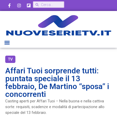
TV
Affari Tuoi sorprende tutti:
puntata speciale il 13
febbraio, De Martino “sposa” i
concorrenti
Casting aperti per Affari Tuoi – Nella buona e nella cattiva
sorte: requisiti, scadenze e modalità di partecipazione allo
speciale del 13 febbraio.