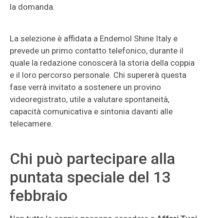
la domanda.
La selezione è affidata a Endemol Shine Italy e
prevede un primo contatto telefonico, durante il
quale la redazione conoscerà la storia della coppia
e il loro percorso personale. Chi supererà questa
fase verrà invitato a sostenere un provino
videoregistrato, utile a valutare spontaneità,
capacità comunicativa e sintonia davanti alle
telecamere.
Chi può partecipare alla
puntata speciale del 13
febbraio