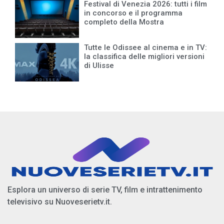
Festival di Venezia 2026: tutti i film
in concorso e il programma
completo della Mostra
Tutte le Odissee al cinema e in TV:
la classifica delle migliori versioni
di Ulisse
Esplora un universo di serie TV, film e intrattenimento
televisivo su Nuoveserietv.it.