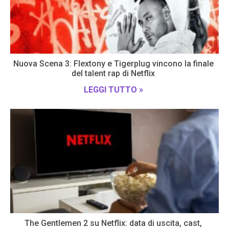
Nuova Scena 3: Flextony e Tigerplug vincono la finale
del talent rap di Netflix
LEGGI TUTTO »
The Gentlemen 2 su Netflix: data di uscita, cast,