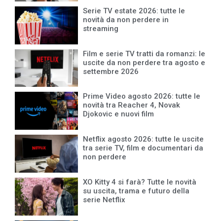
Serie TV estate 2026: tutte le
novità da non perdere in
streaming
Film e serie TV tratti da romanzi: le
uscite da non perdere tra agosto e
settembre 2026
Prime Video agosto 2026: tutte le
novità tra Reacher 4, Novak
Djokovic e nuovi film
Netflix agosto 2026: tutte le uscite
tra serie TV, film e documentari da
non perdere
XO Kitty 4 si farà? Tutte le novità
su uscita, trama e futuro della
serie Netflix