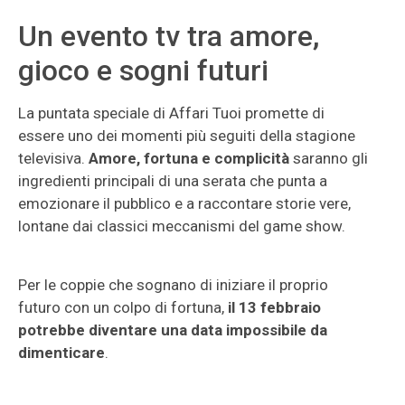
Un evento tv tra amore,
gioco e sogni futuri
La puntata speciale di Affari Tuoi promette di
essere uno dei momenti più seguiti della stagione
televisiva.
Amore, fortuna e complicità
saranno gli
ingredienti principali di una serata che punta a
emozionare il pubblico e a raccontare storie vere,
lontane dai classici meccanismi del game show.
Per le coppie che sognano di iniziare il proprio
futuro con un colpo di fortuna,
il 13 febbraio
potrebbe diventare una data impossibile da
dimenticare
.