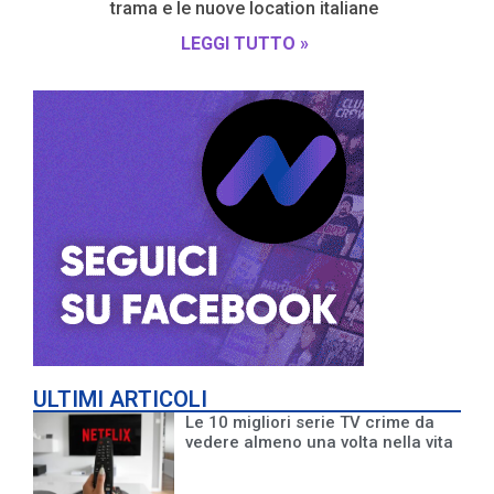
trama e le nuove location italiane
LEGGI TUTTO »
ULTIMI ARTICOLI
Le 10 migliori serie TV crime da
vedere almeno una volta nella vita