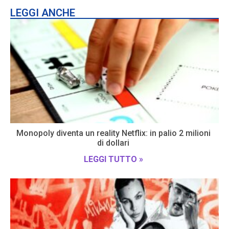
LEGGI ANCHE
Monopoly diventa un reality Netflix: in palio 2 milioni
di dollari
LEGGI TUTTO »