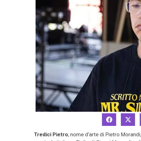
Tredici Pietro
, nome d’arte di Pietro Morandi