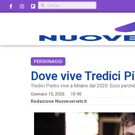
PERSONAGGI
Dove vive Tredici P
Tredici Pietro vive a Milano dal 2020. Ecco perché
Gennaio 15, 2026
10:40
Redazione Nuoveserietv.it