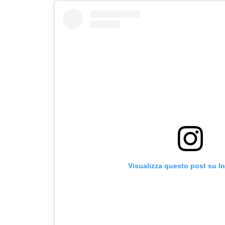
Visualizza questo post su I