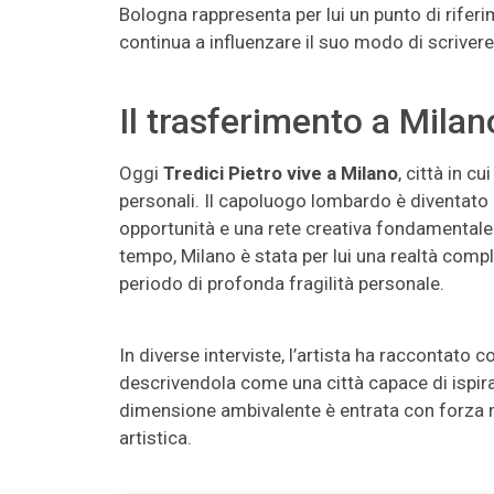
Bologna rappresenta per lui un punto di riferim
continua a influenzare il suo modo di scrivere
Il trasferimento a Milan
Oggi
Tredici Pietro vive a Milano
, città in c
personali. Il capoluogo lombardo è diventato il
opportunità e una rete creativa fondamentale
tempo, Milano è stata per lui una realtà compl
periodo di profonda fragilità personale.
In diverse interviste, l’artista ha raccontato 
descrivendola come una città capace di ispir
dimensione ambivalente è entrata con forza n
artistica.