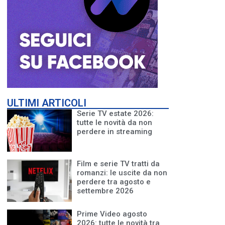
ULTIMI ARTICOLI
Serie TV estate 2026:
tutte le novità da non
perdere in streaming
Film e serie TV tratti da
romanzi: le uscite da non
perdere tra agosto e
settembre 2026
Prime Video agosto
2026: tutte le novità tra