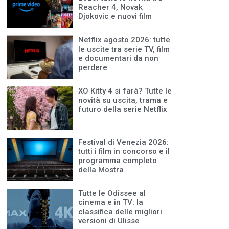
Reacher 4, Novak
Djokovic e nuovi film
Netflix agosto 2026: tutte
le uscite tra serie TV, film
e documentari da non
perdere
XO Kitty 4 si farà? Tutte le
novità su uscita, trama e
futuro della serie Netflix
Festival di Venezia 2026:
tutti i film in concorso e il
programma completo
della Mostra
Tutte le Odissee al
cinema e in TV: la
classifica delle migliori
versioni di Ulisse