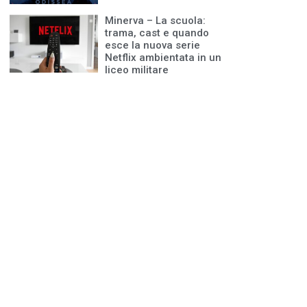
Minerva – La scuola:
trama, cast e quando
esce la nuova serie
Netflix ambientata in un
liceo militare