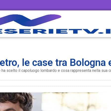
ietro, le case tra Bologna
 ha scelto il capoluogo lombardo e cosa rappresenta nella sua cre