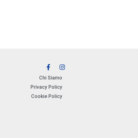
Chi Siamo
Privacy Policy
Cookie Policy