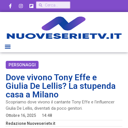
PERSONAGGI
Dove vivono Tony Effe e
Giulia De Lellis? La stupenda
casa a Milano
Scopriamo dove vivono il cantante Tony Effe e l'influencer
Giulia De Lellis, diventati da poco genitori.
Ottobre 16, 2025
14:48
Redazione Nuoveserietv.it