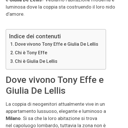
luminosa dove la coppia sta costruendo il loro nido
d’amore.
Indice dei contenuti
Dove vivono Tony Effe e Giulia De Lellis
Chi è Tony Effe
Chi è Giulia De Lellis
Dove vivono Tony Effe e
Giulia De Lellis
La coppia di neogenitori attualmente vive in un
appartamento lussuoso, elegante e luminoso a
Milano
. Si sa che la loro abitazione si trova
nel capoluogo lombardo, tuttavia la zona non è