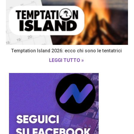
Temptation Island 2026: ecco chi sono le tentatrici
LEGGI TUTTO »