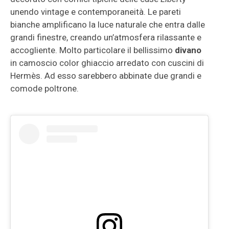
unendo vintage e contemporaneità. Le pareti
bianche
amplificano la luce naturale che entra dalle
grandi finestre, creando un’atmosfera rilassante e
accogliente. Molto particolare il bellissimo
divano
in camoscio color ghiaccio arredato con cuscini di
Hermès. Ad esso sarebbero abbinate due grandi e
comode poltrone.