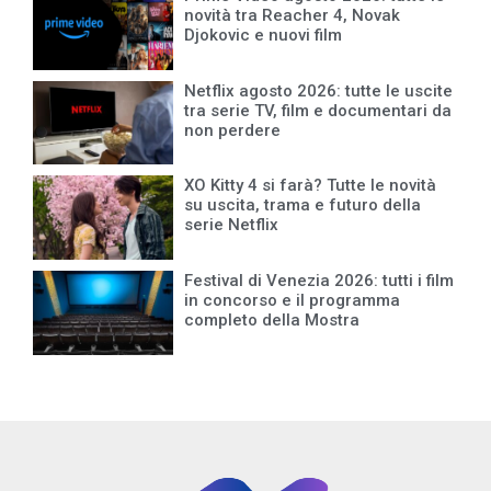
novità tra Reacher 4, Novak
Djokovic e nuovi film
Netflix agosto 2026: tutte le uscite
tra serie TV, film e documentari da
non perdere
XO Kitty 4 si farà? Tutte le novità
su uscita, trama e futuro della
serie Netflix
Festival di Venezia 2026: tutti i film
in concorso e il programma
completo della Mostra