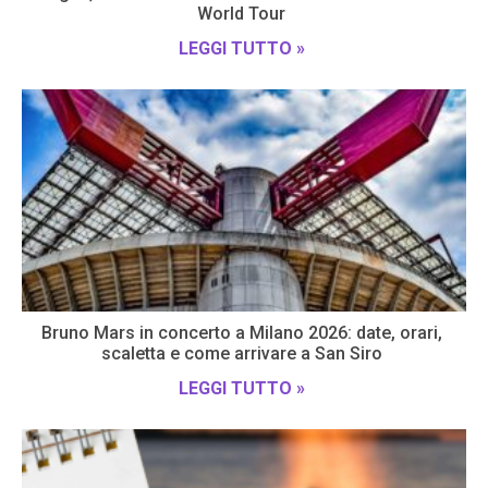
World Tour
LEGGI TUTTO »
Bruno Mars in concerto a Milano 2026: date, orari,
scaletta e come arrivare a San Siro
LEGGI TUTTO »