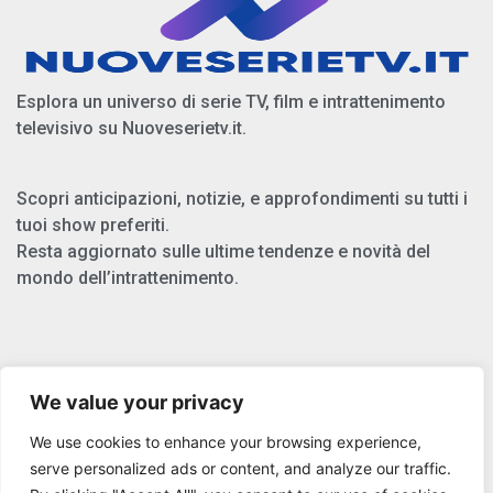
Esplora un universo di serie TV, film e intrattenimento
televisivo su Nuoveserietv.it.
Scopri anticipazioni, notizie, e approfondimenti su tutti i
tuoi show preferiti.
Resta aggiornato sulle ultime tendenze e novità del
mondo dell’intrattenimento.
Chi Siamo
We value your privacy
Privacy Policy
We use cookies to enhance your browsing experience,
Cookie Policy
serve personalized ads or content, and analyze our traffic.