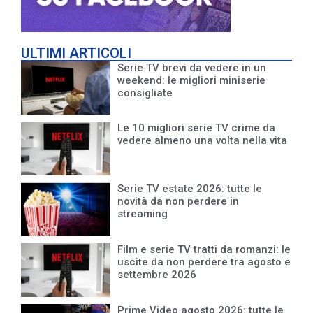
ULTIMI ARTICOLI
Serie TV brevi da vedere in un
weekend: le migliori miniserie
consigliate
Le 10 migliori serie TV crime da
vedere almeno una volta nella vita
Serie TV estate 2026: tutte le
novità da non perdere in
streaming
Film e serie TV tratti da romanzi: le
uscite da non perdere tra agosto e
settembre 2026
Prime Video agosto 2026: tutte le