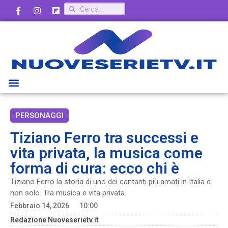
PERSONAGGI
Tiziano Ferro tra successi e
vita privata, la musica come
forma di cura: ecco chi è
Tiziano Ferro la storia di uno dei cantanti più amati in Italia e
non solo. Tra musica e vita privata.
Febbraio 14, 2026
10:00
Redazione Nuoveserietv.it