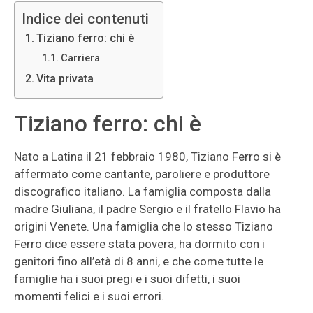
Indice dei contenuti
Tiziano ferro: chi è
Carriera
Vita privata
Tiziano ferro: chi è
Nato a Latina il 21 febbraio 1980, Tiziano Ferro si è
affermato come cantante, paroliere e produttore
discografico italiano. La famiglia composta dalla
madre Giuliana, il padre Sergio e il fratello Flavio ha
origini Venete. Una famiglia che lo stesso Tiziano
Ferro dice essere stata povera, ha dormito con i
genitori fino all’età di 8 anni, e che come tutte le
famiglie ha i suoi pregi e i suoi difetti, i suoi
momenti felici e i suoi errori.