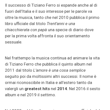
Il successo di Tiziano Ferro si espande anche al di
fuori dell’Italia e il suo interesse per le parole va
oltre la musica, tanto che nel 2010 pubblica il primo
libro ufficiale dal titolo
Trent’anni e una
chiacchierata con papà
una specie di diario dove
per la prima volta affronta il suo orientamento
sessuale.
Nel frattempo la musica continua ad animare la vita
di Tiziano Ferro che pubblica il quinto album nel
2011 dal titolo
L’amore è una cosa semplice
seguito poi da moltissimi altri successi. Il nome è
ormai riconoscibile in Italia e all’estero tanto da
valergli un
greatest hits
nel
2014
. Nel 2016 il sesto
album e nel 2019 il settimo.