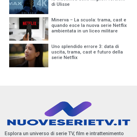
di Ulisse
Minerva – La scuola: trama, cast e
quando esce la nuova serie Netflix
ambientata in un liceo militare
Uno splendido errore 3: data di
uscita, trama, cast e futuro della
serie Netflix
Esplora un universo di serie TV, film e intrattenimento