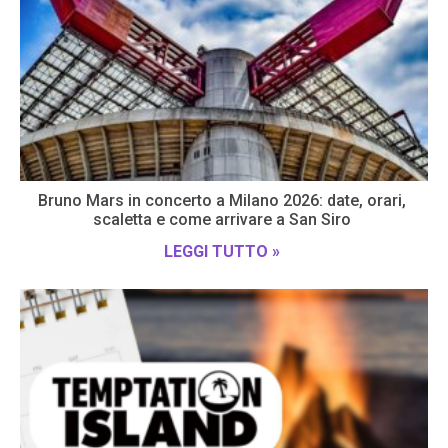
Bruno Mars in concerto a Milano 2026: date, orari,
scaletta e come arrivare a San Siro
LEGGI TUTTO »