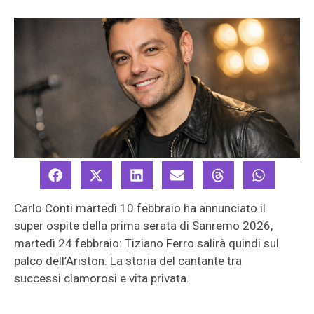
Carlo Conti martedì 10 febbraio ha annunciato il
super ospite della prima serata di Sanremo 2026,
martedì 24 febbraio: Tiziano Ferro salirà quindi sul
palco dell’Ariston. La storia del cantante tra
successi clamorosi e vita privata.