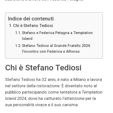
Indice dei contenuti
Chi è Stefano Tediosi
Stefano e Federica Petagna a Temptation
Island
Stefano Tediosi al Grande Fratello 2024:
l’incontro con Federica e Alfonso
Chi è Stefano Tediosi
Stefano Tediosi ha 32 anni, è nato a Milano e lavora
nel settore della ristorazione. È diventato noto al
pubblico partecipando come tentatore a
Temptation
Island 2024
, dove ha catturato l’attenzione per la
sua personalità vivace e il suo carisma.