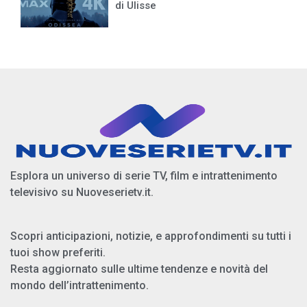
di Ulisse
Esplora un universo di serie TV, film e intrattenimento
televisivo su Nuoveserietv.it.
Scopri anticipazioni, notizie, e approfondimenti su tutti i
tuoi show preferiti.
Resta aggiornato sulle ultime tendenze e novità del
mondo dell’intrattenimento.