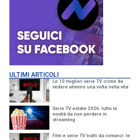
ULTIMI ARTICOLI
Le 10 migliori serie TV crime da
vedere almeno una volta nella vita
Serie TV estate 2026: tutte le
novità da non perdere in
streaming
Film e serie TV tratti da romanzi: le