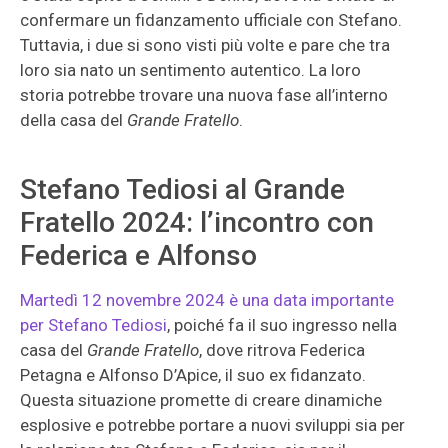
confermare un fidanzamento ufficiale con Stefano.
Tuttavia, i due si sono visti più volte e pare che tra
loro sia nato un sentimento autentico. La loro
storia potrebbe trovare una nuova fase all’interno
della casa del
Grande Fratello
.
Stefano Tediosi al Grande
Fratello 2024: l’incontro con
Federica e Alfonso
Martedì 12 novembre 2024 è una data importante
per Stefano Tediosi
, poiché fa il suo ingresso nella
casa del
Grande Fratello
, dove ritrova Federica
Petagna e Alfonso D’Apice, il suo ex fidanzato.
Questa situazione promette di creare dinamiche
esplosive e potrebbe portare a nuovi sviluppi sia per