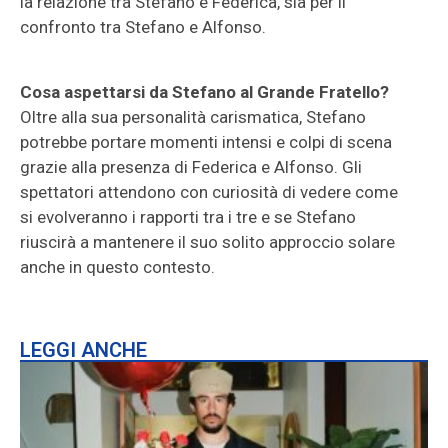
la relazione tra Stefano e Federica, sia per il
confronto tra Stefano e Alfonso.
Cosa aspettarsi da Stefano al Grande Fratello?
Oltre alla sua personalità carismatica, Stefano
potrebbe portare momenti intensi e colpi di scena
grazie alla presenza di Federica e Alfonso. Gli
spettatori attendono con curiosità di vedere come
si evolveranno i rapporti tra i tre e se Stefano
riuscirà a mantenere il suo solito approccio solare
anche in questo contesto.
LEGGI ANCHE