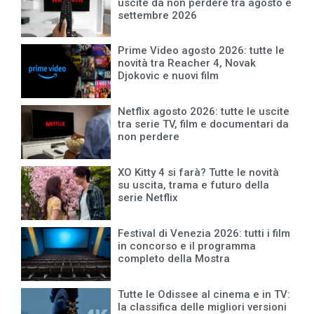
uscite da non perdere tra agosto e
settembre 2026
Prime Video agosto 2026: tutte le
novità tra Reacher 4, Novak
Djokovic e nuovi film
Netflix agosto 2026: tutte le uscite
tra serie TV, film e documentari da
non perdere
XO Kitty 4 si farà? Tutte le novità
su uscita, trama e futuro della
serie Netflix
Festival di Venezia 2026: tutti i film
in concorso e il programma
completo della Mostra
Tutte le Odissee al cinema e in TV:
la classifica delle migliori versioni