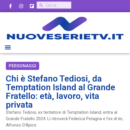
PERSONAGGI
Chi è Stefano Tediosi, da
Temptation Island al Grande
Fratello: età, lavoro, vita
privata
Stefano Tediosi, ex tentatore di Temptation Island, entra al
Grande Fratello 2024. Lì ritroverà Federica Petagna e l’ex di lei,
Alfonso D'Apice.