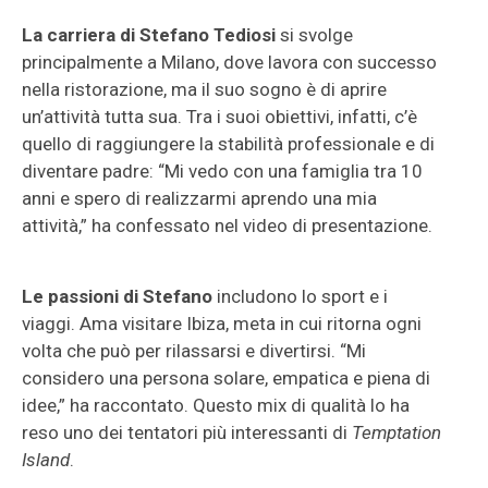
La carriera di Stefano Tediosi
si svolge
principalmente a Milano, dove lavora con successo
nella ristorazione, ma il suo sogno è di aprire
un’attività tutta sua. Tra i suoi obiettivi, infatti, c’è
quello di raggiungere la stabilità professionale e di
diventare padre: “Mi vedo con una famiglia tra 10
anni e spero di realizzarmi aprendo una mia
attività,” ha confessato nel video di presentazione.
Le passioni di Stefano
includono lo sport e i
viaggi. Ama visitare Ibiza, meta in cui ritorna ogni
volta che può per rilassarsi e divertirsi. “Mi
considero una persona solare, empatica e piena di
idee,” ha raccontato. Questo mix di qualità lo ha
reso uno dei tentatori più interessanti di
Temptation
Island
.