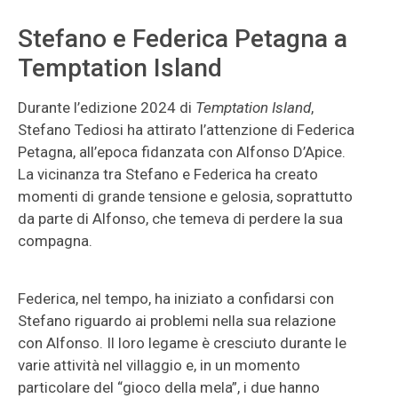
Stefano e Federica Petagna a
Temptation Island
Durante l’edizione 2024 di
Temptation Island
,
Stefano Tediosi ha attirato l’attenzione di Federica
Petagna, all’epoca fidanzata con Alfonso D’Apice.
La vicinanza tra Stefano e Federica ha creato
momenti di grande tensione e gelosia, soprattutto
da parte di Alfonso, che temeva di perdere la sua
compagna.
Federica, nel tempo, ha iniziato a confidarsi con
Stefano riguardo ai problemi nella sua relazione
con Alfonso. Il loro legame è cresciuto durante le
varie attività nel villaggio e, in un momento
particolare del “gioco della mela”, i due hanno