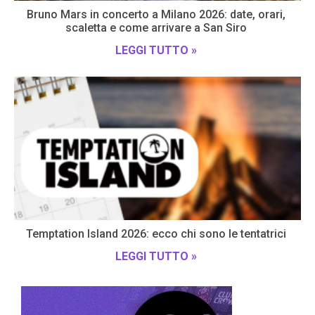
Bruno Mars in concerto a Milano 2026: date, orari,
scaletta e come arrivare a San Siro
LEGGI TUTTO »
Temptation Island 2026: ecco chi sono le tentatrici
LEGGI TUTTO »