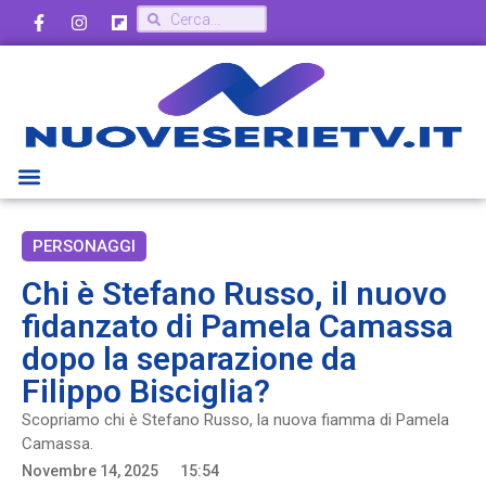
PERSONAGGI
Chi è Stefano Russo, il nuovo
fidanzato di Pamela Camassa
dopo la separazione da
Filippo Bisciglia?
Scopriamo chi è Stefano Russo, la nuova fiamma di Pamela
Camassa.
Novembre 14, 2025
15:54