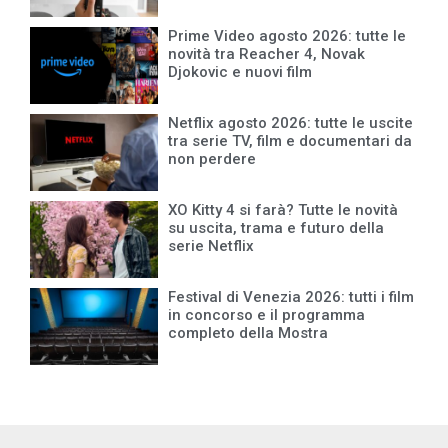
Prime Video agosto 2026: tutte le
novità tra Reacher 4, Novak
Djokovic e nuovi film
Netflix agosto 2026: tutte le uscite
tra serie TV, film e documentari da
non perdere
XO Kitty 4 si farà? Tutte le novità
su uscita, trama e futuro della
serie Netflix
Festival di Venezia 2026: tutti i film
in concorso e il programma
completo della Mostra