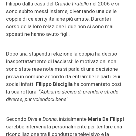
Filippo dalla casa del
Grande Fratello
nel 2006 e si
sono subito messi insieme, diventando una delle
coppie di celebrity italiane più amate. Durante il
corso della loro relazione i due non si sono mai
sposati ne hanno avuto figli.
Dopo una stupenda relazione la coppia ha deciso
inaspettatamente di lasciarsi: le motivazioni non
sono state rese note ma si parla di una decisione
presa in comune accordo da entrambe le parti. Sui
social infatti
Filippo Bisciglia
ha commentato così
la sua rottura: “
Abbiamo deciso di prendere strade
diverse, pur volendoci bene
“.
Secondo
Diva e Donna
, inizialmente
Maria De Filippi
sarebbe intervenuta personalmente per tentare una
riconciliazione tra il conduttore televisivo e la