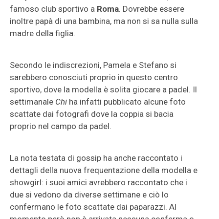
famoso club sportivo a
Roma
. Dovrebbe essere
inoltre papà di una bambina, ma non si sa nulla sulla
madre della figlia.
Secondo le indiscrezioni, Pamela e Stefano si
sarebbero conosciuti proprio in questo centro
sportivo, dove la modella è solita giocare a padel. Il
settimanale
Chi
ha infatti pubblicato alcune foto
scattate dai fotografi dove la coppia si bacia
proprio nel campo da padel.
La nota testata di gossip ha anche raccontato i
dettagli della nuova frequentazione della modella e
showgirl: i suoi amici avrebbero raccontato che i
due si vedono da diverse settimane e ciò lo
confermano le foto scattate dai paparazzi. Al