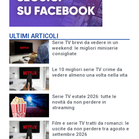
ULTIMI ARTICOLI
Serie TV brevi da vedere in un
weekend: le migliori miniserie
consigliate
Le 10 migliori serie TV crime da
vedere almeno una volta nella vita
Serie TV estate 2026: tutte le
novità da non perdere in
streaming
Film e serie TV tratti da romanzi: le
uscite da non perdere tra agosto e
settembre 2026