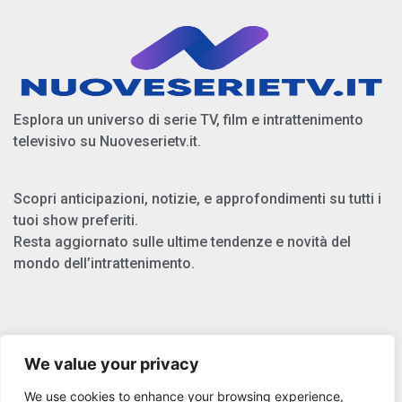
Esplora un universo di serie TV, film e intrattenimento
televisivo su Nuoveserietv.it.
Scopri anticipazioni, notizie, e approfondimenti su tutti i
tuoi show preferiti.
Resta aggiornato sulle ultime tendenze e novità del
mondo dell’intrattenimento.
Chi Siamo
We value your privacy
Privacy Policy
We use cookies to enhance your browsing experience,
Cookie Policy