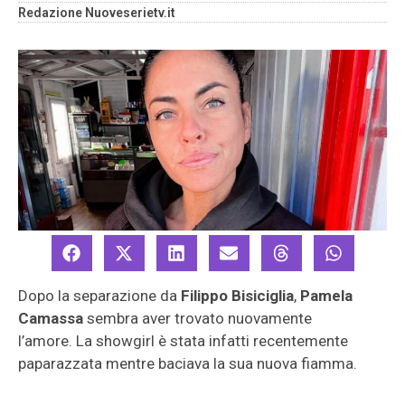
Redazione Nuoveserietv.it
Dopo la separazione da
Filippo Bisiciglia
,
Pamela
Camassa
sembra aver trovato nuovamente
l’amore. La showgirl è stata infatti recentemente
paparazzata mentre baciava la sua nuova fiamma.