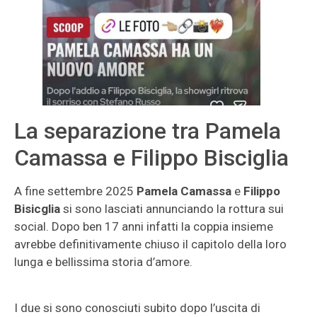
La separazione tra Pamela
Camassa e Filippo Bisciglia
A fine settembre 2025
Pamela Camassa
e
Filippo
Bisicglia
si sono lasciati annunciando la rottura sui
social. Dopo ben 17 anni infatti la coppia insieme
avrebbe definitivamente chiuso il capitolo della loro
lunga e bellissima storia d’amore.
I due si sono conosciuti subito dopo l’uscita di