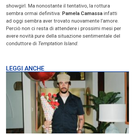
showgirl. Ma nonostante il tentativo, la rottura
sembra ormai definitiva:
Pamela Camassa
infatti
ad oggi sembra aver trovato nuovamente l’amore.
Perciò non ci resta di attendere i prossimi mesi per
avere novità pure della situazione sentimentale del
conduttore di
Temptation Island
.
LEGGI ANCHE