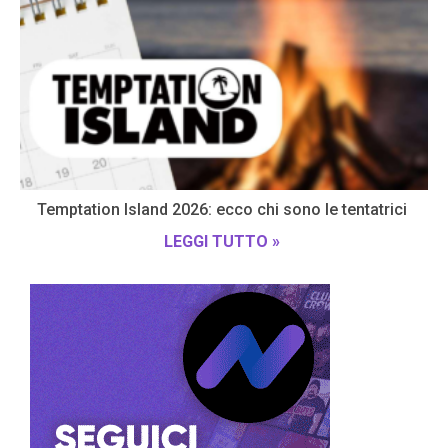
Temptation Island 2026: ecco chi sono le tentatrici
LEGGI TUTTO »