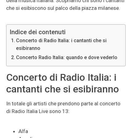
della musica italiana. Scopriamo chi sono i cantanti
che si esibiscono sul palco della piazza milanese.
Indice dei contenuti
Concerto di Radio Italia: i cantanti che si
esibiranno
Concerto Radio Italia: quando e dove vederlo
Concerto di Radio Italia: i
cantanti che si esibiranno
In totale gli artisti che prendono parte al concerto
di Radio Italia Live sono 13:
Alfa