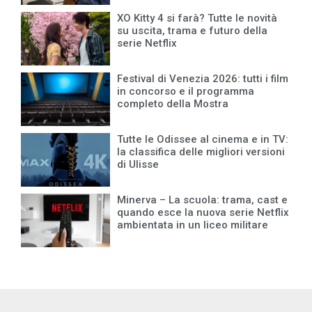
XO Kitty 4 si farà? Tutte le novità
su uscita, trama e futuro della
serie Netflix
Festival di Venezia 2026: tutti i film
in concorso e il programma
completo della Mostra
Tutte le Odissee al cinema e in TV:
la classifica delle migliori versioni
di Ulisse
Minerva – La scuola: trama, cast e
quando esce la nuova serie Netflix
ambientata in un liceo militare