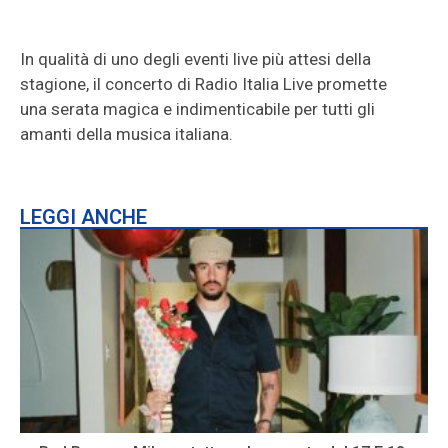
In qualità di uno degli eventi live più attesi della
stagione, il concerto di Radio Italia Live promette
una serata magica e indimenticabile per tutti gli
amanti della musica italiana.
LEGGI ANCHE