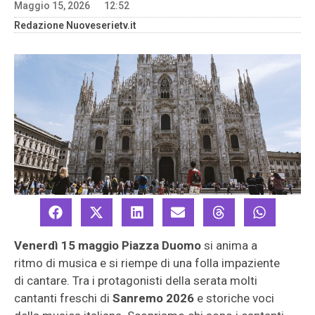
Maggio 15, 2026
12:52
Redazione Nuoveserietv.it
Venerdì 15 maggio
Piazza Duomo
si anima a
ritmo di musica e si riempe di una folla impaziente
di cantare. Tra i protagonisti della serata molti
cantanti freschi di
Sanremo 2026
e storiche voci