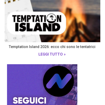
Temptation Island 2026: ecco chi sono le tentatrici
LEGGI TUTTO »