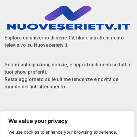
Esplora un universo di serie TV, film e intrattenimento
televisivo su Nuoveserietv.it.
Scopri anticipazioni, notizie, e approfondimenti su tutti i
tuoi show preferiti.
Resta aggiornato sulle ultime tendenze e novità del
mondo dell’intrattenimento.
Chi Siamo
We value your privacy
Privacy Policy
We use cookies to enhance your browsing experience,
Cookie Policy