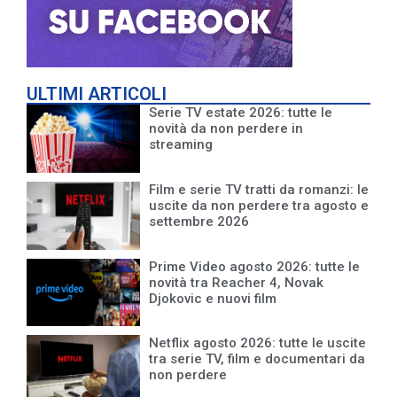
ULTIMI ARTICOLI
Serie TV estate 2026: tutte le
novità da non perdere in
streaming
Film e serie TV tratti da romanzi: le
uscite da non perdere tra agosto e
settembre 2026
Prime Video agosto 2026: tutte le
novità tra Reacher 4, Novak
Djokovic e nuovi film
Netflix agosto 2026: tutte le uscite
tra serie TV, film e documentari da
non perdere