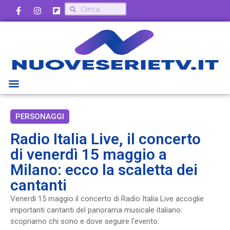
PERSONAGGI
Radio Italia Live, il concerto
di venerdì 15 maggio a
Milano: ecco la scaletta dei
cantanti
Venerdì 15 maggio il concerto di Radio Italia Live accoglie
importanti cantanti del panorama musicale italiano:
scopriamo chi sono e dove seguire l'evento.