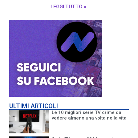
LEGGI TUTTO »
ULTIMI ARTICOLI
Le 10 migliori serie TV crime da
vedere almeno una volta nella vita