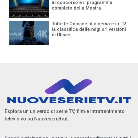
in concorso e il programma
completo della Mostra
Tutte le Odissee al cinema e in TV:
la classifica delle migliori versioni
di Ulisse
Esplora un universo di serie TV, film e intrattenimento
televisivo su Nuoveserietv.it.