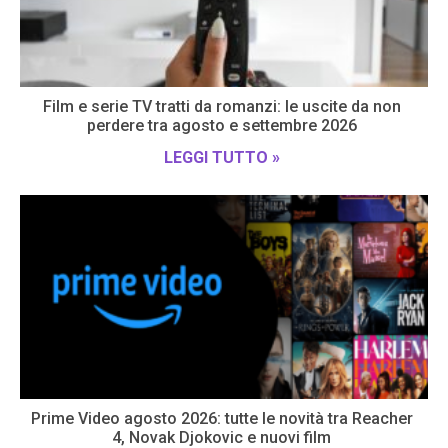
Film e serie TV tratti da romanzi: le uscite da non
perdere tra agosto e settembre 2026
LEGGI TUTTO »
Prime Video agosto 2026: tutte le novità tra Reacher
4, Novak Djokovic e nuovi film