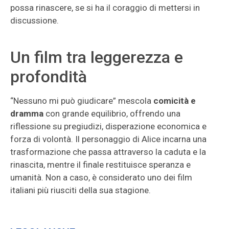
possa rinascere, se si ha il coraggio di mettersi in
discussione.
Un film tra leggerezza e
profondità
“Nessuno mi può giudicare” mescola
comicità e
dramma
con grande equilibrio, offrendo una
riflessione su pregiudizi, disperazione economica e
forza di volontà. Il personaggio di Alice incarna una
trasformazione che passa attraverso la caduta e la
rinascita, mentre il finale restituisce speranza e
umanità. Non a caso, è considerato uno dei film
italiani più riusciti della sua stagione.