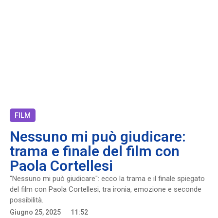
FILM
Nessuno mi può giudicare:
trama e finale del film con
Paola Cortellesi
"Nessuno mi può giudicare": ecco la trama e il finale spiegato
del film con Paola Cortellesi, tra ironia, emozione e seconde
possibilità.
Giugno 25, 2025
11:52