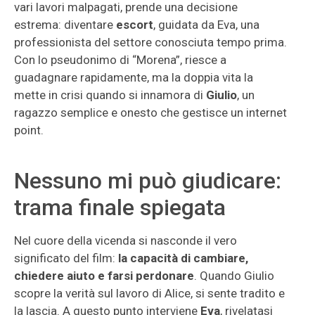
vari lavori malpagati, prende una decisione
estrema: diventare
escort
, guidata da Eva, una
professionista del settore conosciuta tempo prima.
Con lo pseudonimo di “Morena”, riesce a
guadagnare rapidamente, ma la doppia vita la
mette in crisi quando si innamora di
Giulio
, un
ragazzo semplice e onesto che gestisce un internet
point.
Nessuno mi può giudicare:
trama finale spiegata
Nel cuore della vicenda si nasconde il vero
significato del film:
la capacità di cambiare,
chiedere aiuto e farsi perdonare
. Quando Giulio
scopre la verità sul lavoro di Alice, si sente tradito e
la lascia. A questo punto interviene
Eva
, rivelatasi