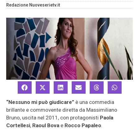
Redazione Nuoveserietv.it
“Nessuno mi può giudicare”
è una commedia
brillante e commovente diretta da Massimiliano
Bruno, uscita nel 2011, con protagonisti
Paola
Cortellesi
,
Raoul Bova
e
Rocco Papaleo
.