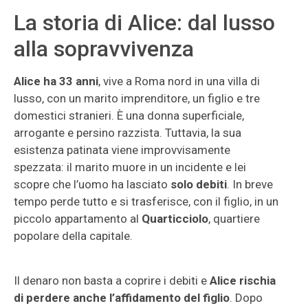
La storia di Alice: dal lusso
alla sopravvivenza
Alice ha 33 anni
, vive a Roma nord in una villa di
lusso, con un marito imprenditore, un figlio e tre
domestici stranieri. È una donna superficiale,
arrogante e persino razzista. Tuttavia, la sua
esistenza patinata viene improvvisamente
spezzata: il marito muore in un incidente e lei
scopre che l’uomo ha lasciato
solo debiti
. In breve
tempo perde tutto e si trasferisce, con il figlio, in un
piccolo appartamento al
Quarticciolo
, quartiere
popolare della capitale.
Il denaro non basta a coprire i debiti e
Alice rischia
di perdere anche l’affidamento del figlio
. Dopo