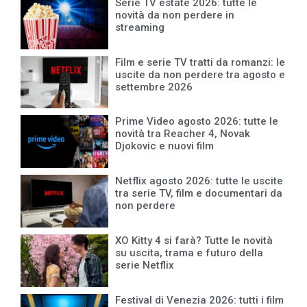
Serie TV estate 2026: tutte le
novità da non perdere in
streaming
Film e serie TV tratti da romanzi: le
uscite da non perdere tra agosto e
settembre 2026
Prime Video agosto 2026: tutte le
novità tra Reacher 4, Novak
Djokovic e nuovi film
Netflix agosto 2026: tutte le uscite
tra serie TV, film e documentari da
non perdere
XO Kitty 4 si farà? Tutte le novità
su uscita, trama e futuro della
serie Netflix
Festival di Venezia 2026: tutti i film