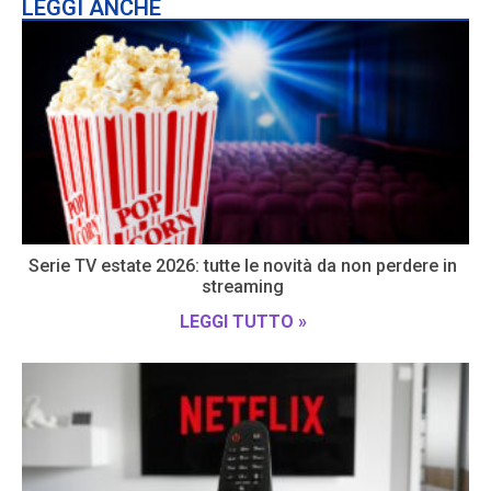
LEGGI ANCHE
Serie TV estate 2026: tutte le novità da non perdere in
streaming
LEGGI TUTTO »