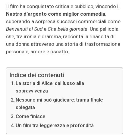
Il film ha conquistato critica e pubblico, vincendo il
Nastro d’argento come miglior commedia
,
superando a sorpresa successi commerciali come
Benvenuti al Sud
e
Che bella giornata
. Una pellicola
che, tra ironia e dramma, racconta la rinascita di
una donna attraverso una storia di trasformazione
personale, amore e riscatto.
Indice dei contenuti
La storia di Alice: dal lusso alla
sopravvivenza
Nessuno mi può giudicare: trama finale
spiegata
Come finisce
Un film tra leggerezza e profondità