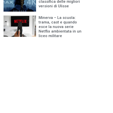
classifica delle migliori
versioni di Ulisse
Minerva – La scuola:
trama, cast e quando
esce la nuova serie
Netflix ambientata in un
liceo militare