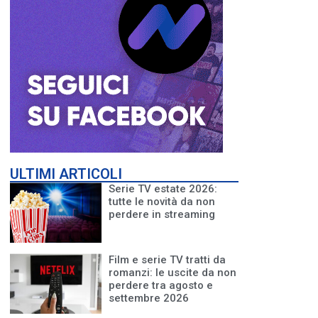
ULTIMI ARTICOLI
Serie TV estate 2026:
tutte le novità da non
perdere in streaming
Film e serie TV tratti da
romanzi: le uscite da non
perdere tra agosto e
settembre 2026