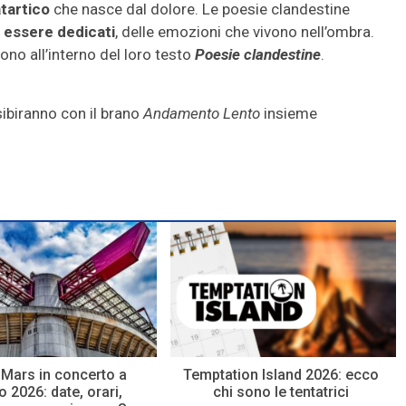
tartico
che nasce dal dolore. Le poesie clandestine
 essere dedicati
, delle emozioni che vivono nell’ombra.
ono all’interno del loro testo
Poesie clandestine
.
ibiranno con il brano
Andamento Lento
insieme
Mars in concerto a
Temptation Island 2026: ecco
 2026: date, orari,
chi sono le tentatrici