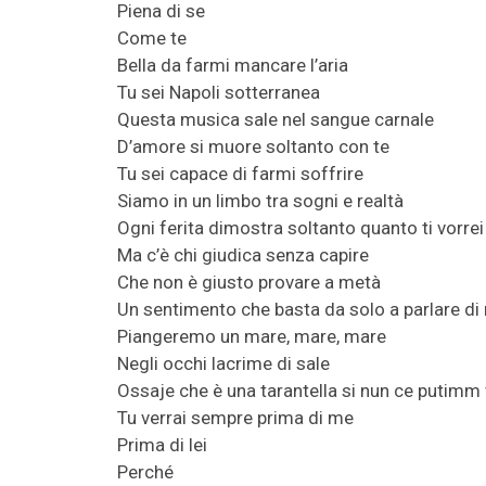
Piena di se
Come te
Bella da farmi mancare l’aria
Tu sei Napoli sotterranea
Questa musica sale nel sangue carnale
D’amore si muore soltanto con te
Tu sei capace di farmi soffrire
Siamo in un limbo tra sogni e realtà
Ogni ferita dimostra soltanto quanto ti vorrei
Ma c’è chi giudica senza capire
Che non è giusto provare a metà
Un sentimento che basta da solo a parlare di 
Piangeremo un mare, mare, mare
Negli occhi lacrime di sale
Ossaje che è una tarantella si nun ce putimm
Tu verrai sempre prima di me
Prima di lei
Perché