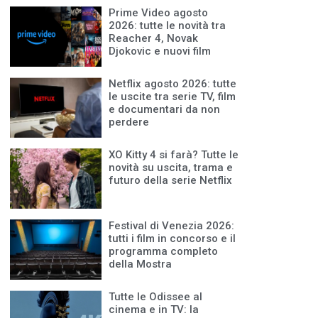
Prime Video agosto
2026: tutte le novità tra
Reacher 4, Novak
Djokovic e nuovi film
Netflix agosto 2026: tutte
le uscite tra serie TV, film
e documentari da non
perdere
XO Kitty 4 si farà? Tutte le
novità su uscita, trama e
futuro della serie Netflix
Festival di Venezia 2026:
tutti i film in concorso e il
programma completo
della Mostra
Tutte le Odissee al
cinema e in TV: la