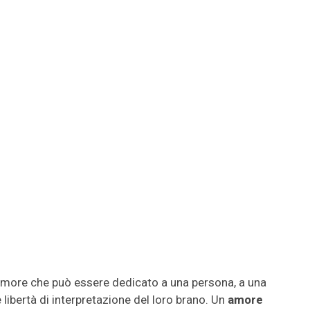
’amore che può essere dedicato a una persona, a una
 libertà di interpretazione del loro brano. Un
amore