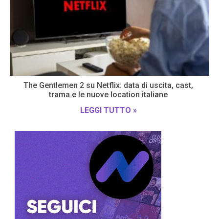
The Gentlemen 2 su Netflix: data di uscita, cast,
trama e le nuove location italiane
LEGGI TUTTO »