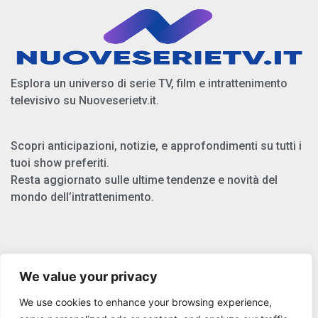
Esplora un universo di serie TV, film e intrattenimento
televisivo su Nuoveserietv.it.
Scopri anticipazioni, notizie, e approfondimenti su tutti i
tuoi show preferiti.
Resta aggiornato sulle ultime tendenze e novità del
mondo dell’intrattenimento.
Chi Siamo
We value your privacy
Privacy Policy
We use cookies to enhance your browsing experience,
Cookie Policy