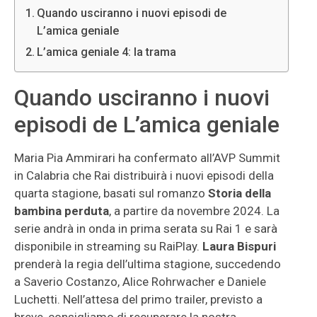
Quando usciranno i nuovi episodi de
L’amica geniale
L’amica geniale 4: la trama
Quando usciranno i nuovi
episodi de L’amica geniale
Maria Pia Ammirari ha confermato all’AVP Summit
in Calabria che Rai distribuirà i nuovi episodi della
quarta stagione, basati sul romanzo
Storia della
bambina perduta
, a partire da novembre 2024. La
serie andrà in onda in prima serata su Rai 1 e sarà
disponibile in streaming su RaiPlay.
Laura Bispuri
prenderà la regia dell’ultima stagione, succedendo
a Saverio Costanzo, Alice Rohrwacher e Daniele
Luchetti. Nell’attesa del primo trailer, previsto a