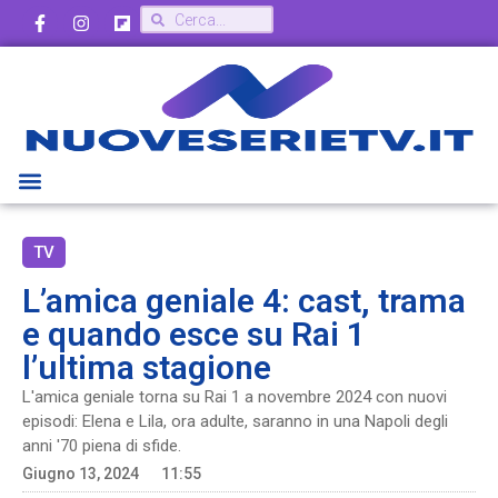
TV
L’amica geniale 4: cast, trama
e quando esce su Rai 1
l’ultima stagione
L'amica geniale torna su Rai 1 a novembre 2024 con nuovi
episodi: Elena e Lila, ora adulte, saranno in una Napoli degli
anni '70 piena di sfide.
Giugno 13, 2024
11:55