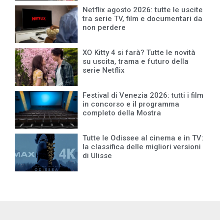
Netflix agosto 2026: tutte le uscite
tra serie TV, film e documentari da
non perdere
XO Kitty 4 si farà? Tutte le novità
su uscita, trama e futuro della
serie Netflix
Festival di Venezia 2026: tutti i film
in concorso e il programma
completo della Mostra
Tutte le Odissee al cinema e in TV:
la classifica delle migliori versioni
di Ulisse