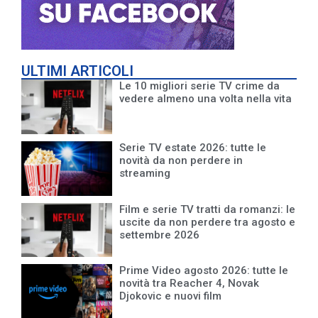
ULTIMI ARTICOLI
Le 10 migliori serie TV crime da
vedere almeno una volta nella vita
Serie TV estate 2026: tutte le
novità da non perdere in
streaming
Film e serie TV tratti da romanzi: le
uscite da non perdere tra agosto e
settembre 2026
Prime Video agosto 2026: tutte le
novità tra Reacher 4, Novak
Djokovic e nuovi film