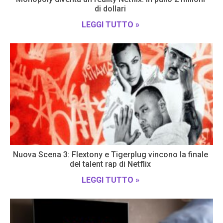
di dollari
LEGGI TUTTO »
Nuova Scena 3: Flextony e Tigerplug vincono la finale
del talent rap di Netflix
LEGGI TUTTO »