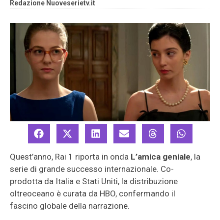
Redazione Nuoveserietv.it
Quest’anno, Rai 1 riporta in onda
L’amica geniale
, la
serie di grande successo internazionale. Co-
prodotta da Italia e Stati Uniti, la distribuzione
oltreoceano è curata da HBO, confermando il
fascino globale della narrazione.