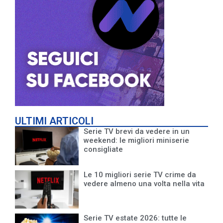
ULTIMI ARTICOLI
Serie TV brevi da vedere in un
weekend: le migliori miniserie
consigliate
Le 10 migliori serie TV crime da
vedere almeno una volta nella vita
Serie TV estate 2026: tutte le