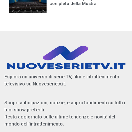
completo della Mostra
Esplora un universo di serie TV, film e intrattenimento
televisivo su Nuoveserietv.it.
Scopri anticipazioni, notizie, e approfondimenti su tutti i
tuoi show preferiti.
Resta aggiornato sulle ultime tendenze e novità del
mondo dell’intrattenimento.