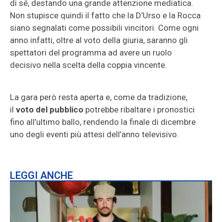
di sé, destando una grande attenzione mediatica.
Non stupisce quindi il fatto che la D’Urso e la Rocca
siano segnalati come possibili vincitori. Come ogni
anno infatti, oltre al voto della giuria, saranno gli
spettatori del programma ad avere un ruolo
decisivo nella scelta della coppia vincente.
La gara però resta aperta e, come da tradizione,
il
voto del pubblico
potrebbe ribaltare i pronostici
fino all’ultimo ballo, rendendo la finale di dicembre
uno degli eventi più attesi dell’anno televisivo.
LEGGI ANCHE