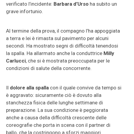
verificato l’incidente:
Barbara d’Urso
ha subito un
grave infortunio.
Al termine della prova, il compagno l’ha appoggiata
a terra e lei è rimasta sul pavimento per alcuni
secondi. Ha mostrato segni di difficoltà tenendosi
la spalla. Ha allarmato anche la conduttrice
Milly
Carlucci
, che si è mostrata preoccupata per le
condizioni di salute della concorrente.
Il
dolore alla spalla
con il quale convive da tempo si
è aggravato: sicuramente ciò è dovuto alla
stanchezza fisica delle lunghe settimane di
preparazione. La sua condizione è peggiorata
anche a causa della difficoltà crescente delle
coreografie che porta in scena con il partner di
ballo, che la costringono a sforzi maggiori.