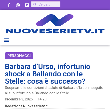
PERSONAGGI
Barbara d’Urso, infortunio
shock a Ballando con le
Stelle: cosa è successo?
Scopriamo le condizioni di salute di Barbara d'Urso in seguito
al suo infortuno a Ballando con le Stelle.
Dicembre 3, 2025
14:20
Redazione Nuoveserietv.it