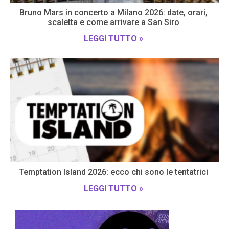
Bruno Mars in concerto a Milano 2026: date, orari,
scaletta e come arrivare a San Siro
LEGGI TUTTO »
Temptation Island 2026: ecco chi sono le tentatrici
LEGGI TUTTO »