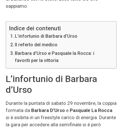
sappiamo.
Indice dei contenuti
L’infortunio di Barbara d’Urso
Il referto del medico
Barbara d’Urso e Pasquale la Rocca: i
favoriti per la vittoria
L’infortunio di Barbara
d’Urso
Durante la puntata di sabato 29 novembre, la coppia
formata da
Barbara D’Urso
e
Pasquale La Rocca
si è esibita in un freestyle carico di energia. Durante
la gara per accedere alla semifinale si è però