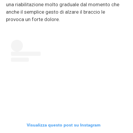
una riabilitazione molto graduale dal momento che
anche il semplice gesto di alzare il braccio le
provoca un forte dolore.
Visualizza questo post su Instagram