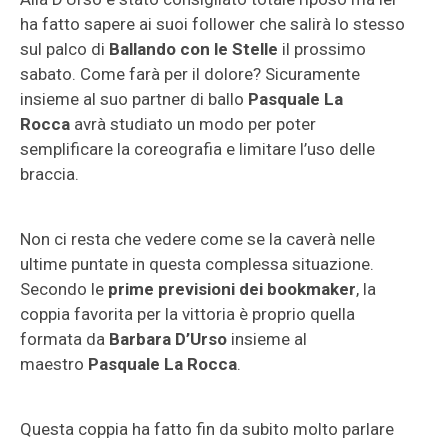
ha fatto sapere ai suoi follower che salirà lo stesso
sul palco di
Ballando con le Stelle
il prossimo
sabato. Come farà per il dolore? Sicuramente
insieme al suo partner di ballo
Pasquale La
Rocca
avrà studiato un modo per poter
semplificare la coreografia e limitare l’uso delle
braccia.
Non ci resta che vedere come se la caverà nelle
ultime puntate in questa complessa situazione.
Secondo le
prime previsioni dei bookmaker
, la
coppia favorita per la vittoria è proprio quella
formata da
Barbara D’Urso
insieme al
maestro
Pasquale La Rocca
.
Questa coppia ha fatto fin da subito molto parlare