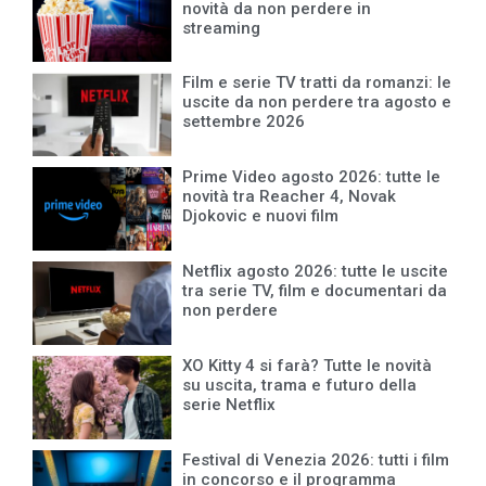
novità da non perdere in
streaming
Film e serie TV tratti da romanzi: le
uscite da non perdere tra agosto e
settembre 2026
Prime Video agosto 2026: tutte le
novità tra Reacher 4, Novak
Djokovic e nuovi film
Netflix agosto 2026: tutte le uscite
tra serie TV, film e documentari da
non perdere
XO Kitty 4 si farà? Tutte le novità
su uscita, trama e futuro della
serie Netflix
Festival di Venezia 2026: tutti i film
in concorso e il programma