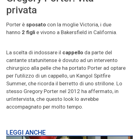
privata
Porter è
sposato
con la moglie Victoria, i due
hanno
2 figli
e vivono a Bakersfield in California.
La scelta di indossare il
cappello
da parte del
cantante statunitense è dovuto ad un intervento
chirurgico alla pelle che ha portato Porter ad optare
per l’utilizzo di un cappello, un Kangol Spitfire
Summer, che ricorda il berretto di uno strillone. Lo
stesso Gregory Porter nel 2012 ha affermato, in
un’intervista, che questo look lo avrebbe
accompagnato per molto tempo.
LEGGI ANCHE