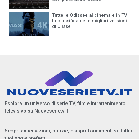
Tutte le Odissee al cinema e in TV:
la classifica delle migliori versioni
di Ulisse
Esplora un universo di serie TV, film e intrattenimento
televisivo su Nuoveserietv.it.
Scopri anticipazioni, notizie, e approfondimenti su tutti i
tuoi show preferiti.