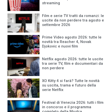
streaming
Film e serie TV tratti da romanzi: le
uscite da non perdere tra agosto e
settembre 2026
Prime Video agosto 2026: tutte le
novità tra Reacher 4, Novak
Djokovic e nuovi film
Netflix agosto 2026: tutte le uscite
tra serie TV, film e documentari da
non perdere
XO Kitty 4 si farà? Tutte le novità
su uscita, trama e futuro della
serie Netflix
Festival di Venezia 2026: tutti i film
in concorso e il programma
completo della Mostra