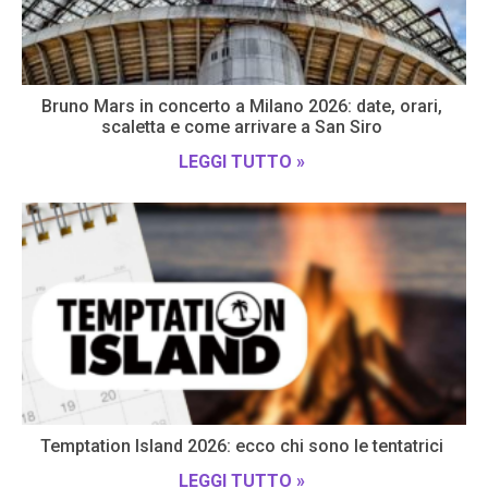
Bruno Mars in concerto a Milano 2026: date, orari,
scaletta e come arrivare a San Siro
LEGGI TUTTO »
Temptation Island 2026: ecco chi sono le tentatrici
LEGGI TUTTO »