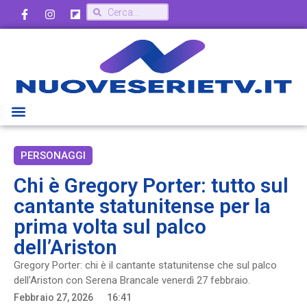
PERSONAGGI
Chi è Gregory Porter: tutto sul
cantante statunitense per la
prima volta sul palco
dell’Ariston
Gregory Porter: chi è il cantante statunitense che sul palco
dell'Ariston con Serena Brancale venerdì 27 febbraio.
Febbraio 27, 2026
16:41