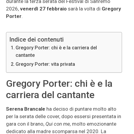
durante la terza serata del Festival di Sanremo
2026,
venerdì 27 febbraio
sarà la volta di
Gregory
Porter
.
Indice dei contenuti
Gregory Porter: chi è e la carriera del
cantante
Gregory Porter: vita privata
Gregory Porter: chi è e la
carriera del cantante
Serena Brancale
ha deciso di puntare molto alto
per la serata delle cover, dopo essersi presentata in
gara con il brano,
Qui con me,
molto emozionante
dedicato alla madre scomparsa nel 2020. La