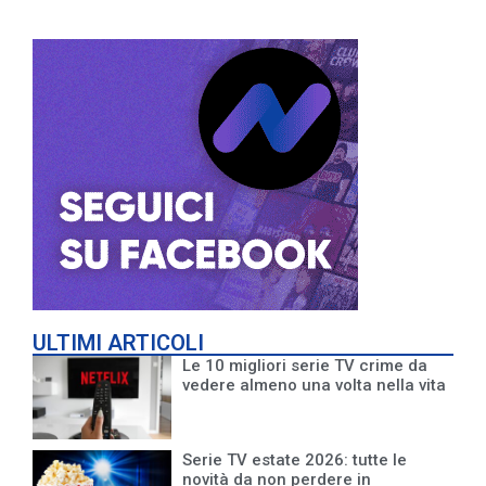
ULTIMI ARTICOLI
Le 10 migliori serie TV crime da
vedere almeno una volta nella vita
Serie TV estate 2026: tutte le
novità da non perdere in