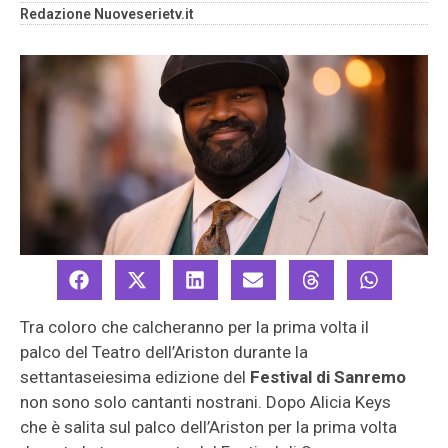
Redazione Nuoveserietv.it
Tra coloro che calcheranno per la prima volta il
palco del Teatro dell’Ariston durante la
settantaseiesima edizione del
Festival di Sanremo
non sono solo cantanti nostrani. Dopo Alicia Keys
che è salita sul palco dell’Ariston per la prima volta