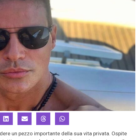
dere un pezzo importante della sua vita privata. Ospite