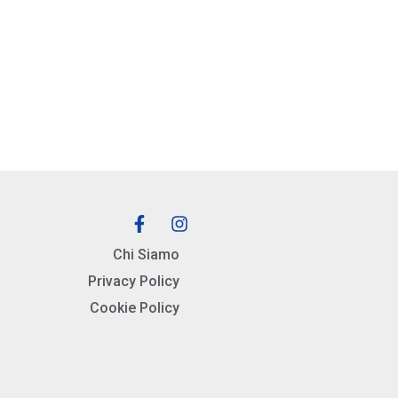
Chi Siamo
Privacy Policy
Cookie Policy