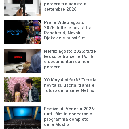
perdere tra agosto e
settembre 2026
Prime Video agosto
2026: tutte le novità tra
Reacher 4, Novak
Djokovic e nuovi film
Netflix agosto 2026: tutte
le uscite tra serie TV, film
e documentari da non
perdere
XO Kitty 4 si farà? Tutte le
novità su uscita, trama e
futuro della serie Netflix
Festival di Venezia 2026:
tutti i film in concorso e il
programma completo
della Mostra