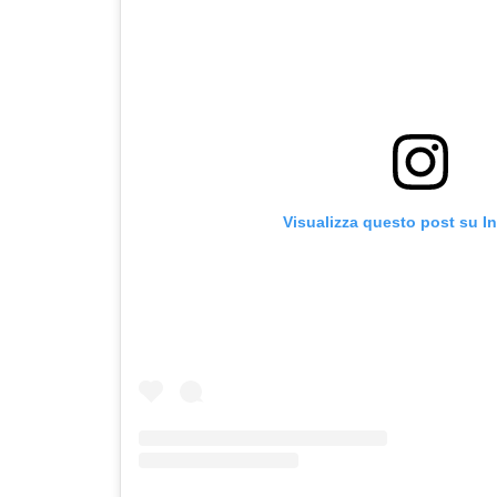
Visualizza questo post su I