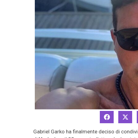
Gabriel Garko ha finalmente deciso di condivi