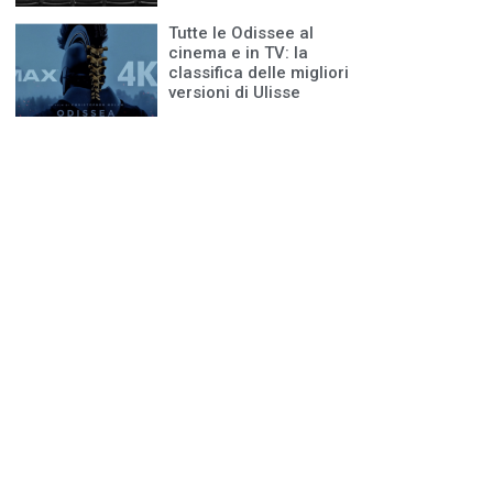
Tutte le Odissee al
cinema e in TV: la
classifica delle migliori
versioni di Ulisse