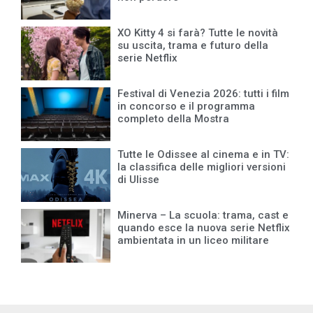
XO Kitty 4 si farà? Tutte le novità
su uscita, trama e futuro della
serie Netflix
Festival di Venezia 2026: tutti i film
in concorso e il programma
completo della Mostra
Tutte le Odissee al cinema e in TV:
la classifica delle migliori versioni
di Ulisse
Minerva – La scuola: trama, cast e
quando esce la nuova serie Netflix
ambientata in un liceo militare