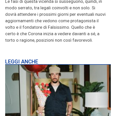
Le fasi di questa vicenda si susseguono, quindi, in
modo serrato, tra legali coinvolti e non solo. Si
dovrà attendere i prossimi giorni per eventuali nuovi
aggiornamenti che vedono come protagonista il
volto e il fondatore di Falsissimo. Quello che è
certo è che Corona inizia a vedere davanti a sé, a
torto o ragione, posizioni non così favorevoli.
LEGGI ANCHE