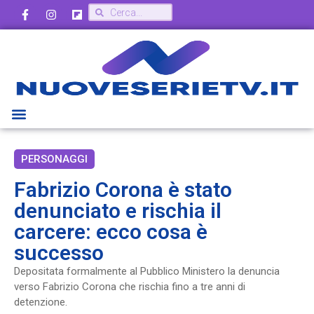
PERSONAGGI
Fabrizio Corona è stato
denunciato e rischia il
carcere: ecco cosa è
successo
Depositata formalmente al Pubblico Ministero la denuncia
verso Fabrizio Corona che rischia fino a tre anni di
detenzione.