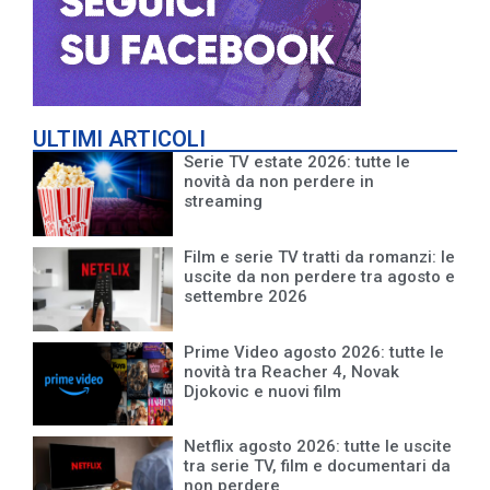
ULTIMI ARTICOLI
Serie TV estate 2026: tutte le
novità da non perdere in
streaming
Film e serie TV tratti da romanzi: le
uscite da non perdere tra agosto e
settembre 2026
Prime Video agosto 2026: tutte le
novità tra Reacher 4, Novak
Djokovic e nuovi film
Netflix agosto 2026: tutte le uscite
tra serie TV, film e documentari da
non perdere