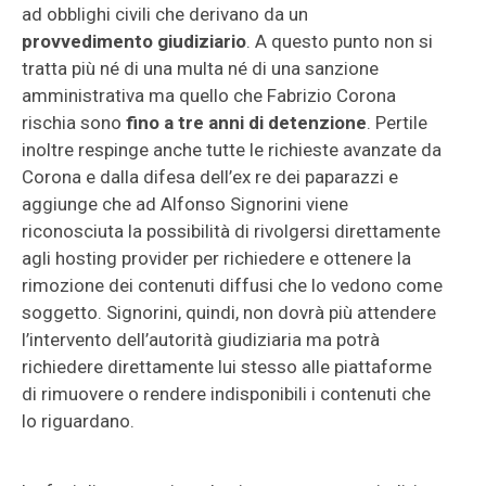
ad obblighi civili che derivano da un
provvedimento giudiziario
. A questo punto non si
tratta più né di una multa né di una sanzione
amministrativa ma quello che Fabrizio Corona
rischia sono
fino a tre anni di detenzione
. Pertile
inoltre respinge anche tutte le richieste avanzate da
Corona e dalla difesa dell’ex re dei paparazzi e
aggiunge che ad Alfonso Signorini viene
riconosciuta la possibilità di rivolgersi direttamente
agli hosting provider per richiedere e ottenere la
rimozione dei contenuti diffusi che lo vedono come
soggetto. Signorini, quindi, non dovrà più attendere
l’intervento dell’autorità giudiziaria ma potrà
richiedere direttamente lui stesso alle piattaforme
di rimuovere o rendere indisponibili i contenuti che
lo riguardano.