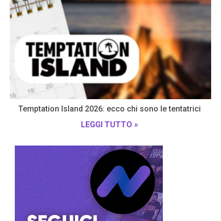
Temptation Island 2026: ecco chi sono le tentatrici
LEGGI TUTTO »