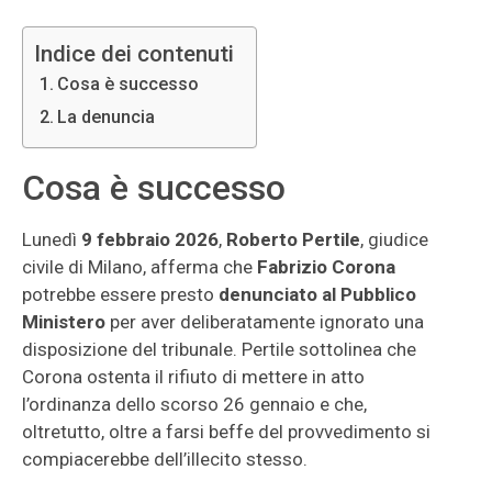
Indice dei contenuti
Cosa è successo
La denuncia
Cosa è successo
Lunedì
9 febbraio 2026
,
Roberto Pertile
, giudice
civile di Milano, afferma che
Fabrizio Corona
potrebbe essere presto
denunciato
al Pubblico
Ministero
per aver deliberatamente ignorato una
disposizione del tribunale. Pertile sottolinea che
Corona ostenta il rifiuto di mettere in atto
l’ordinanza dello scorso 26 gennaio e che,
oltretutto, oltre a farsi beffe del provvedimento si
compiacerebbe dell’illecito stesso.