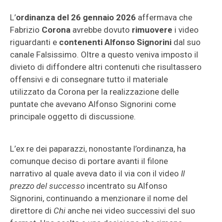
L’
ordinanza del 26 gennaio 2026
affermava che
Fabrizio
Corona
avrebbe dovuto
rimuovere
i video
riguardanti e
contenenti
Alfonso Signorini
dal suo
canale Falsissimo. Oltre a questo veniva imposto il
divieto di diffondere altri contenuti che risultassero
offensivi e di consegnare tutto il materiale
utilizzato da Corona per la realizzazione delle
puntate che avevano Alfonso Signorini come
principale oggetto di discussione.
L’ex re dei paparazzi, nonostante l’ordinanza, ha
comunque deciso di portare avanti il filone
narrativo al quale aveva dato il via con il video
Il
prezzo del successo
incentrato su Alfonso
Signorini, continuando a menzionare il nome del
direttore di
Chi
anche nei video successivi del suo