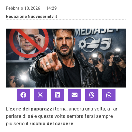
Febbraio 10, 2026
14:29
Redazione Nuoveserietv.it
L’
ex re dei paparazzi
torna, ancora una volta, a far
parlare di sé e questa volta sembra farsi sempre
più serio il
rischio del carcere
.