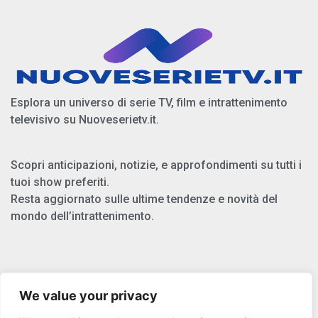
Esplora un universo di serie TV, film e intrattenimento
televisivo su Nuoveserietv.it.
Scopri anticipazioni, notizie, e approfondimenti su tutti i
tuoi show preferiti.
Resta aggiornato sulle ultime tendenze e novità del
mondo dell’intrattenimento.
Chi Siamo
We value your privacy
Privacy Policy