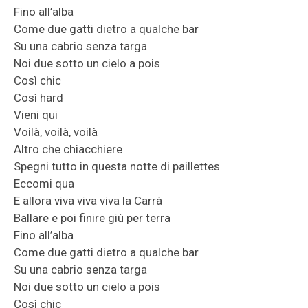
Fino all’alba
Come due gatti dietro a qualche bar
Su una cabrio senza targa
Noi due sotto un cielo a pois
Così chic
Così hard
Vieni qui
Voilà, voilà, voilà
Altro che chiacchiere
Spegni tutto in questa notte di paillettes
Eccomi qua
E allora viva viva viva la Carrà
Ballare e poi finire giù per terra
Fino all’alba
Come due gatti dietro a qualche bar
Su una cabrio senza targa
Noi due sotto un cielo a pois
Così chic