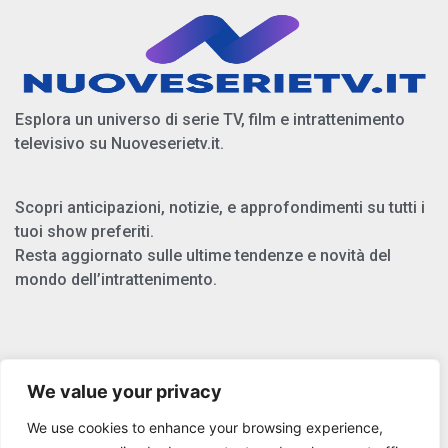
Esplora un universo di serie TV, film e intrattenimento
televisivo su Nuoveserietv.it.
Scopri anticipazioni, notizie, e approfondimenti su tutti i
tuoi show preferiti.
Resta aggiornato sulle ultime tendenze e novità del
mondo dell’intrattenimento.
Chi Siamo
We value your privacy
Privacy Policy
We use cookies to enhance your browsing experience,
Cookie Policy