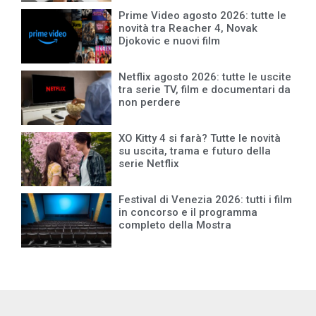
Prime Video agosto 2026: tutte le
novità tra Reacher 4, Novak
Djokovic e nuovi film
Netflix agosto 2026: tutte le uscite
tra serie TV, film e documentari da
non perdere
XO Kitty 4 si farà? Tutte le novità
su uscita, trama e futuro della
serie Netflix
Festival di Venezia 2026: tutti i film
in concorso e il programma
completo della Mostra