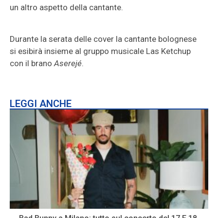
un altro aspetto della cantante.
Durante la serata delle cover la cantante bolognese
si esibirà insieme al gruppo musicale Las Ketchup
con il brano
Aserejé
.
LEGGI ANCHE