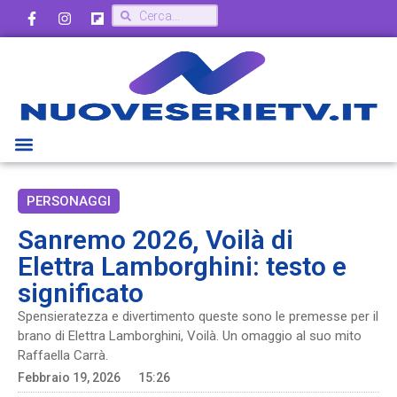
PERSONAGGI
Sanremo 2026, Voilà di
Elettra Lamborghini: testo e
significato
Spensieratezza e divertimento queste sono le premesse per il
brano di Elettra Lamborghini, Voilà. Un omaggio al suo mito
Raffaella Carrà.
Febbraio 19, 2026
15:26