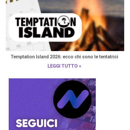
Temptation Island 2026: ecco chi sono le tentatrici
LEGGI TUTTO »