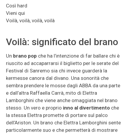
Così hard
Vieni qui
Voilà, voilà, voilà, voilà
Voilà: significato del brano
Un
brano pop
che ha l’intenzione di far ballare chi è
riuscito ad accaparrarsi il biglietto per le serate del
Festival di Sanremo sia chi invece guarderà la
kermesse canora dal divano. Una sonorità che
sembra prendere le mosse dagli ABBA da una parte
e dall’altra Raffaella Carrà, mito di Elettra
Lamborghini che viene anche omaggiata nel brano
stesso. Un vero e proprio
inno al divertimento
che
la stessa Elettra promette di portare sul palco
dell’Ariston. Un brano che Elettra Lamborghini sente
particolarmente suo e che permetterà di mostrare