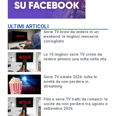
ULTIMI ARTICOLI
Serie TV brevi da vedere in un
weekend: le migliori miniserie
consigliate
Le 10 migliori serie TV crime da
vedere almeno una volta nella vita
Serie TV estate 2026: tutte le
novità da non perdere in
streaming
Film e serie TV tratti da romanzi: le
uscite da non perdere tra agosto e
settembre 2026