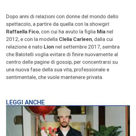
Dopo anni di relazioni con donne del mondo dello
spettacolo, a partire da quella con la showgirl
Raffaella Fico
, con cui ha avuto la figlia
Mia
nel
2012, e con la modella
Clelia Carleen
, dalla cui
relazione è nato
Lion
nel settembre 2017, sembra
che Balotelli voglia evitare di finire nuovamente al
centro delle pagine di gossip, per concentrarsi su
una nuova fase della sua vita, professionale e
sentimentale, che vuole mantenere privata.
LEGGI ANCHE