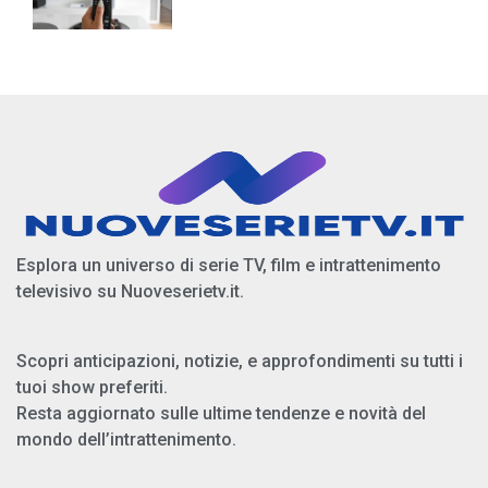
Esplora un universo di serie TV, film e intrattenimento
televisivo su Nuoveserietv.it.
Scopri anticipazioni, notizie, e approfondimenti su tutti i
tuoi show preferiti.
Resta aggiornato sulle ultime tendenze e novità del
mondo dell’intrattenimento.