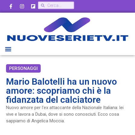
PERSONAGGI
Mario Balotelli ha un nuovo
amore: scopriamo chi è la
fidanzata del calciatore
Nuovo amore per l'ex attaccante della Nazionale Italiana: lei
vive e lavora a Dubai, dove si sono conosciuti. Ecco cosa
sappiamo di Angelica Moccia.