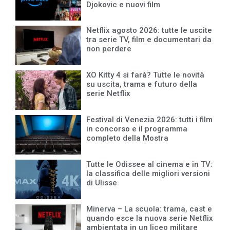
Djokovic e nuovi film
Netflix agosto 2026: tutte le uscite
tra serie TV, film e documentari da
non perdere
XO Kitty 4 si farà? Tutte le novità
su uscita, trama e futuro della
serie Netflix
Festival di Venezia 2026: tutti i film
in concorso e il programma
completo della Mostra
Tutte le Odissee al cinema e in TV:
la classifica delle migliori versioni
di Ulisse
Minerva – La scuola: trama, cast e
quando esce la nuova serie Netflix
ambientata in un liceo militare