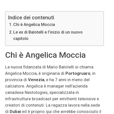
Indice dei contenuti
Chi è Angelica Moccia
Le ex di Balotelli e l’inizio di un nuovo
capitolo
Chi è Angelica Moccia
La nuova fidanzata di Mario Balotelli si chiama
Angelica Moccia, è originaria di
Portogruaro
, in
provincia di
Venezia
, e ha 7 anni in meno del
calciatore. Angelica è manager nell’azienda
canadese Nextologies, specializzata in
infrastrutture broadcast per emittenti televisive e
creatori di contenuti. La ragazza lavora nella sede
di
Dubai
ed è proprio qui che avrebbe conosciuto il