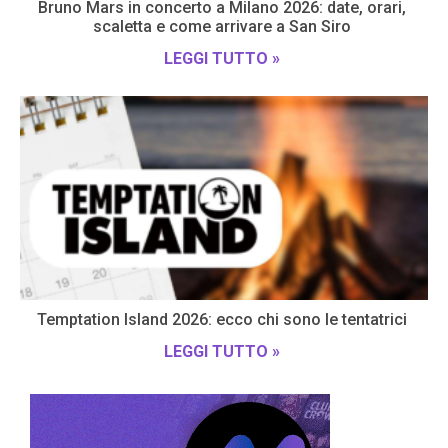
Bruno Mars in concerto a Milano 2026: date, orari,
scaletta e come arrivare a San Siro
LEGGI TUTTO »
Temptation Island 2026: ecco chi sono le tentatrici
LEGGI TUTTO »