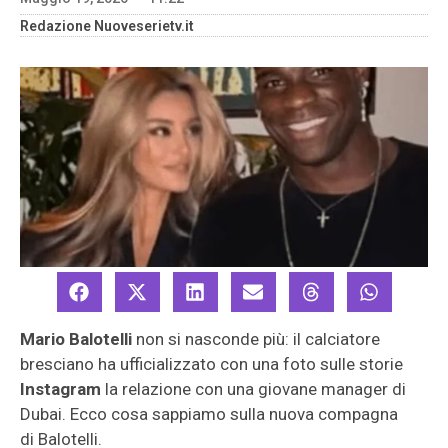
Redazione Nuoveserietv.it
Mario Balotelli
non si nasconde più: il calciatore
bresciano ha ufficializzato con una foto sulle storie
Instagram
la relazione con una giovane manager di
Dubai. Ecco cosa sappiamo sulla nuova compagna
di Balotelli.