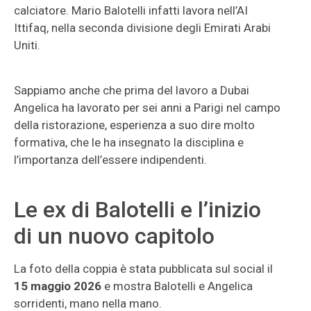
calciatore. Mario Balotelli infatti lavora nell’AI
Ittifaq, nella seconda divisione degli Emirati Arabi
Uniti.
Sappiamo anche che prima del lavoro a Dubai
Angelica ha lavorato per sei anni a Parigi nel campo
della ristorazione, esperienza a suo dire molto
formativa, che le ha insegnato la disciplina e
l’importanza dell’essere indipendenti.
Le ex di Balotelli e l’inizio
di un nuovo capitolo
La foto della coppia è stata pubblicata sul social il
15 maggio 2026
e mostra Balotelli e Angelica
sorridenti, mano nella mano.