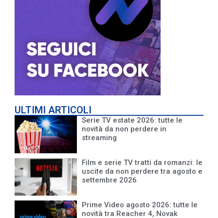
ULTIMI ARTICOLI
Serie TV estate 2026: tutte le
novità da non perdere in
streaming
Film e serie TV tratti da romanzi: le
uscite da non perdere tra agosto e
settembre 2026
Prime Video agosto 2026: tutte le
novità tra Reacher 4, Novak