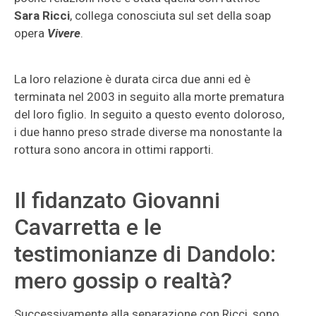
Sara Ricci
, collega conosciuta sul set della soap
opera
Vivere
.
La loro relazione è durata circa due anni ed è
terminata nel 2003 in seguito alla morte prematura
del loro figlio. In seguito a questo evento doloroso,
i due hanno preso strade diverse ma nonostante la
rottura sono ancora in ottimi rapporti.
Il fidanzato Giovanni
Cavarretta e le
testimonianze di Dandolo:
mero gossip o realtà?
Successivamente alla separazione con Ricci, sono