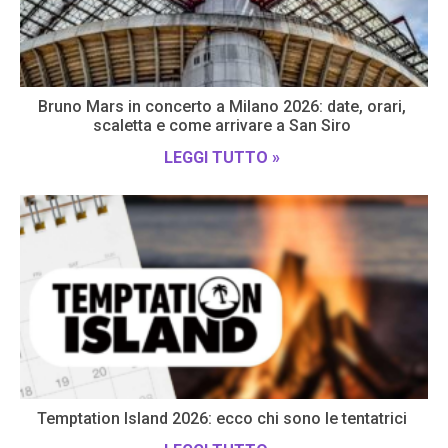
Bruno Mars in concerto a Milano 2026: date, orari,
scaletta e come arrivare a San Siro
LEGGI TUTTO »
Temptation Island 2026: ecco chi sono le tentatrici