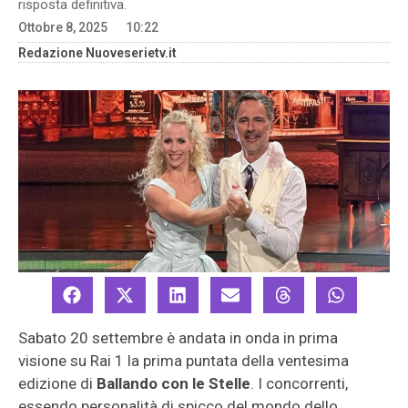
risposta definitiva.
Ottobre 8, 2025
10:22
Redazione Nuoveserietv.it
Sabato 20 settembre è andata in onda in prima
visione su Rai 1 la prima puntata della ventesima
edizione di
Ballando con le Stelle
. I concorrenti,
essendo personalità di spicco del mondo dello