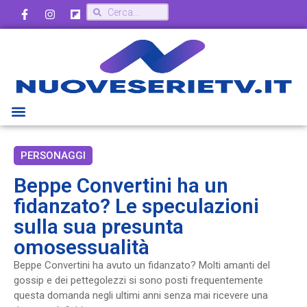
PERSONAGGI
Beppe Convertini ha un
fidanzato? Le speculazioni
sulla sua presunta
omosessualità
Beppe Convertini ha avuto un fidanzato? Molti amanti del
gossip e dei pettegolezzi si sono posti frequentemente
questa domanda negli ultimi anni senza mai ricevere una