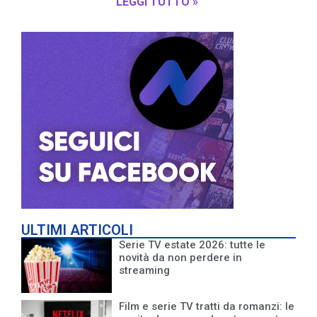
LEGGI TUTTO »
ULTIMI ARTICOLI
Serie TV estate 2026: tutte le
novità da non perdere in
streaming
Film e serie TV tratti da romanzi: le