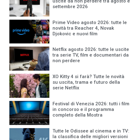
uscite da non perdere tra agosto e
settembre 2026
Prime Video agosto 2026: tutte le
novità tra Reacher 4, Novak
Djokovic e nuovi film
Netflix agosto 2026: tutte le uscite
tra serie TV, film e documentari da
non perdere
XO Kitty 4 si farà? Tutte le novità
su uscita, trama e futuro della
serie Netflix
Festival di Venezia 2026: tutti i film
in concorso e il programma
completo della Mostra
Tutte le Odissee al cinema e in TV:
la classifica delle migliori versioni