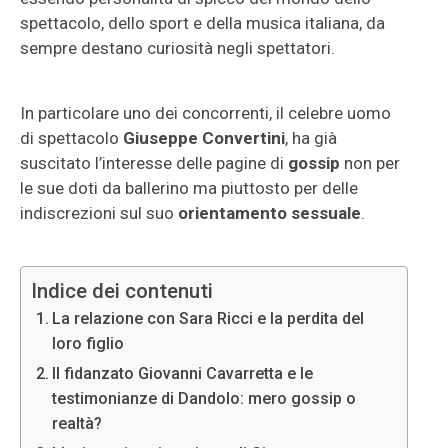
spettacolo, dello sport e della musica italiana, da
sempre destano curiosità negli spettatori.
In particolare uno dei concorrenti, il celebre uomo
di spettacolo
Giuseppe Convertini
, ha già
suscitato l’interesse delle pagine di
gossip
non per
le sue doti da ballerino ma piuttosto per delle
indiscrezioni sul suo
orientamento sessuale
.
Indice dei contenuti
La relazione con Sara Ricci e la perdita del
loro figlio
Il fidanzato Giovanni Cavarretta e le
testimonianze di Dandolo: mero gossip o
realtà?