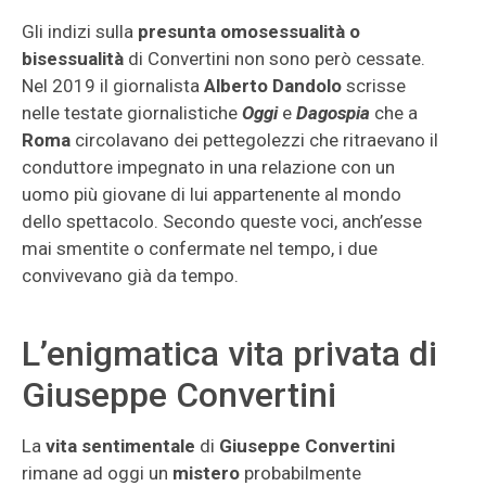
Gli indizi sulla
presunta omosessualità o
bisessualità
di Convertini non sono però cessate.
Nel 2019 il giornalista
Alberto Dandolo
scrisse
nelle testate giornalistiche
Oggi
e
Dagospia
che a
Roma
circolavano dei pettegolezzi che ritraevano il
conduttore impegnato in una relazione con un
uomo più giovane di lui appartenente al mondo
dello spettacolo. Secondo queste voci, anch’esse
mai smentite o confermate nel tempo, i due
convivevano già da tempo.
L’enigmatica vita privata di
Giuseppe Convertini
La
vita sentimentale
di
Giuseppe Convertini
rimane ad oggi un
mistero
probabilmente