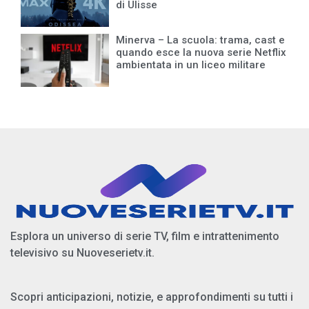
di Ulisse
Minerva – La scuola: trama, cast e
quando esce la nuova serie Netflix
ambientata in un liceo militare
Esplora un universo di serie TV, film e intrattenimento
televisivo su Nuoveserietv.it.
Scopri anticipazioni, notizie, e approfondimenti su tutti i