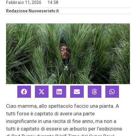
Febbraio 11, 2026
14:58
Redazione Nuoveserietv.it
Ciao mamma, allo spettacolo faccio una pianta. A
tutti forse è capitato di avere una parte
insignificante in una recita di fine anno, ma non a
tutti è capitato di essere un arbusto per l’esibizione