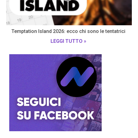
Temptation Island 2026: ecco chi sono le tentatrici
LEGGI TUTTO »