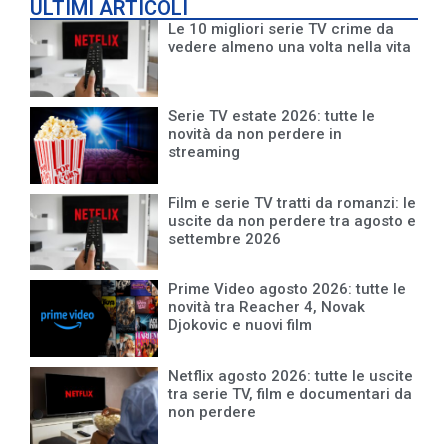
ULTIMI ARTICOLI
Le 10 migliori serie TV crime da
vedere almeno una volta nella vita
Serie TV estate 2026: tutte le
novità da non perdere in
streaming
Film e serie TV tratti da romanzi: le
uscite da non perdere tra agosto e
settembre 2026
Prime Video agosto 2026: tutte le
novità tra Reacher 4, Novak
Djokovic e nuovi film
Netflix agosto 2026: tutte le uscite
tra serie TV, film e documentari da
non perdere