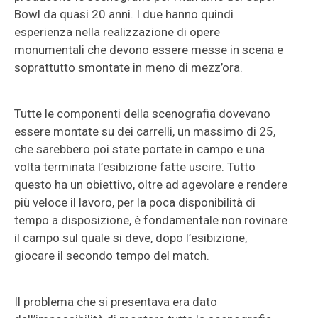
Bowl da quasi 20 anni. I due hanno quindi
esperienza nella realizzazione di opere
monumentali che devono essere messe in scena e
soprattutto smontate in meno di mezz’ora.
Tutte le componenti della scenografia dovevano
essere montate su dei carrelli, un massimo di 25,
che sarebbero poi state portate in campo e una
volta terminata l’esibizione fatte uscire. Tutto
questo ha un obiettivo, oltre ad agevolare e rendere
più veloce il lavoro, per la poca disponibilità di
tempo a disposizione, è fondamentale non rovinare
il campo sul quale si deve, dopo l’esibizione,
giocare il secondo tempo del match.
Il problema che si presentava era dato