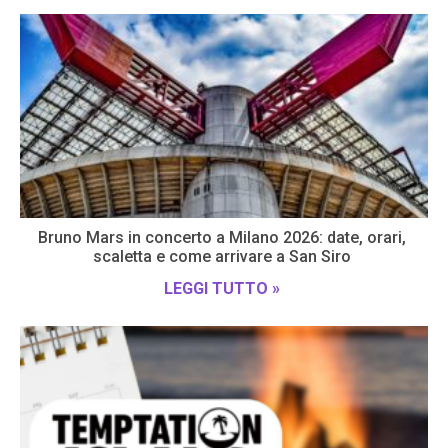
Bruno Mars in concerto a Milano 2026: date, orari,
scaletta e come arrivare a San Siro
LEGGI TUTTO »