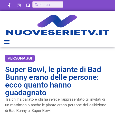
PERSONAGGI
Super Bowl, le piante di Bad
Bunny erano delle persone:
ecco quanto hanno
guadagnato
Tra chi ha ballato e chi ha invece rappresentato gli invitati di
un matrimonio anche le piante erano persone dell'esibizione
di Bad Bunny al Super Bowl.