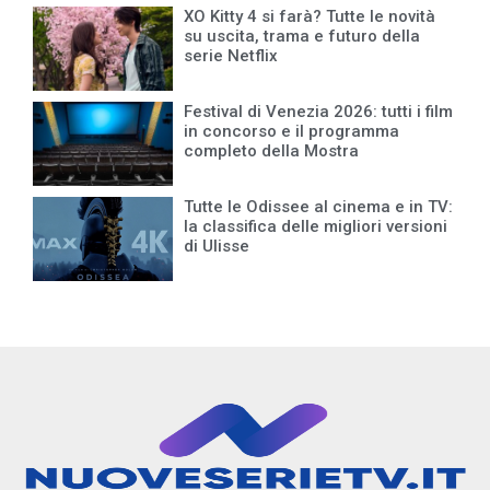
XO Kitty 4 si farà? Tutte le novità
su uscita, trama e futuro della
serie Netflix
Festival di Venezia 2026: tutti i film
in concorso e il programma
completo della Mostra
Tutte le Odissee al cinema e in TV:
la classifica delle migliori versioni
di Ulisse