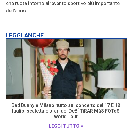
che ruota intorno all’evento sportivo più importante
dell’anno.
LEGGI ANCHE
Bad Bunny a Milano: tutto sul concerto del 17 E 18
luglio, scaletta e orari del DeBÍ TiRAR MáS FOToS
World Tour
LEGGI TUTTO »