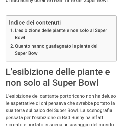
di Bad Bunny durante l’Half Time del Super Bowl.
Indice dei contenuti
L’esibizione delle piante e non solo al Super
Bowl
Quanto hanno guadagnato le piante del
Super Bowl
L’esibizione delle piante e
non solo al Super Bowl
L’esibizione del cantante portoricano non ha deluso
le aspettative di chi pensava che avrebbe portato la
sua terra sul palco del Super Bowl. La scenografia
pensata per l’esibizione di Bad Bunny ha infatti
ricreato e portato in scena un assaggio del mondo