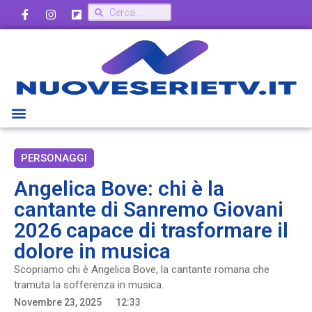
PERSONAGGI
Angelica Bove: chi è la
cantante di Sanremo Giovani
2026 capace di trasformare il
dolore in musica
Scopriamo chi è Angelica Bove, la cantante romana che
tramuta la sofferenza in musica.
Novembre 23, 2025
12:33