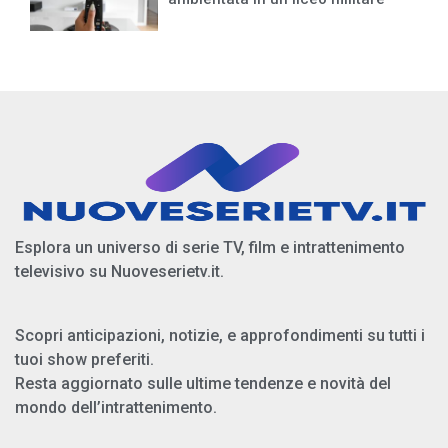
Esplora un universo di serie TV, film e intrattenimento
televisivo su Nuoveserietv.it.
Scopri anticipazioni, notizie, e approfondimenti su tutti i
tuoi show preferiti.
Resta aggiornato sulle ultime tendenze e novità del
mondo dell’intrattenimento.