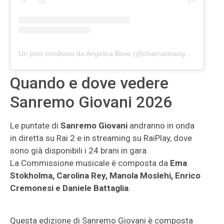
Un post condiviso da Angelica Bove (@chiamamiangelica)
Quando e dove vedere
Sanremo Giovani 2026
Le puntate di
Sanremo Giovani
andranno in onda
in diretta su Rai 2 e in streaming su RaiPlay, dove
sono già disponibili i 24 brani in gara.
La Commissione musicale è composta da
Ema
Stokholma, Carolina Rey, Manola Moslehi, Enrico
Cremonesi e Daniele Battaglia
.
Questa edizione di Sanremo Giovani è composta