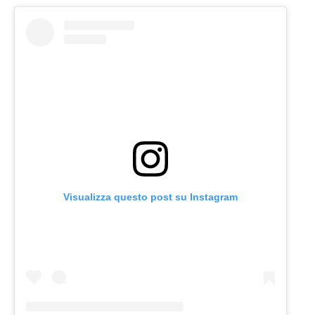
Visualizza questo post su Instagram