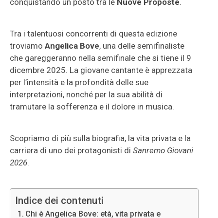
conquistando un posto tra le
Nuove Proposte
.
Tra i talentuosi concorrenti di questa edizione
troviamo
Angelica Bove
, una delle semifinaliste
che gareggeranno nella semifinale che si tiene il 9
dicembre 2025. La giovane cantante è apprezzata
per l’intensità e la profondità delle sue
interpretazioni, nonché per la sua abilità di
tramutare la sofferenza e il dolore in musica.
Scopriamo di più sulla biografia, la vita privata e la
carriera di uno dei protagonisti di
Sanremo Giovani
2026
.
Indice dei contenuti
Chi è Angelica Bove: età, vita privata e