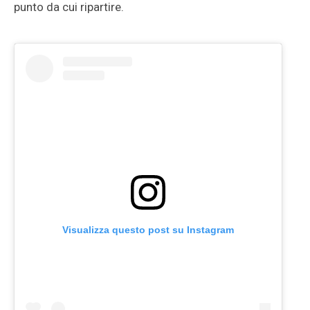
punto da cui ripartire.
Visualizza questo post su Instagram