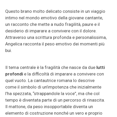
Questo brano molto delicato consiste in un viaggio
intimo nel mondo emotivo della giovane cantante,
un racconto che mette a nudo fragilità, paure e il
desiderio di imparare a convivere con il dolore.
Attraverso una scrittura profonda e personalissima,
Angelica racconta il peso emotivo dei momenti più
bui.
Il tema centrale è la fragilità che nasce da due
lutti
profondi
e la difficoltà di imparare a convivere con
quel vuoto. La cantautrice romana lo descrive
come il simbolo di un’impotenza che inizialmente
l’ha spezzata, “strappandole la voce”, ma che col
tempo è diventata parte di un percorso di rinascita.
Il mattone, da peso insopportabile diventa un
elemento di costruzione nonché un vero e proprio