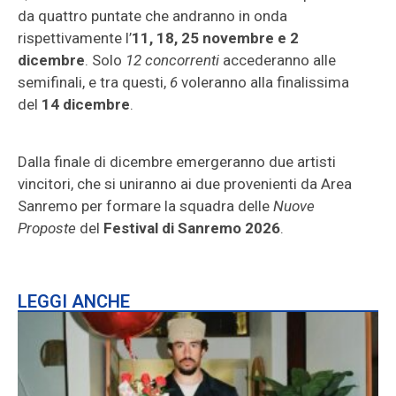
da quattro puntate che andranno in onda
rispettivamente l’
11, 18, 25 novembre e 2
dicembre
. Solo
12 concorrenti
accederanno alle
semifinali, e tra questi,
6
voleranno alla finalissima
del
14 dicembre
.
Dalla finale di dicembre emergeranno due artisti
vincitori, che si uniranno ai due provenienti da Area
Sanremo per formare la squadra delle
Nuove
Proposte
del
Festival di Sanremo 2026
.
LEGGI ANCHE