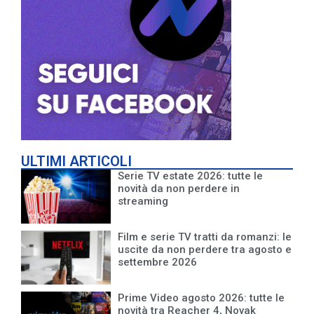
ULTIMI ARTICOLI
Serie TV estate 2026: tutte le
novità da non perdere in
streaming
Film e serie TV tratti da romanzi: le
uscite da non perdere tra agosto e
settembre 2026
Prime Video agosto 2026: tutte le
novità tra Reacher 4, Novak