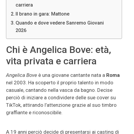
carriera
Il brano in gara: Mattone
Quando e dove vedere Sanremo Giovani
2026
Chi è Angelica Bove: età,
vita privata e carriera
Angelica Bove
è una giovane cantante nata a
Roma
nel 2003. Ha scoperto il proprio talento in modo
casuale, cantando nella vasca da bagno. Decise
perciò di iniziare a condividere delle sue cover su
TikTok, attirando l’attenzione grazie al suo timbro
graffiante e riconoscibile.
A 19 anni perciò decide di presentarsi ai casting di