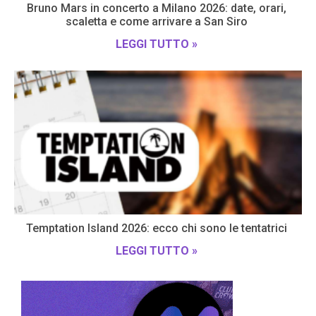
Bruno Mars in concerto a Milano 2026: date, orari,
scaletta e come arrivare a San Siro
LEGGI TUTTO »
Temptation Island 2026: ecco chi sono le tentatrici
LEGGI TUTTO »