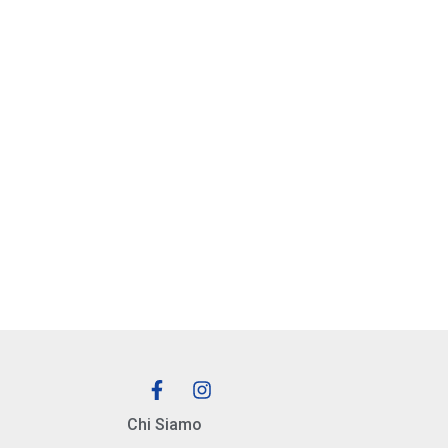
Chi Siamo