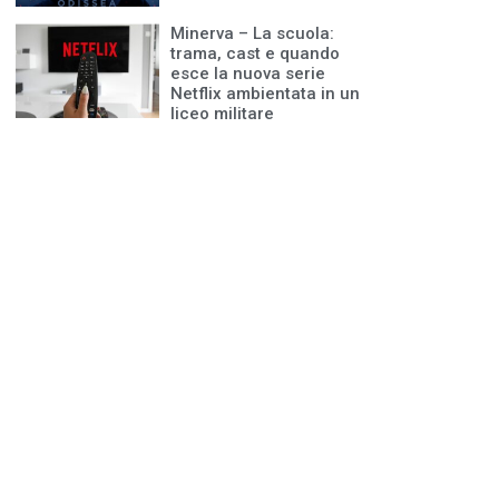
Minerva – La scuola:
trama, cast e quando
esce la nuova serie
Netflix ambientata in un
liceo militare