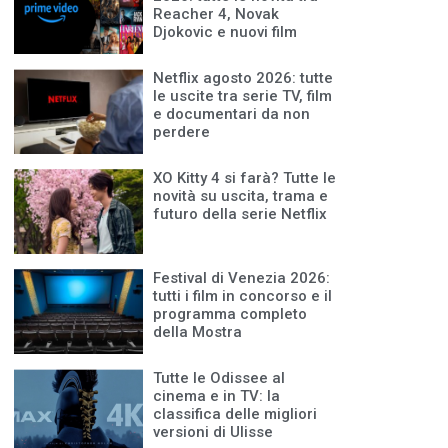
Reacher 4, Novak
Djokovic e nuovi film
Netflix agosto 2026: tutte
le uscite tra serie TV, film
e documentari da non
perdere
XO Kitty 4 si farà? Tutte le
novità su uscita, trama e
futuro della serie Netflix
Festival di Venezia 2026:
tutti i film in concorso e il
programma completo
della Mostra
Tutte le Odissee al
cinema e in TV: la
classifica delle migliori
versioni di Ulisse