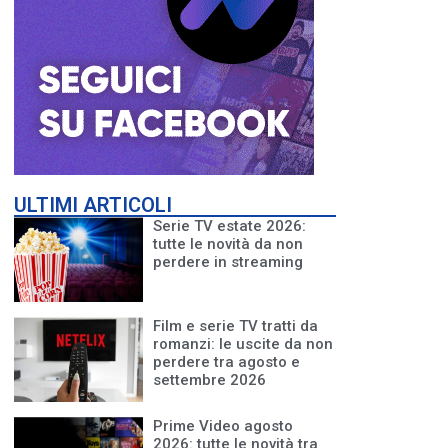
ULTIMI ARTICOLI
Serie TV estate 2026:
tutte le novità da non
perdere in streaming
Film e serie TV tratti da
romanzi: le uscite da non
perdere tra agosto e
settembre 2026
Prime Video agosto
2026: tutte le novità tra