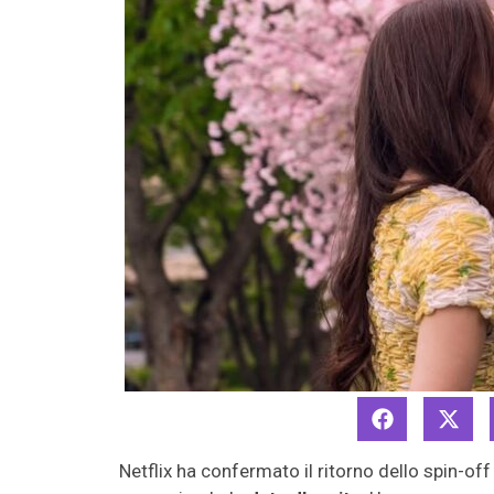
Netflix ha confermato il ritorno dello spin-of