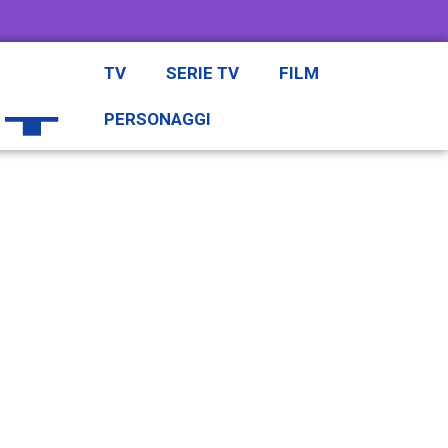
TV
SERIE TV
FILM
PERSONAGGI