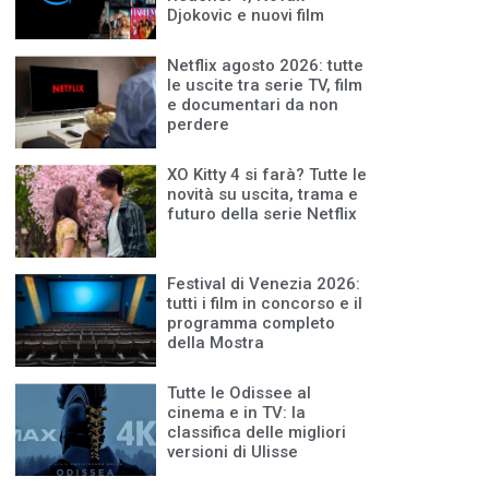
Djokovic e nuovi film
Netflix agosto 2026: tutte
le uscite tra serie TV, film
e documentari da non
perdere
XO Kitty 4 si farà? Tutte le
novità su uscita, trama e
futuro della serie Netflix
Festival di Venezia 2026:
tutti i film in concorso e il
programma completo
della Mostra
Tutte le Odissee al
cinema e in TV: la
classifica delle migliori
versioni di Ulisse