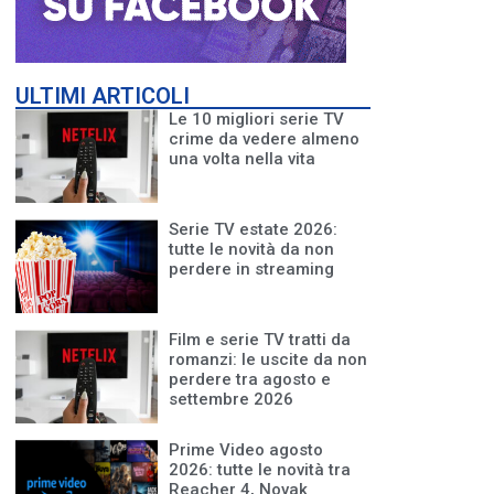
ULTIMI ARTICOLI
Le 10 migliori serie TV
crime da vedere almeno
una volta nella vita
Serie TV estate 2026:
tutte le novità da non
perdere in streaming
Film e serie TV tratti da
romanzi: le uscite da non
perdere tra agosto e
settembre 2026
Prime Video agosto
2026: tutte le novità tra
Reacher 4, Novak