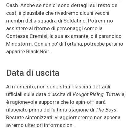
Cash. Anche se non ci sono dettagli sul resto del
cast, è plausibile che rivedremo alcuni vecchi
membri della squadra di Soldatino. Potremmo
assistere al ritorno di personaggi come la
Contessa Cremisi, la sua ex amante, o il paranoico
Mindstorm. Con un po’ di fortuna, potrebbe persino
apparire Black Noir.
Data di uscita
Al momento, non sono stati rilasciati dettagli
ufficiali sulla data d’uscita di
Vought Rising
. Tuttavia,
è ragionevole supporre che lo spin-off sarà
rilasciato prima dell’ultima stagione di
The Boys
.
Restate sintonizzati: vi aggiorneremo non appena
avremo ulteriori informazioni.