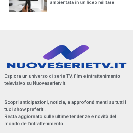
ambientata in un liceo militare
Esplora un universo di serie TV, film e intrattenimento
televisivo su Nuoveserietv.it.
Scopri anticipazioni, notizie, e approfondimenti su tutti i
tuoi show preferiti.
Resta aggiornato sulle ultime tendenze e novità del
mondo dell’intrattenimento.