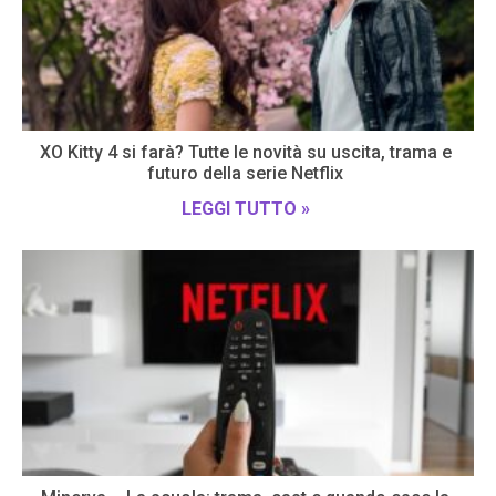
XO Kitty 4 si farà? Tutte le novità su uscita, trama e
futuro della serie Netflix
LEGGI TUTTO »