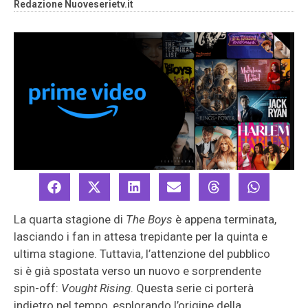
Redazione Nuoveserietv.it
La quarta stagione di
The Boys
è appena terminata,
lasciando i fan in attesa trepidante per la quinta e
ultima stagione. Tuttavia, l’attenzione del pubblico
si è già spostata verso un nuovo e sorprendente
spin-off:
Vought Rising
. Questa serie ci porterà
indietro nel tempo, esplorando l’origine della