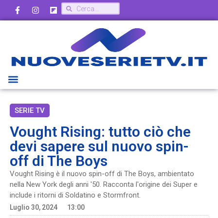
SERIE TV
Vought Rising: tutto ciò che
devi sapere sul nuovo spin-
off di The Boys
Vought Rising è il nuovo spin-off di The Boys, ambientato
nella New York degli anni '50. Racconta l'origine dei Super e
include i ritorni di Soldatino e Stormfront.
Luglio 30, 2024
13:00