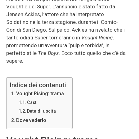
Vought e dei Super. L’annuncio è stato fatto da
Jensen Ackles, l’attore che ha interpretato
Soldatino nella terza stagione, durante il Comic-
Con di San Diego. Sul palco, Ackles ha rivelato che i
tanto odiati Super torneranno in
Vought Rising
,
promettendo un’avventura “pulp e torbida”, in
perfetto stile
The Boys
. Ecco tutto quello che c’è da
sapere.
Indice dei contenuti
Vought Rising: trama
Cast
Data di uscita
Dove vederlo