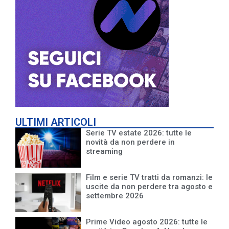
ULTIMI ARTICOLI
Serie TV estate 2026: tutte le
novità da non perdere in
streaming
Film e serie TV tratti da romanzi: le
uscite da non perdere tra agosto e
settembre 2026
Prime Video agosto 2026: tutte le