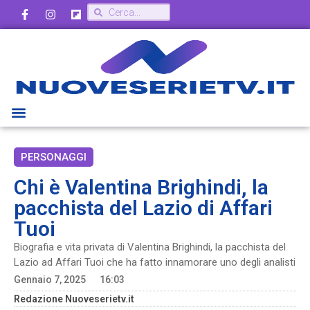
PERSONAGGI
Chi è Valentina Brighindi, la
pacchista del Lazio di Affari
Tuoi
Biografia e vita privata di Valentina Brighindi, la pacchista del
Lazio ad Affari Tuoi che ha fatto innamorare uno degli analisti
Gennaio 7, 2025
16:03
Redazione Nuoveserietv.it