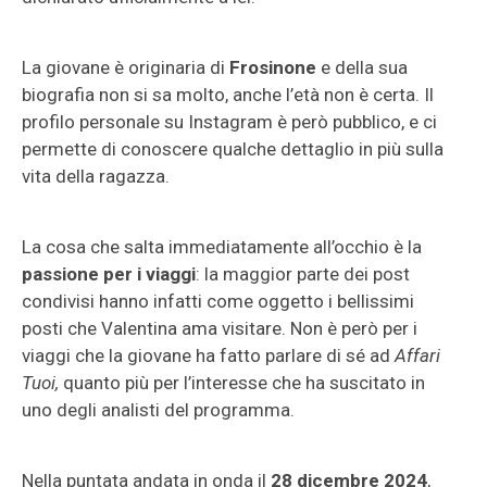
La giovane è originaria di
Frosinone
e della sua
biografia non si sa molto, anche l’età non è certa. Il
profilo personale su Instagram è però pubblico, e ci
permette di conoscere qualche dettaglio in più sulla
vita della ragazza.
La cosa che salta immediatamente all’occhio è la
passione per i viaggi
: la maggior parte dei post
condivisi hanno infatti come oggetto i bellissimi
posti che Valentina ama visitare. Non è però per i
viaggi che la giovane ha fatto parlare di sé ad
Affari
Tuoi,
quanto più per l’interesse che ha suscitato in
uno degli analisti del programma.
Nella puntata andata in onda il
28 dicembre 2024
,