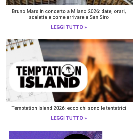
Bruno Mars in concerto a Milano 2026: date, orari,
scaletta e come arrivare a San Siro
LEGGI TUTTO »
Temptation Island 2026: ecco chi sono le tentatrici
LEGGI TUTTO »