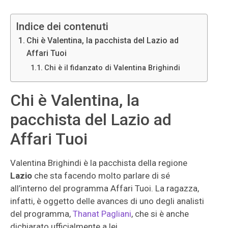
Indice dei contenuti
Chi è Valentina, la pacchista del Lazio ad
Affari Tuoi
Chi è il fidanzato di Valentina Brighindi
Chi è Valentina, la
pacchista del Lazio ad
Affari Tuoi
Valentina Brighindi è la pacchista della regione
Lazio
che sta facendo molto parlare di sé
all’interno del programma Affari Tuoi. La ragazza,
infatti, è oggetto delle avances di uno degli analisti
del programma,
Thanat Pagliani
, che si è anche
dichiarato ufficialmente a lei.