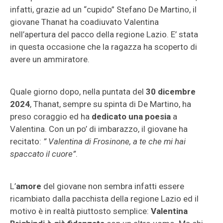
infatti, grazie ad un “cupido” Stefano De Martino, il
giovane Thanat ha coadiuvato Valentina
nell’apertura del pacco della regione Lazio. E’ stata
in questa occasione che la ragazza ha scoperto di
avere un ammiratore.
Quale giorno dopo, nella puntata del
30 dicembre
2024
, Thanat, sempre su spinta di De Martino, ha
preso coraggio ed ha
dedicato una poesia
a
Valentina. Con un po’ di imbarazzo, il giovane ha
recitato:
” Valentina di Frosinone, a te che mi hai
spaccato il cuore”
.
L’
amore
del giovane non sembra infatti essere
ricambiato dalla pacchista della regione Lazio ed il
motivo è in realtà piuttosto semplice:
Valentina