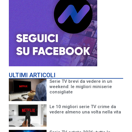
ULTIMI ARTICOLI
Serie TV brevi da vedere in un
weekend: le migliori miniserie
consigliate
Le 10 migliori serie TV crime da
vedere almeno una volta nella vita