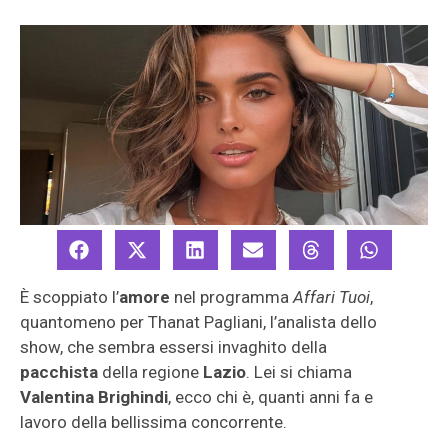
È scoppiato l’
amore
nel programma
Affari Tuoi
,
quantomeno per Thanat Pagliani, l’analista dello
show, che sembra essersi invaghito della
pacchista
della regione
Lazio
. Lei si chiama
Valentina Brighindi
, ecco chi è, quanti anni fa e
lavoro della bellissima concorrente.