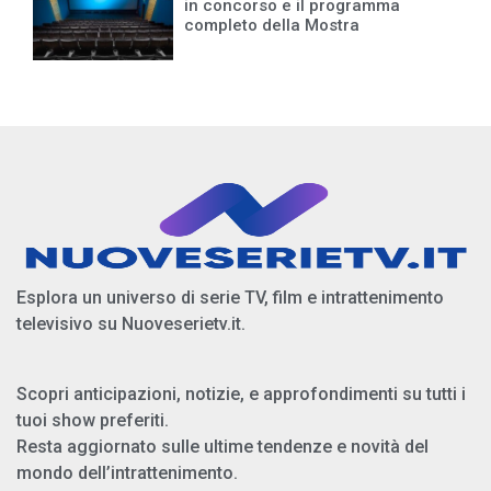
in concorso e il programma
completo della Mostra
Esplora un universo di serie TV, film e intrattenimento
televisivo su Nuoveserietv.it.
Scopri anticipazioni, notizie, e approfondimenti su tutti i
tuoi show preferiti.
Resta aggiornato sulle ultime tendenze e novità del
mondo dell’intrattenimento.