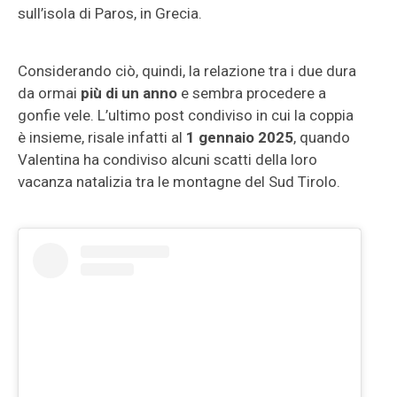
sull’isola di Paros, in Grecia.
Considerando ciò, quindi, la relazione tra i due dura
da ormai
più di un anno
e sembra procedere a
gonfie vele. L’ultimo post condiviso in cui la coppia
è insieme, risale infatti al
1 gennaio 2025
, quando
Valentina ha condiviso alcuni scatti della loro
vacanza natalizia tra le montagne del Sud Tirolo.