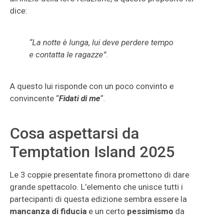
dice:
“La notte è lunga, lui deve perdere tempo
e contatta le ragazze”
.
A questo lui risponde con un poco convinto e
convincente “
Fidati di me
“.
Cosa aspettarsi da
Temptation Island 2025
Le 3 coppie presentate finora promettono di dare
grande spettacolo. L’elemento che unisce tutti i
partecipanti di questa edizione sembra essere la
mancanza di fiducia
e un certo
pessimismo
da