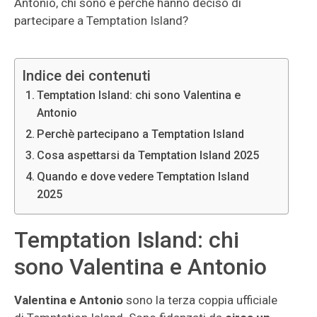
Antonio, chi sono e perchè hanno deciso di
partecipare a Temptation Island?
Indice dei contenuti
Temptation Island: chi sono Valentina e
Antonio
Perchè partecipano a Temptation Island
Cosa aspettarsi da Temptation Island 2025
Quando e dove vedere Temptation Island
2025
Temptation Island: chi
sono Valentina e Antonio
Valentina e Antonio
sono la terza coppia ufficiale