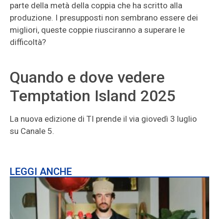
parte della metà della coppia che ha scritto alla
produzione. I presupposti non sembrano essere dei
migliori, queste coppie riusciranno a superare le
difficoltà?
Quando e dove vedere
Temptation Island 2025
La nuova edizione di TI prende il via giovedì 3 luglio
su Canale 5.
LEGGI ANCHE