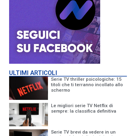
ULTIMI ARTICOLI
Serie TV thriller psicologiche: 15
titoli che ti terranno incollato allo
schermo
Le migliori serie TV Netflix di
sempre: la classifica definitiva
Serie TV brevi da vedere in un