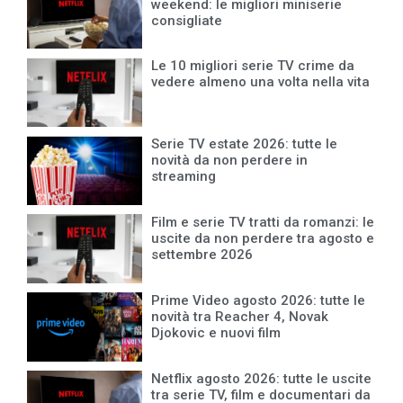
weekend: le migliori miniserie
consigliate
Le 10 migliori serie TV crime da
vedere almeno una volta nella vita
Serie TV estate 2026: tutte le
novità da non perdere in
streaming
Film e serie TV tratti da romanzi: le
uscite da non perdere tra agosto e
settembre 2026
Prime Video agosto 2026: tutte le
novità tra Reacher 4, Novak
Djokovic e nuovi film
Netflix agosto 2026: tutte le uscite
tra serie TV, film e documentari da