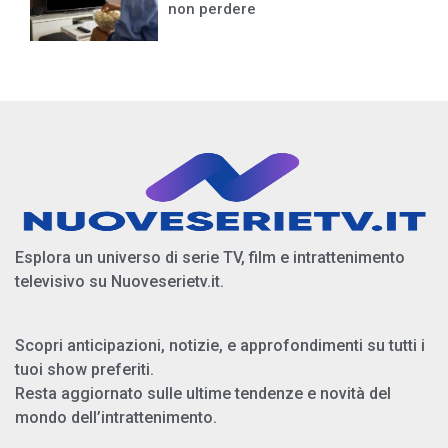
non perdere
Esplora un universo di serie TV, film e intrattenimento
televisivo su Nuoveserietv.it.
Scopri anticipazioni, notizie, e approfondimenti su tutti i
tuoi show preferiti.
Resta aggiornato sulle ultime tendenze e novità del
mondo dell’intrattenimento.