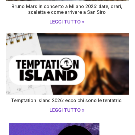
Bruno Mars in concerto a Milano 2026: date, orari,
scaletta e come arrivare a San Siro
LEGGI TUTTO »
Temptation Island 2026: ecco chi sono le tentatrici
LEGGI TUTTO »