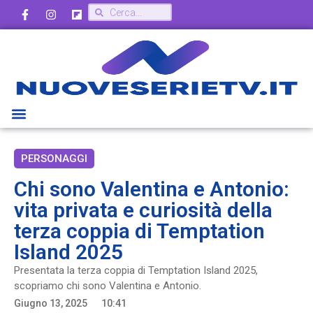
PERSONAGGI
Chi sono Valentina e Antonio:
vita privata e curiosità della
terza coppia di Temptation
Island 2025
Presentata la terza coppia di Temptation Island 2025,
scopriamo chi sono Valentina e Antonio.
Giugno 13, 2025
10:41