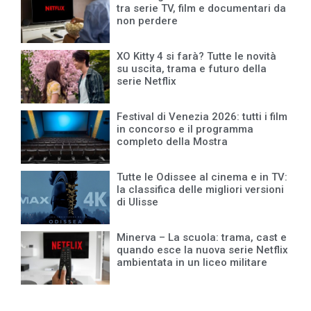
tra serie TV, film e documentari da
non perdere
XO Kitty 4 si farà? Tutte le novità
su uscita, trama e futuro della
serie Netflix
Festival di Venezia 2026: tutti i film
in concorso e il programma
completo della Mostra
Tutte le Odissee al cinema e in TV:
la classifica delle migliori versioni
di Ulisse
Minerva – La scuola: trama, cast e
quando esce la nuova serie Netflix
ambientata in un liceo militare