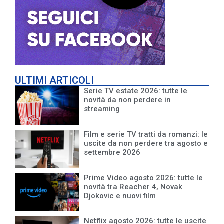
ULTIMI ARTICOLI
Serie TV estate 2026: tutte le
novità da non perdere in
streaming
Film e serie TV tratti da romanzi: le
uscite da non perdere tra agosto e
settembre 2026
Prime Video agosto 2026: tutte le
novità tra Reacher 4, Novak
Djokovic e nuovi film
Netflix agosto 2026: tutte le uscite