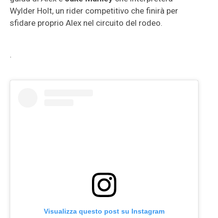
Wylder Holt, un rider competitivo che finirà per
sfidare proprio Alex nel circuito del rodeo.
.
Visualizza questo post su Instagram