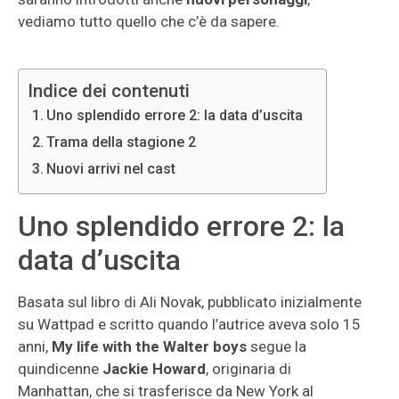
vediamo tutto quello che c’è da sapere.
Indice dei contenuti
Uno splendido errore 2: la data d’uscita
Trama della stagione 2
Nuovi arrivi nel cast
Uno splendido errore 2: la
data d’uscita
Basata sul libro di Ali Novak, pubblicato inizialmente
su Wattpad e scritto quando l’autrice aveva solo 15
anni,
My life with the Walter boys
segue la
quindicenne
Jackie Howard
, originaria di
Manhattan, che si trasferisce da New York al