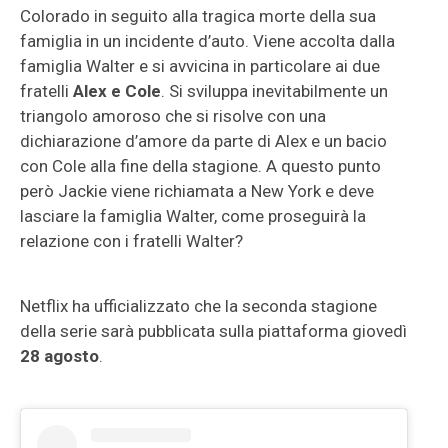
Colorado in seguito alla tragica morte della sua
famiglia in un incidente d’auto. Viene accolta dalla
famiglia Walter e si avvicina in particolare ai due
fratelli
Alex e Cole
. Si sviluppa inevitabilmente un
triangolo amoroso che si risolve con una
dichiarazione d’amore da parte di Alex e un bacio
con Cole alla fine della stagione. A questo punto
però Jackie viene richiamata a New York e deve
lasciare la famiglia Walter, come proseguirà la
relazione con i fratelli Walter?
Netflix ha ufficializzato che la seconda stagione
della serie sarà pubblicata sulla piattaforma giovedì
28 agosto
.