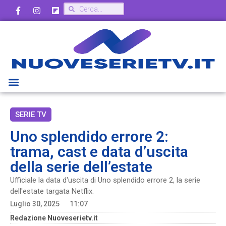
SERIE TV
Uno splendido errore 2:
trama, cast e data d’uscita
della serie dell’estate
Ufficiale la data d'uscita di Uno splendido errore 2, la serie
dell'estate targata Netflix.
Luglio 30, 2025
11:07
Redazione Nuoveserietv.it