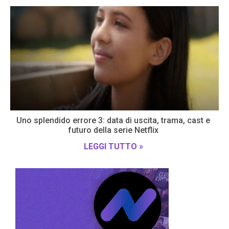
Uno splendido errore 3: data di uscita, trama, cast e
futuro della serie Netflix
LEGGI TUTTO »