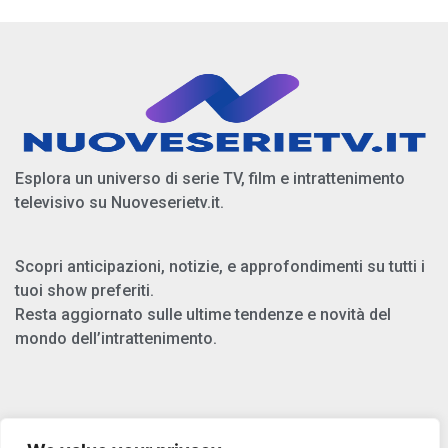
Esplora un universo di serie TV, film e intrattenimento
televisivo su Nuoveserietv.it.
Scopri anticipazioni, notizie, e approfondimenti su tutti i
tuoi show preferiti.
Resta aggiornato sulle ultime tendenze e novità del
mondo dell’intrattenimento.
Chi Siamo