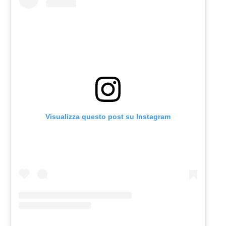
Visualizza questo post su Instagram