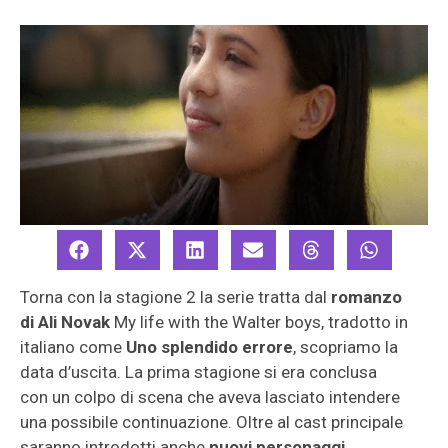
Torna con la stagione 2 la serie tratta dal
romanzo
di Ali Novak
My life with the Walter boys, tradotto in
italiano come
Uno splendido errore
, scopriamo la
data d’uscita. La prima stagione si era conclusa
con un colpo di scena che aveva lasciato intendere
una possibile continuazione. Oltre al cast principale
saranno introdotti anche
nuovi personaggi
,