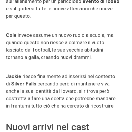
sull’allenamento per un pericoloso
evento di rodeo
e sul godersi tutte le nuove attenzioni che riceve
per questo.
Cole
invece assume un nuovo ruolo a scuola, ma
quando questo non riesce a colmare il vuoto
lasciato dal football, le sue vecchie abitudini
tornano a galla, creando nuovi drammi.
Jackie
riesce finalmente ad inserirsi nel contesto
di
Silver Falls
cercando però di mantenere viva
anche la sua identità da Howard, si ritrova però
costretta a fare una scelta che potrebbe mandare
in frantumi tutto ciò che ha cercato di ricostruire.
Nuovi arrivi nel cast