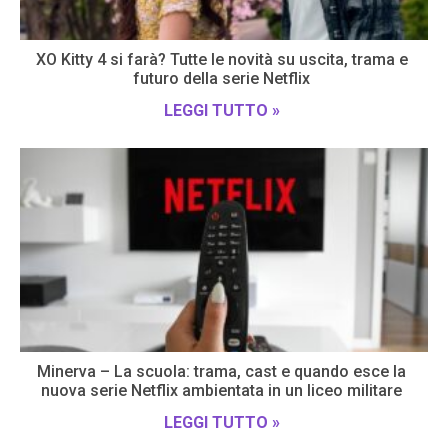
XO Kitty 4 si farà? Tutte le novità su uscita, trama e
futuro della serie Netflix
LEGGI TUTTO »
Minerva – La scuola: trama, cast e quando esce la
nuova serie Netflix ambientata in un liceo militare
LEGGI TUTTO »