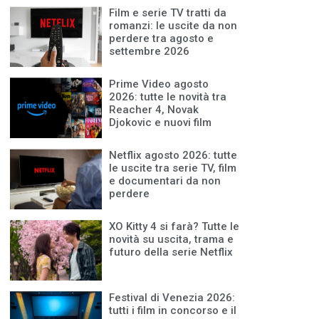
Film e serie TV tratti da
romanzi: le uscite da non
perdere tra agosto e
settembre 2026
Prime Video agosto
2026: tutte le novità tra
Reacher 4, Novak
Djokovic e nuovi film
Netflix agosto 2026: tutte
le uscite tra serie TV, film
e documentari da non
perdere
XO Kitty 4 si farà? Tutte le
novità su uscita, trama e
futuro della serie Netflix
Festival di Venezia 2026:
tutti i film in concorso e il