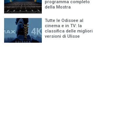
programma completo
della Mostra
Tutte le Odissee al
cinema e in TV: la
classifica delle migliori
versioni di Ulisse