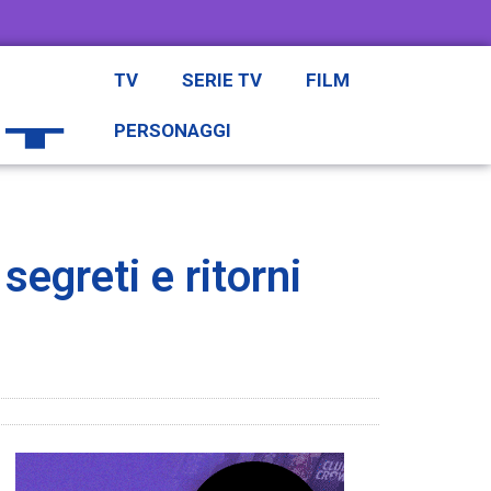
TV
SERIE TV
FILM
PERSONAGGI
segreti e ritorni