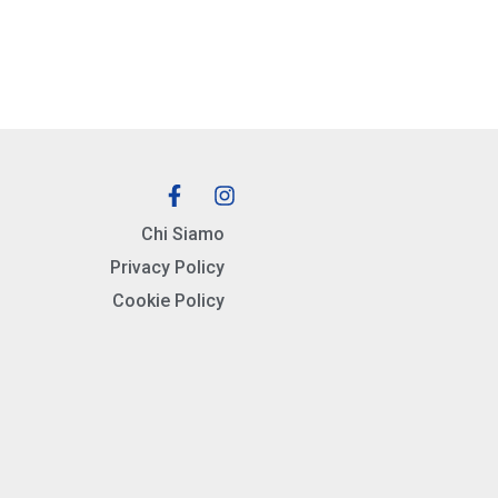
Chi Siamo
Privacy Policy
Cookie Policy