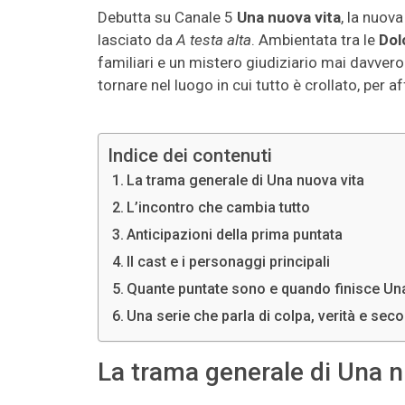
Debutta su Canale 5
Una nuova vita
, la nuov
lasciato da
A testa alta
. Ambientata tra le
Dol
familiari e un mistero giudiziario mai davvero 
tornare nel luogo in cui tutto è crollato, per
Indice dei contenuti
La trama generale di Una nuova vita
L’incontro che cambia tutto
Anticipazioni della prima puntata
Il cast e i personaggi principali
Quante puntate sono e quando finisce Una
Una serie che parla di colpa, verità e seco
La trama generale di Una n