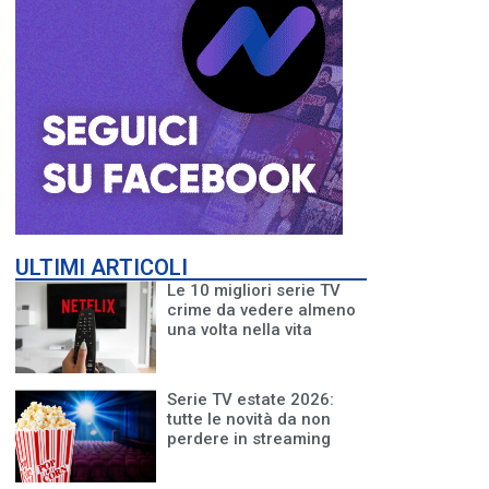
ULTIMI ARTICOLI
Le 10 migliori serie TV
crime da vedere almeno
una volta nella vita
Serie TV estate 2026:
tutte le novità da non
perdere in streaming