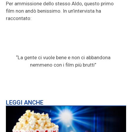
Per ammissione dello stesso Aldo, questo primo
film non andò benissimo. In un’intervista ha
raccontato:
“La gente ci vuole bene e non ci abbandona
nemmeno con i film più brutti”
LEGGI ANCHE