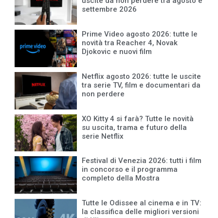
uscite da non perdere tra agosto e
settembre 2026
Prime Video agosto 2026: tutte le
novità tra Reacher 4, Novak
Djokovic e nuovi film
Netflix agosto 2026: tutte le uscite
tra serie TV, film e documentari da
non perdere
XO Kitty 4 si farà? Tutte le novità
su uscita, trama e futuro della
serie Netflix
Festival di Venezia 2026: tutti i film
in concorso e il programma
completo della Mostra
Tutte le Odissee al cinema e in TV:
la classifica delle migliori versioni