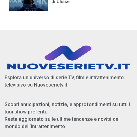
di Ulisse
Esplora un universo di serie TV, film e intrattenimento
televisivo su Nuoveserietv.it.
Scopri anticipazioni, notizie, e approfondimenti su tutti i
tuoi show preferiti.
Resta aggiornato sulle ultime tendenze e novità del
mondo dell’intrattenimento.