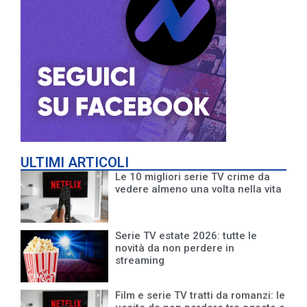
ULTIMI ARTICOLI
Le 10 migliori serie TV crime da
vedere almeno una volta nella vita
Serie TV estate 2026: tutte le
novità da non perdere in
streaming
Film e serie TV tratti da romanzi: le