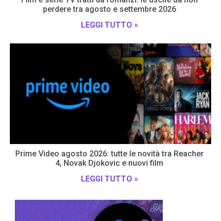
perdere tra agosto e settembre 2026
LEGGI TUTTO »
Prime Video agosto 2026: tutte le novità tra Reacher
4, Novak Djokovic e nuovi film
LEGGI TUTTO »