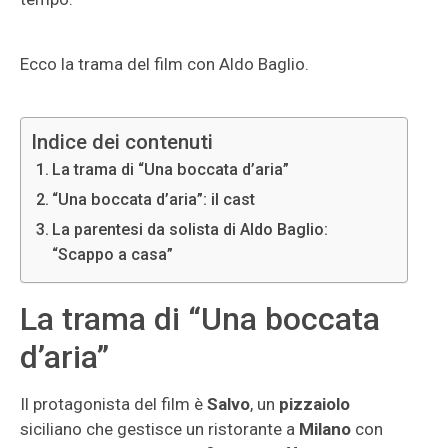
Ecco la trama del film con Aldo Baglio.
Indice dei contenuti
La trama di “Una boccata d’aria”
“Una boccata d’aria”: il cast
La parentesi da solista di Aldo Baglio:
“Scappo a casa”
La trama di “Una boccata
d’aria”
Il protagonista del film è
Salvo
, un
pizzaiolo
siciliano che gestisce un ristorante a
Milano
con