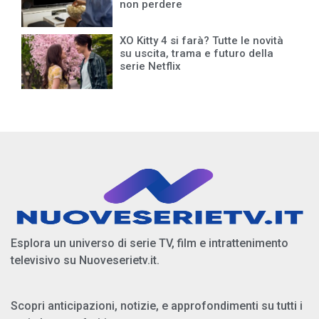
non perdere
XO Kitty 4 si farà? Tutte le novità
su uscita, trama e futuro della
serie Netflix
Esplora un universo di serie TV, film e intrattenimento
televisivo su Nuoveserietv.it.
Scopri anticipazioni, notizie, e approfondimenti su tutti i