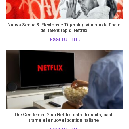
Nuova Scena 3: Flextony e Tigerplug vincono la finale
del talent rap di Netflix
LEGGI TUTTO »
The Gentlemen 2 su Netflix: data di uscita, cast,
trama e le nuove location italiane