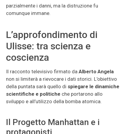
parzialmente i danni, ma la distruzione fu
comunque immane.
L’approfondimento di
Ulisse: tra scienza e
coscienza
Il racconto televisivo firmato da
Alberto Angela
non si limiterà a rievocare i dati storici. L’obiettivo
della puntata sarà quello di
spiegare le dinamiche
scientifiche e politiche
che portarono allo
sviluppo e all’utilizzo della bomba atomica.
Il Progetto Manhattan e i
protagonisti