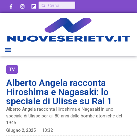
TV
Alberto Angela racconta
Hiroshima e Nagasaki: lo
speciale di Ulisse su Rai 1
Alberto Angela racconta Hiroshima e Nagasaki in uno
speciale di Ulisse per gli 80 anni dalle bombe atomiche del
1945.
Giugno 2, 2025
10:32