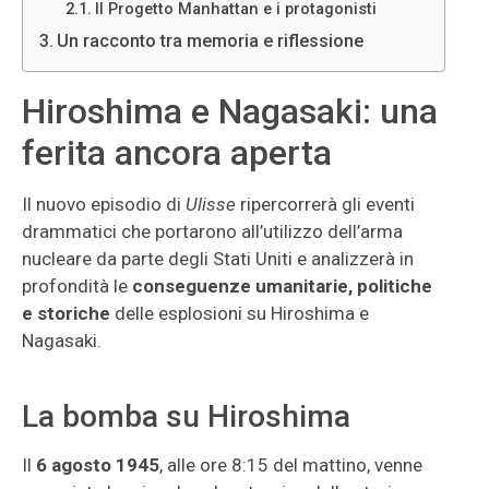
Il Progetto Manhattan e i protagonisti
Un racconto tra memoria e riflessione
Hiroshima e Nagasaki: una
ferita ancora aperta
Il nuovo episodio di
Ulisse
ripercorrerà gli eventi
drammatici che portarono all’utilizzo dell’arma
nucleare da parte degli Stati Uniti e analizzerà in
profondità le
conseguenze umanitarie, politiche
e storiche
delle esplosioni su Hiroshima e
Nagasaki.
La bomba su Hiroshima
Il
6 agosto 1945
, alle ore 8:15 del mattino, venne