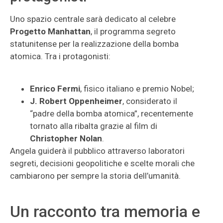
Uno spazio centrale sarà dedicato al celebre
Progetto Manhattan
, il programma segreto
statunitense per la realizzazione della bomba
atomica. Tra i protagonisti:
Enrico Fermi
, fisico italiano e premio Nobel;
J. Robert Oppenheimer
, considerato il
“padre della bomba atomica”, recentemente
tornato alla ribalta grazie al film di
Christopher Nolan
.
Angela guiderà il pubblico attraverso laboratori
segreti, decisioni geopolitiche e scelte morali che
cambiarono per sempre la storia dell’umanità.
Un racconto tra memoria e