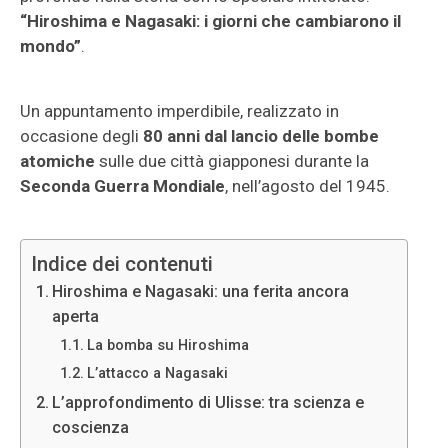
“Hiroshima e Nagasaki: i giorni che cambiarono il
mondo”
.
Un appuntamento imperdibile, realizzato in
occasione degli
80 anni dal lancio delle bombe
atomiche
sulle due città giapponesi durante la
Seconda Guerra Mondiale
, nell’agosto del 1945.
Indice dei contenuti
Hiroshima e Nagasaki: una ferita ancora
aperta
La bomba su Hiroshima
L’attacco a Nagasaki
L’approfondimento di Ulisse: tra scienza e
coscienza