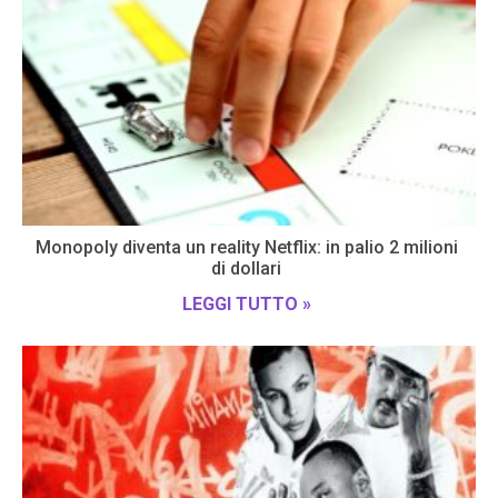
Monopoly diventa un reality Netflix: in palio 2 milioni
di dollari
LEGGI TUTTO »