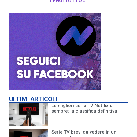
LEGGI TUTTO »
ULTIMI ARTICOLI
Le migliori serie TV Netflix di
sempre: la classifica definitiva
Serie TV brevi da vedere in un