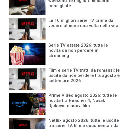
weekend: le migliori miniserie
consigliate
Le 10 migliori serie TV crime da
vedere almeno una volta nella vita
Serie TV estate 2026: tutte le
novità da non perdere in
streaming
Film e serie TV tratti da romanzi: le
uscite da non perdere tra agosto e
settembre 2026
Prime Video agosto 2026: tutte le
novità tra Reacher 4, Novak
Djokovic e nuovi film
Netflix agosto 2026: tutte le uscite
tra serie TV, film e documentari da