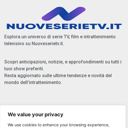
Esplora un universo di serie TV, film e intrattenimento
televisivo su Nuoveserietv.it.
Scopri anticipazioni, notizie, e approfondimenti su tutti i
tuoi show preferiti.
Resta aggiornato sulle ultime tendenze e novità del
mondo dell’intrattenimento.
Chi Siamo
We value your privacy
Privacy Policy
We use cookies to enhance your browsing experience,
Cookie Policy