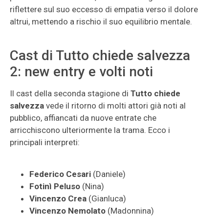
riflettere sul suo eccesso di empatia verso il dolore
altrui, mettendo a rischio il suo equilibrio mentale.
Cast di Tutto chiede salvezza
2: new entry e volti noti
Il cast della seconda stagione di
Tutto chiede
salvezza
vede il ritorno di molti attori già noti al
pubblico, affiancati da nuove entrate che
arricchiscono ulteriormente la trama. Ecco i
principali interpreti:
Federico Cesari
(Daniele)
Fotinì Peluso
(Nina)
Vincenzo Crea
(Gianluca)
Vincenzo Nemolato
(Madonnina)