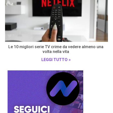
Le 10 migliori serie TV crime da vedere almeno una
volta nella vita
LEGGI TUTTO »