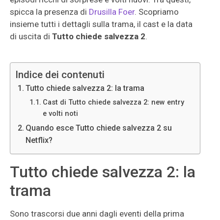
spicca la presenza di
Drusilla Foer
. Scopriamo
insieme tutti i dettagli sulla trama, il cast e la data
di uscita di
Tutto chiede salvezza 2
.
Indice dei contenuti
Tutto chiede salvezza 2: la trama
Cast di Tutto chiede salvezza 2: new entry
e volti noti
Quando esce Tutto chiede salvezza 2 su
Netflix?
Tutto chiede salvezza 2: la
trama
Sono trascorsi due anni dagli eventi della prima