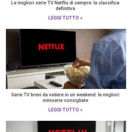
Le migliori serie TV Netflix di sempre: la classifica
definitiva
LEGGI TUTTO »
Serie TV brevi da vedere in un weekend: le migliori
miniserie consigliate
LEGGI TUTTO »