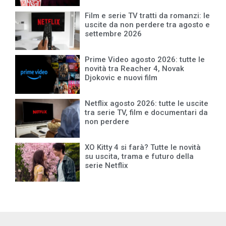
Film e serie TV tratti da romanzi: le
uscite da non perdere tra agosto e
settembre 2026
Prime Video agosto 2026: tutte le
novità tra Reacher 4, Novak
Djokovic e nuovi film
Netflix agosto 2026: tutte le uscite
tra serie TV, film e documentari da
non perdere
XO Kitty 4 si farà? Tutte le novità
su uscita, trama e futuro della
serie Netflix