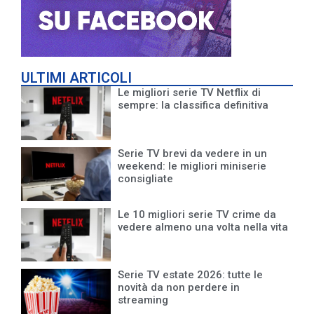
ULTIMI ARTICOLI
Le migliori serie TV Netflix di
sempre: la classifica definitiva
Serie TV brevi da vedere in un
weekend: le migliori miniserie
consigliate
Le 10 migliori serie TV crime da
vedere almeno una volta nella vita
Serie TV estate 2026: tutte le
novità da non perdere in
streaming