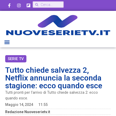
SERIE TV
Tutto chiede salvezza 2,
Netflix annuncia la seconda
stagione: ecco quando esce
Tutti pronti per l'arrivo di Tutto chiede salvezza 2: ecco
quando esce.
Maggio 14, 2024
11:55
Redazione Nuoveserietv.it