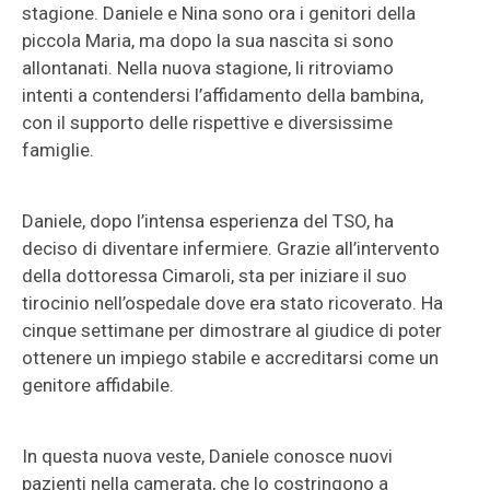
stagione. Daniele e Nina sono ora i genitori della
piccola Maria, ma dopo la sua nascita si sono
allontanati. Nella nuova stagione, li ritroviamo
intenti a contendersi l’affidamento della bambina,
con il supporto delle rispettive e diversissime
famiglie.
Daniele, dopo l’intensa esperienza del TSO, ha
deciso di diventare infermiere. Grazie all’intervento
della dottoressa Cimaroli, sta per iniziare il suo
tirocinio nell’ospedale dove era stato ricoverato. Ha
cinque settimane per dimostrare al giudice di poter
ottenere un impiego stabile e accreditarsi come un
genitore affidabile.
In questa nuova veste, Daniele conosce nuovi
pazienti nella camerata, che lo costringono a