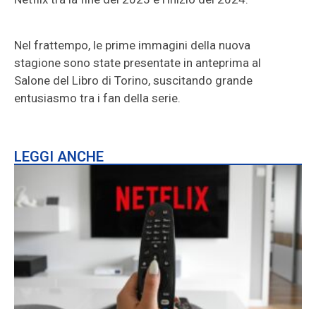
Nel frattempo, le prime immagini della nuova
stagione sono state presentate in anteprima al
Salone del Libro di Torino, suscitando grande
entusiasmo tra i fan della serie.
LEGGI ANCHE